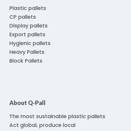
Plastic pallets
CP pallets
Display pallets
Export pallets
Hygienic pallets
Heavy Pallets
Block Pallets
About Q-Pall
The most sustainable plastic pallets
Act global, produce local