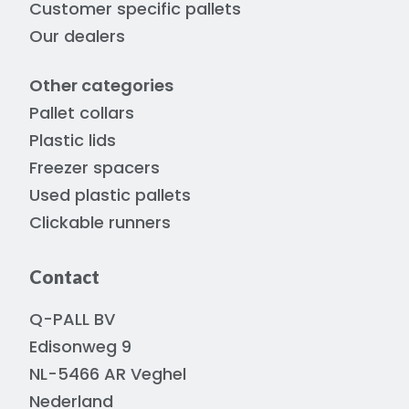
Customer specific pallets
Our dealers
Other categories
Pallet collars
Plastic lids
Freezer spacers
Used plastic pallets
Clickable runners
Contact
Q-PALL BV
Edisonweg 9
NL-5466 AR Veghel
Nederland