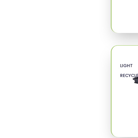
LIGHT
RECYCL