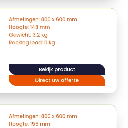
Afmetingen: 800 x 600 mm
Hoogte: 143 mm
Gewicht: 3,2 kg
Racking load: 0 kg
Bekijk product
Direct uw offerte
Afmetingen: 800 x 600 mm
Hoogte: 155 mm