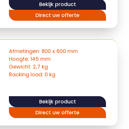
Bekijk product
Direct uw offerte
Afmetingen: 800 x 600 mm
Hoogte: 145 mm
Gewicht: 2,7 kg
Racking load: 0 kg
Bekijk product
Direct uw offerte