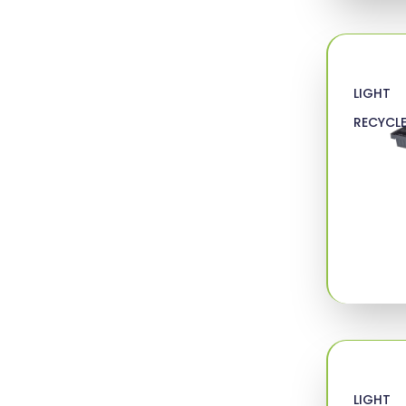
LIGHT
RECYCL
LIGHT