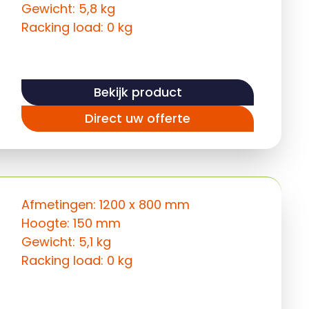
Gewicht: 5,8 kg
Racking load: 0 kg
Bekijk product
Direct uw offerte
Afmetingen: 1200 x 800 mm
Hoogte: 150 mm
Gewicht: 5,1 kg
Racking load: 0 kg