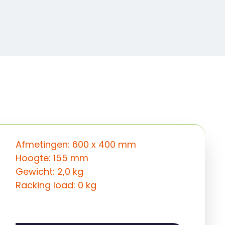
Afmetingen: 600 x 400 mm
Hoogte: 155 mm
Gewicht: 2,0 kg
Racking load: 0 kg