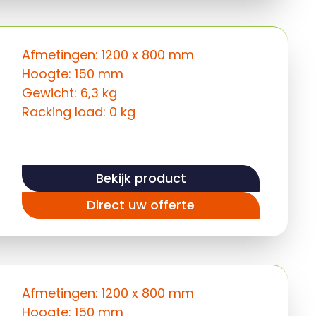
Afmetingen: 1200 x 800 mm
Hoogte: 150 mm
Gewicht: 6,3 kg
Racking load: 0 kg
Bekijk product
Direct uw offerte
Afmetingen: 1200 x 800 mm
Hoogte: 150 mm