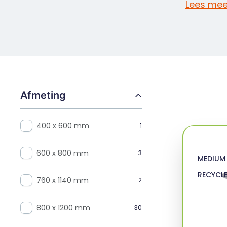
Lees mee
Afmeting
400 x 600 mm
1
600 x 800 mm
3
MEDIUM
RECYCL
760 x 1140 mm
2
800 x 1200 mm
30