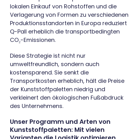
lokalen Einkauf von Rohstoffen und die
Verlagerung von Formen zu verschiedenen
Produktionsstandorten in Europa reduziert
Q-Pall erheblich die transportbedingten
CO₂-Emissionen.
Diese Strategie ist nicht nur
umweltfreundlich, sondern auch
kostensparend. Sie senkt die
Transportkosten erheblich, hält die Preise
der Kunststoffpaletten niedrig und
verkleinert den ökologischen Fußabdruck
des Unternehmens.
Unser Programm und Arten von
Kunststoffpaletten: Mit vielen
Varianten die Logistik optimieren