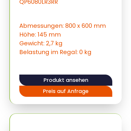
QP6080LR3RR
Abmessungen: 800 x 600 mm
Höhe: 145 mm
Gewicht: 2,7 kg
Belastung im Regal: 0 kg
Produkt ansehen
Preis auf Anfrage