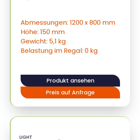
Abmessungen: 1200 x 800 mm
Höhe: 150 mm
Gewicht: 5,1 kg
Belastung im Regal: 0 kg
Produkt ansehen
Preis auf Anfrage
LIGHT