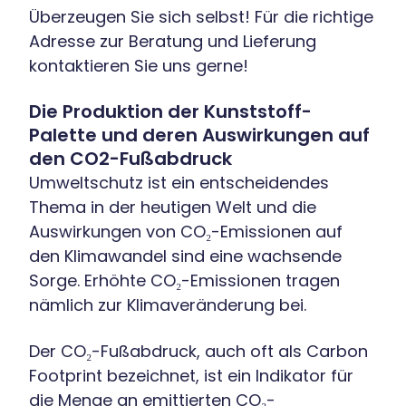
Überzeugen Sie sich selbst! Für die richtige
Adresse zur Beratung und Lieferung
kontaktieren Sie uns gerne!
Die Produktion der Kunststoff-
Palette und deren Auswirkungen auf
den CO2-Fußabdruck
Umweltschutz ist ein entscheidendes
Thema in der heutigen Welt und die
Auswirkungen von CO₂-Emissionen auf
den Klimawandel sind eine wachsende
Sorge. Erhöhte CO₂-Emissionen tragen
nämlich zur Klimaveränderung bei.
Der CO₂-Fußabdruck, auch oft als Carbon
Footprint bezeichnet, ist ein Indikator für
die Menge an emittierten CO₂-