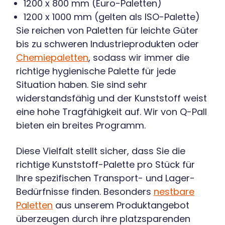
1200 x 800 mm (Euro-Paletten)
1200 x 1000 mm (gelten als ISO-Palette)
Sie reichen von Paletten für leichte Güter
bis zu schweren Industrieprodukten oder
Chemiepaletten
, sodass wir immer die
richtige hygienische Palette für jede
Situation haben. Sie sind sehr
widerstandsfähig und der Kunststoff weist
eine hohe Tragfähigkeit auf. Wir von Q-Pall
bieten ein breites Programm.
Diese Vielfalt stellt sicher, dass Sie die
richtige Kunststoff-Palette pro Stück für
Ihre spezifischen Transport- und Lager-
Bedürfnisse finden. Besonders
nestbare
Paletten
aus unserem Produktangebot
überzeugen durch ihre platzsparenden