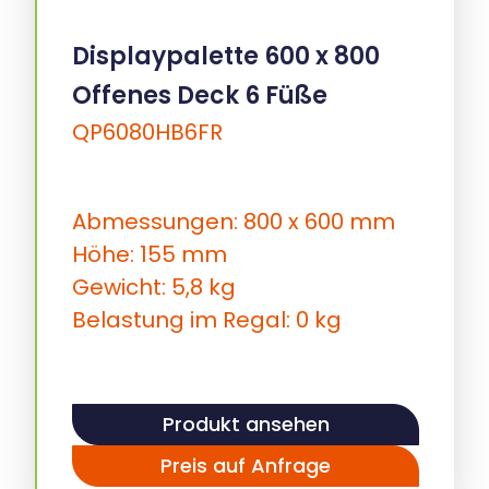
Displaypalette 600 x 800
Offenes Deck 6 Füße
QP6080HB6FR
Abmessungen: 800 x 600 mm
Höhe: 155 mm
Gewicht: 5,8 kg
Belastung im Regal: 0 kg
Produkt ansehen
Preis auf Anfrage