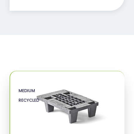
MEDIUM
RECYCLED