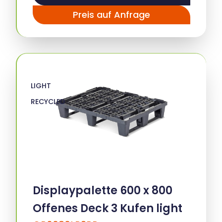
Preis auf Anfrage
LIGHT
RECYCLED
Displaypalette 600 x 800
Offenes Deck 3 Kufen light