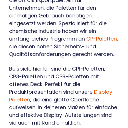
die oft als Exportpaletten für
Unternehmen, die Paletten für den
einmaligen Gebrauch benötigen,
eingesetzt werden. Spezialisiert für die
chemische Industrie haben wir ein
umfangreiches Programm an
CP-Paletten
,
die diesen hohen Sicherheits- und
Qualitätsanforderungen gerecht werden.
Beispiele hierfür sind die CP1-Paletten,
CP3-Paletten und CP9-Paletten mit
offenes Deck. Perfekt für die
Produktpräsentation sind unsere
Display-
Paletten
, die eine glatte Oberfläche
aufweisen. In kleineren Maßen für einfache
und effektive Display-Aufstellungen sind
sie auch mit Rand erhältlich.