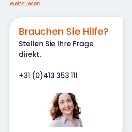
Weiterlesen
Brauchen Sie Hilfe?
Stellen Sie Ihre Frage
direkt.
+31 (0)413 353 111