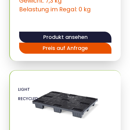
Gewicht: 7,3 kg
Belastung im Regal: 0 kg
Produkt ansehen
Preis auf Anfrage
LIGHT
RECYCLED