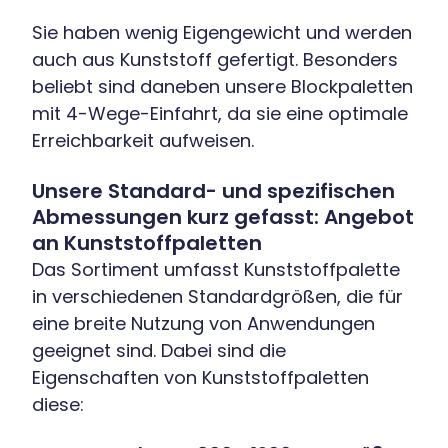
Sie haben wenig Eigengewicht und werden
auch aus Kunststoff gefertigt. Besonders
beliebt sind daneben unsere Blockpaletten
mit 4-Wege-Einfahrt, da sie eine optimale
Erreichbarkeit aufweisen.
Unsere Standard- und spezifischen
Abmessungen kurz gefasst: Angebot
an Kunststoffpaletten
Das Sortiment umfasst Kunststoffpalette
in verschiedenen Standardgrößen, die für
eine breite Nutzung von Anwendungen
geeignet sind. Dabei sind die
Eigenschaften von Kunststoffpaletten
diese: