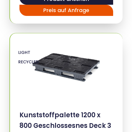
Preis auf Anfrage
LIGHT
RECYCLED
Kunststoffpalette 1200 x
800 Geschlossesnes Deck 3