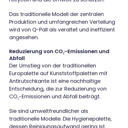
Das traditionelle Modell der zentralen
Produktion und umfangreichen Verteilung
wird von Q-Pall als veraltet und ineffizient
angesehen.
Reduzierung von CO₂-Emissionen und
Abfall
Der Umstieg von der traditionellen
Europalette auf Kunststoffpaletten mit
Antirutschkante ist eine nachhaltige
Entscheidung, die zur Reduzierung von
CO₂-Emissionen und Abfall beiträgt.
Sie sind umweltfreundlicher als
traditionelle Modelle. Die Hygienepalette,
dessen Reinigungsaufwand gering ist,