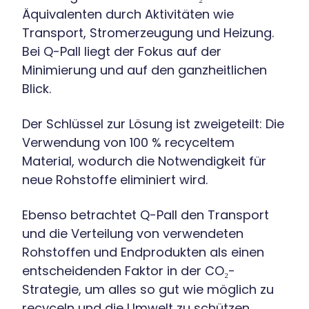
Äquivalenten durch Aktivitäten wie
Transport, Stromerzeugung und Heizung.
Bei Q-Pall liegt der Fokus auf der
Minimierung und auf den ganzheitlichen
Blick.
Der Schlüssel zur Lösung ist zweigeteilt: Die
Verwendung von 100 % recyceltem
Material, wodurch die Notwendigkeit für
neue Rohstoffe eliminiert wird.
Ebenso betrachtet Q-Pall den Transport
und die Verteilung von verwendeten
Rohstoffen und Endprodukten als einen
entscheidenden Faktor in der CO₂-
Strategie, um alles so gut wie möglich zu
recyceln und die Umwelt zu schützen.