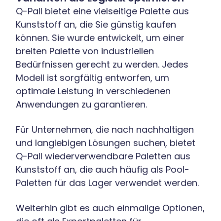
Q-Pall bietet eine vielseitige Palette aus
Kunststoff an, die Sie günstig kaufen
können. Sie wurde entwickelt, um einer
breiten Palette von industriellen
Bedürfnissen gerecht zu werden. Jedes
Modell ist sorgfältig entworfen, um
optimale Leistung in verschiedenen
Anwendungen zu garantieren.
Für Unternehmen, die nach nachhaltigen
und langlebigen Lösungen suchen, bietet
Q-Pall wiederverwendbare Paletten aus
Kunststoff an, die auch häufig als Pool-
Paletten für das Lager verwendet werden.
Weiterhin gibt es auch einmalige Optionen,