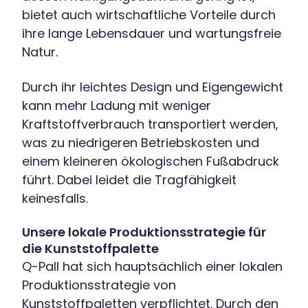
bietet auch wirtschaftliche Vorteile durch
ihre lange Lebensdauer und wartungsfreie
Natur.
Durch ihr leichtes Design und Eigengewicht
kann mehr Ladung mit weniger
Kraftstoffverbrauch transportiert werden,
was zu niedrigeren Betriebskosten und
einem kleineren ökologischen Fußabdruck
führt. Dabei leidet die Tragfähigkeit
keinesfalls.
Unsere lokale Produktionsstrategie für
die Kunststoffpalette
Q-Pall hat sich hauptsächlich einer lokalen
Produktionsstrategie von
Kunststoffpaletten verpflichtet. Durch den