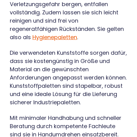
Verletzungsgefahr bergen, entfallen
vollständig. Zudem lassen sie sich leicht
reinigen und sind frei von
regeneratfähigen Rückständen. Sie gelten
also als
Hygienepaletten
.
Die verwendeten Kunststoffe sorgen dafür,
dass sie kostengünstig in Größe und
Material an die gewünschten
Anforderungen angepasst werden können.
Kunststoffpaletten sind stapelbar, robust
und eine ideale Lösung für die Lieferung
sicherer Industriepaletten.
Mit minimaler Handhabung und schneller
Beratung durch kompetente Fachleute
sind sie in Handumdrehen einsatzbereit.