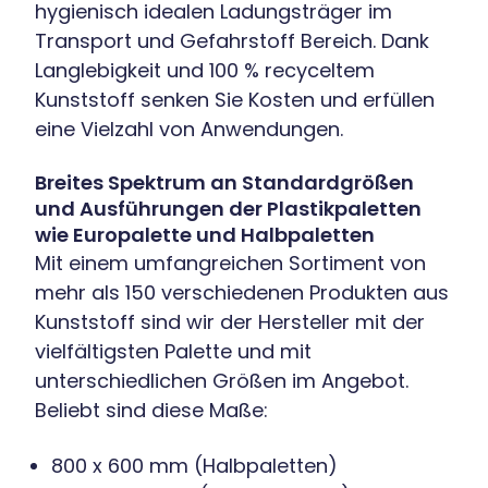
hygienisch idealen Ladungsträger im
Transport und Gefahrstoff Bereich. Dank
Langlebigkeit und 100 % recyceltem
Kunststoff senken Sie Kosten und erfüllen
eine Vielzahl von Anwendungen.
Breites Spektrum an Standardgrößen
und Ausführungen der Plastikpaletten
wie Europalette und Halbpaletten
Mit einem umfangreichen Sortiment von
mehr als 150 verschiedenen Produkten aus
Kunststoff sind wir der Hersteller mit der
vielfältigsten Palette und mit
unterschiedlichen Größen im Angebot.
Beliebt sind diese Maße:
800 x 600 mm (Halbpaletten)