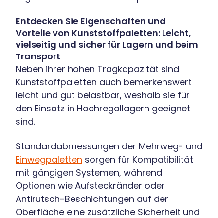
Entdecken Sie Eigenschaften und
Vorteile von Kunststoffpaletten: Leicht,
vielseitig und sicher für Lagern und beim
Transport
Neben ihrer hohen Tragkapazität sind
Kunststoffpaletten auch bemerkenswert
leicht und gut belastbar, weshalb sie für
den Einsatz in Hochregallagern geeignet
sind.
Standardabmessungen der Mehrweg- und
Einwegpaletten
sorgen für Kompatibilität
mit gängigen Systemen, während
Optionen wie Aufsteckränder oder
Antirutsch-Beschichtungen auf der
Oberfläche eine zusätzliche Sicherheit und