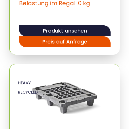
Belastung im Regal: 0 kg
Produkt ansehen
Preis auf Anfrage
HEAVY
RECYCLED