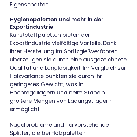
Eigenschaften.
Hygienepaletten und mehr in der
Exportindustrie
Kunststoffpaletten bieten der
Exportindustrie vielfältige Vorteile. Dank
ihrer Herstellung im Spritzgießverfahren
überzeugen sie durch eine ausgezeichnete
Qualität und Langlebigkeit. Im Vergleich zur
Holzvariante punkten sie durch ihr
geringeres Gewicht, was in
Hochregallagern und beim Stapeln
größere Mengen von Ladungsträgern
ermöglicht.
Nagelprobleme und hervorstehende
Splitter, die bei Holzpaletten