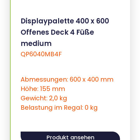
Displaypalette 400 x 600
Offenes Deck 4 Füße
medium
QP6040MB4F
Abmessungen: 600 x 400 mm
Höhe: 155 mm
Gewicht: 2,0 kg
Belastung im Regal: 0 kg
Produkt ansehen