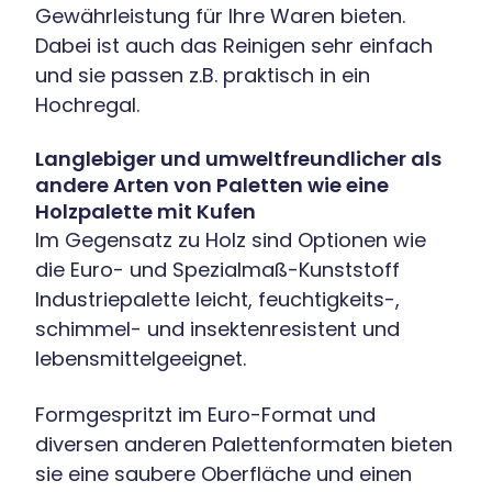
Gewährleistung für Ihre Waren bieten.
Dabei ist auch das Reinigen sehr einfach
und sie passen z.B. praktisch in ein
Hochregal.
Langlebiger und umweltfreundlicher als
andere Arten von Paletten wie eine
Holzpalette mit Kufen
Im Gegensatz zu Holz sind Optionen wie
die Euro- und Spezialmaß-Kunststoff
Industriepalette leicht, feuchtigkeits-,
schimmel- und insektenresistent und
lebensmittelgeeignet.
Formgespritzt im Euro-Format und
diversen anderen Palettenformaten bieten
sie eine saubere Oberfläche und einen