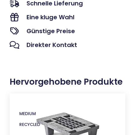
Schnelle Lieferung
Eine kluge Wahl
Günstige Preise
Direkter Kontakt
Hervorgehobene Produkte
MEDIUM
RECYCLED