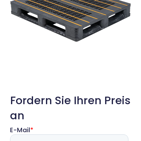
Fordern Sie Ihren Preis
an