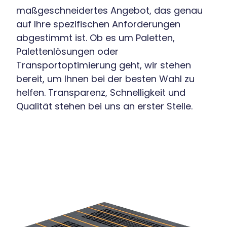
maßgeschneidertes Angebot, das genau
auf Ihre spezifischen Anforderungen
abgestimmt ist. Ob es um Paletten,
Palettenlösungen oder
Transportoptimierung geht, wir stehen
bereit, um Ihnen bei der besten Wahl zu
helfen. Transparenz, Schnelligkeit und
Qualität stehen bei uns an erster Stelle.