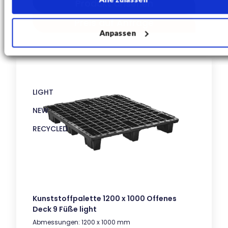
Produkt ansehen
Preis auf Anfrage
Anpassen
LIGHT
NEW
RECYCLED
Kunststoffpalette 1200 x 1000 Offenes
Deck 9 Füße light
Abmessungen: 1200 x 1000 mm