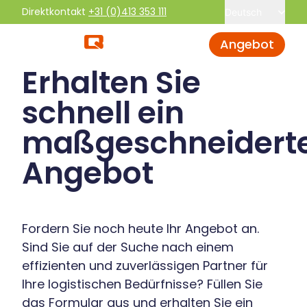
Direktkontakt
+31 (0)413 353 111
Deutsch
Angebot
Erhalten Sie
schnell ein
maßgeschneidert
Angebot
Fordern Sie noch heute Ihr Angebot an.
Sind Sie auf der Suche nach einem
effizienten und zuverlässigen Partner für
Ihre logistischen Bedürfnisse? Füllen Sie
das Formular aus und erhalten Sie ein