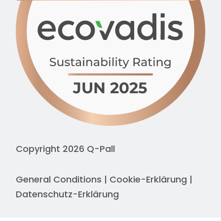
Copyright 2026 Q-Pall
General Conditions
|
Cookie-Erklärung
|
Datenschutz-Erklärung