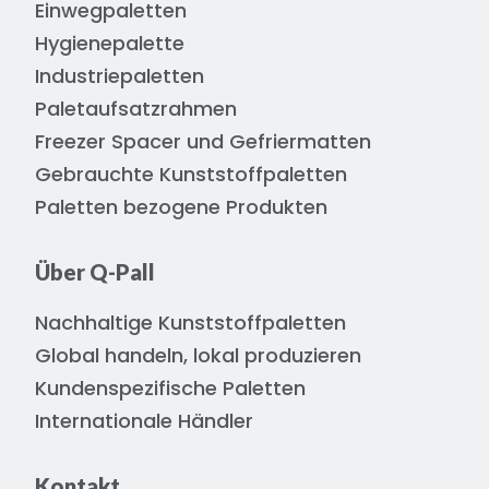
Einwegpaletten
Hygienepalette
Industriepaletten
Paletaufsatzrahmen
Freezer Spacer und Gefriermatten
Gebrauchte Kunststoffpaletten
Paletten bezogene Produkten
Über Q-Pall
Nachhaltige Kunststoffpaletten
Global handeln, lokal produzieren
Kundenspezifische Paletten
Internationale Händler
Kontakt