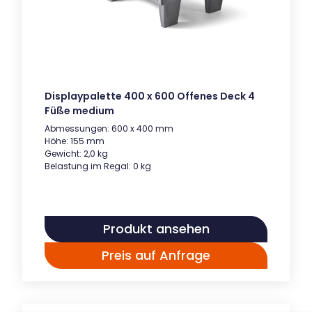
Displaypalette 400 x 600 Offenes Deck 4
Füße medium
Abmessungen: 600 x 400 mm
Höhe: 155 mm
Gewicht: 2,0 kg
Belastung im Regal: 0 kg
Produkt ansehen
Preis auf Anfrage