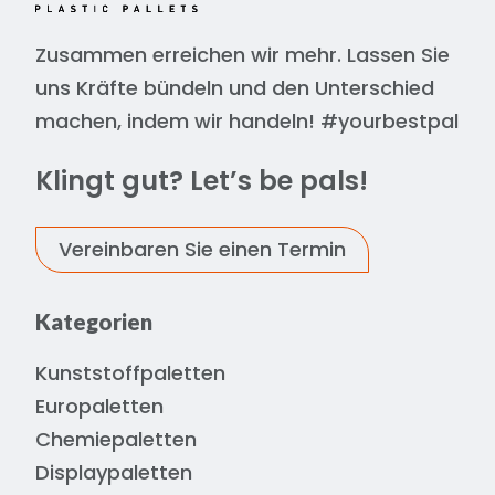
Zusammen erreichen wir mehr. Lassen Sie
uns Kräfte bündeln und den Unterschied
machen, indem wir handeln! #yourbestpal
Klingt gut? Let’s be pals!
Vereinbaren Sie einen Termin
Kategorien
Kunststoffpaletten
Europaletten
Chemiepaletten
Displaypaletten