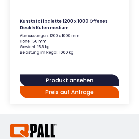
Kunststoffpalette 1200 x 1000 Offenes
Deck 5 Kufen medium
Abmessungen: 1200 x 1000 mm
Höhe: 150 mm
Gewicht: 15,8 kg
Belastung im Regal: 1000 kg
Produkt ansehen
Preis auf Anfrage