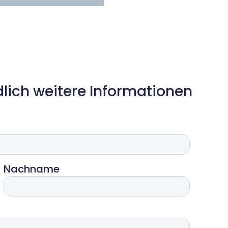
dlich weitere Informationen