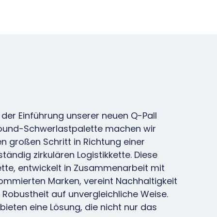
t der Einführung unserer neuen Q-Pall
round-Schwerlastpalette machen wir
en großen Schritt in Richtung einer
ständig zirkulären Logistikkette. Diese
ette, entwickelt in Zusammenarbeit mit
ommierten Marken, vereint Nachhaltigkeit
 Robustheit auf unvergleichliche Weise.
 bieten eine Lösung, die nicht nur das