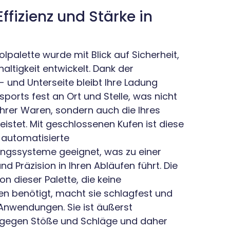
Effizienz und Stärke in
olpalette wurde mit Blick auf Sicherheit,
haltigkeit entwickelt. Dank der
 und Unterseite bleibt Ihre Ladung
orts fest an Ort und Stelle, was nicht
 Ihrer Waren, sondern auch die Ihres
istet. Mit geschlossenen Kufen ist diese
r automatisierte
ngssysteme geeignet, was zu einer
nd Präzision in Ihren Abläufen führt. Die
on dieser Palette, die keine
en benötigt, macht sie schlagfest und
 Anwendungen. Sie ist äußerst
 gegen Stöße und Schläge und daher