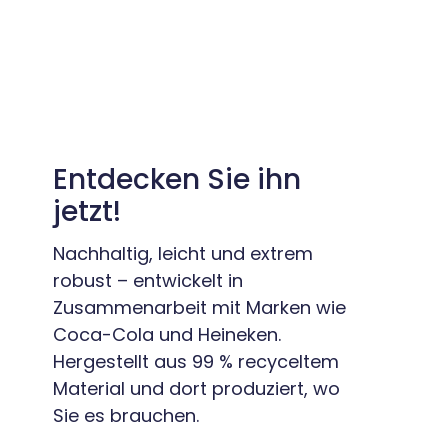
Entdecken Sie ihn
jetzt!
Nachhaltig, leicht und extrem
robust – entwickelt in
Zusammenarbeit mit Marken wie
Coca-Cola und Heineken.
Hergestellt aus 99 % recyceltem
Material und dort produziert, wo
Sie es brauchen.