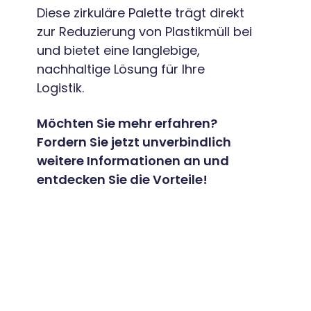
Diese zirkuläre Palette trägt direkt
zur Reduzierung von Plastikmüll bei
und bietet eine langlebige,
nachhaltige Lösung für Ihre
Logistik.
Möchten Sie mehr erfahren?
Fordern Sie jetzt unverbindlich
weitere Informationen an und
entdecken Sie die Vorteile!