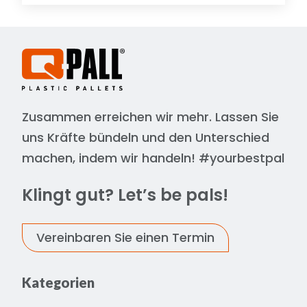
Zusammen erreichen wir mehr. Lassen Sie
uns Kräfte bündeln und den Unterschied
machen, indem wir handeln! #yourbestpal
Klingt gut? Let’s be pals!
Vereinbaren Sie einen Termin
Kategorien