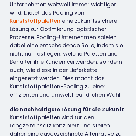
Unternehmen weltweit immer wichtiger
wird, bietet das Pooling von
Kunststoffpaletten
eine zukunftssichere
Lösung zur Optimierung logistischer
Prozesse. Pooling-Unternehmen spielen
dabei eine entscheidende Rolle, indem sie
nicht nur festlegen, welche Paletten und
Behälter ihre Kunden verwenden, sondern
auch, wie diese in der Lieferkette
eingesetzt werden. Dies macht das
Kunststoffpaletten-Pooling zu einer
effizienten und umweltfreundlichen Wahl.
die nachhaltigste Lösung für die Zukunft
Kunststoffpaletten sind für den
Langzeiteinsatz konzipiert und stellen
daher eine ausgezeichnete Alternative zu