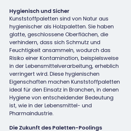
Hygienisch und Sicher
Kunststoffpaletten sind von Natur aus
hygienischer als Holzpaletten. Sie haben
glatte, geschlossene Oberflächen, die
verhindern, dass sich Schmutz und
Feuchtigkeit ansammeln, wodurch das
Risiko einer Kontamination, beispielsweise
in der Lebensmittelverarbeitung, erheblich
verringert wird. Diese hygienischen
Eigenschaften machen Kunststoffpaletten
ideal für den Einsatz in Branchen, in denen
Hygiene von entscheidender Bedeutung
ist, wie in der Lebensmittel- und
Pharmaindustrie.
Die Zukunft des Paletten-Poolings