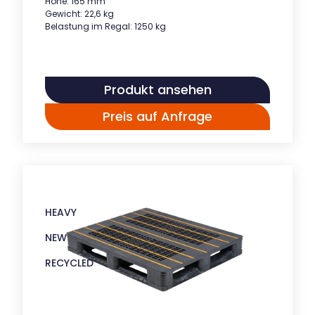
Höhe: 165 mm
Gewicht: 22,6 kg
Belastung im Regal: 1250 kg
Produkt ansehen
Preis auf Anfrage
HEAVY
NEW
RECYCLED