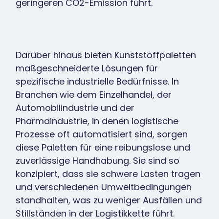
geringeren CO2-Emission führt.
Darüber hinaus bieten Kunststoffpaletten
maßgeschneiderte Lösungen für
spezifische industrielle Bedürfnisse. In
Branchen wie dem Einzelhandel, der
Automobilindustrie und der
Pharmaindustrie, in denen logistische
Prozesse oft automatisiert sind, sorgen
diese Paletten für eine reibungslose und
zuverlässige Handhabung. Sie sind so
konzipiert, dass sie schwere Lasten tragen
und verschiedenen Umweltbedingungen
standhalten, was zu weniger Ausfällen und
Stillständen in der Logistikkette führt.