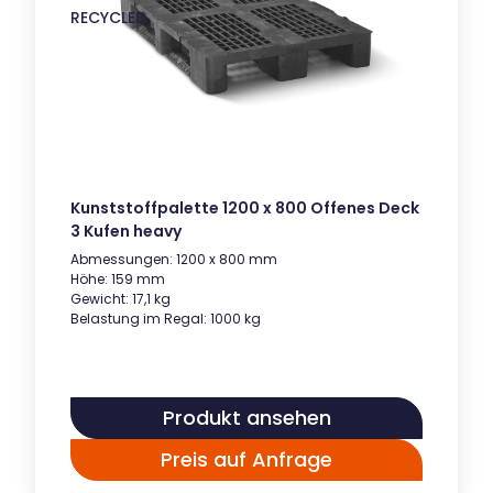
RECYCLED
Kunststoffpalette 1200 x 800 Offenes Deck
3 Kufen heavy
Abmessungen: 1200 x 800 mm
Höhe: 159 mm
Gewicht: 17,1 kg
Belastung im Regal: 1000 kg
Produkt ansehen
Preis auf Anfrage