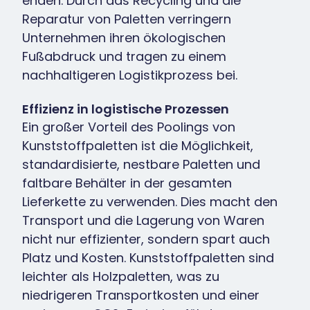
enden. Durch das Recycling und die
Reparatur von Paletten verringern
Unternehmen ihren ökologischen
Fußabdruck und tragen zu einem
nachhaltigeren Logistikprozess bei.
Effizienz in logistische Prozessen
Ein großer Vorteil des Poolings von
Kunststoffpaletten ist die Möglichkeit,
standardisierte, nestbare Paletten und
faltbare Behälter in der gesamten
Lieferkette zu verwenden. Dies macht den
Transport und die Lagerung von Waren
nicht nur effizienter, sondern spart auch
Platz und Kosten. Kunststoffpaletten sind
leichter als Holzpaletten, was zu
niedrigeren Transportkosten und einer