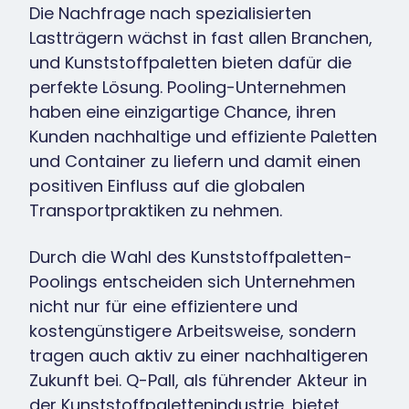
Die Nachfrage nach spezialisierten
Lastträgern wächst in fast allen Branchen,
und Kunststoffpaletten bieten dafür die
perfekte Lösung. Pooling-Unternehmen
haben eine einzigartige Chance, ihren
Kunden nachhaltige und effiziente Paletten
und Container zu liefern und damit einen
positiven Einfluss auf die globalen
Transportpraktiken zu nehmen.
Durch die Wahl des Kunststoffpaletten-
Poolings entscheiden sich Unternehmen
nicht nur für eine effizientere und
kostengünstigere Arbeitsweise, sondern
tragen auch aktiv zu einer nachhaltigeren
Zukunft bei. Q-Pall, als führender Akteur in
der Kunststoffpalettenindustrie, bietet