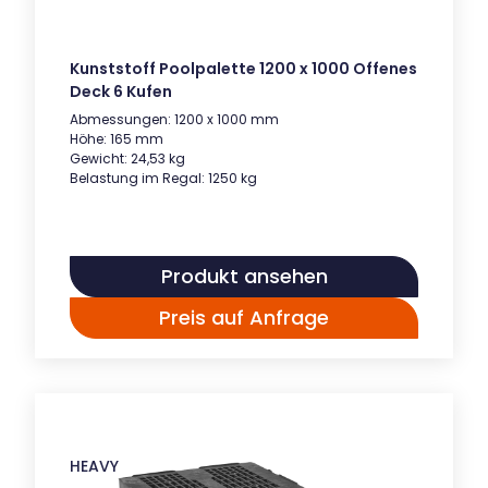
Kunststoff Poolpalette 1200 x 1000 Offenes
Deck 6 Kufen
Abmessungen: 1200 x 1000 mm
Höhe: 165 mm
Gewicht: 24,53 kg
Belastung im Regal: 1250 kg
Produkt ansehen
Preis auf Anfrage
HEAVY