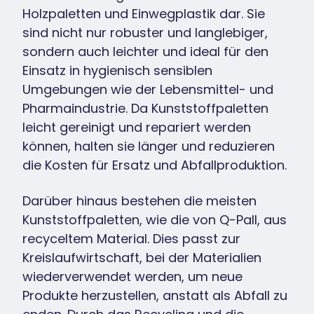
Holzpaletten und Einwegplastik dar. Sie
sind nicht nur robuster und langlebiger,
sondern auch leichter und ideal für den
Einsatz in hygienisch sensiblen
Umgebungen wie der Lebensmittel- und
Pharmaindustrie. Da Kunststoffpaletten
leicht gereinigt und repariert werden
können, halten sie länger und reduzieren
die Kosten für Ersatz und Abfallproduktion.
Darüber hinaus bestehen die meisten
Kunststoffpaletten, wie die von Q-Pall, aus
recyceltem Material. Dies passt zur
Kreislaufwirtschaft, bei der Materialien
wiederverwendet werden, um neue
Produkte herzustellen, anstatt als Abfall zu