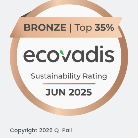
Copyright 2026 Q-Pall