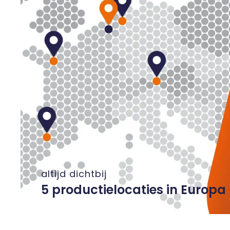
altijd dichtbij
5 productielocaties in Europa