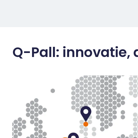
Q-Pall: innovatie