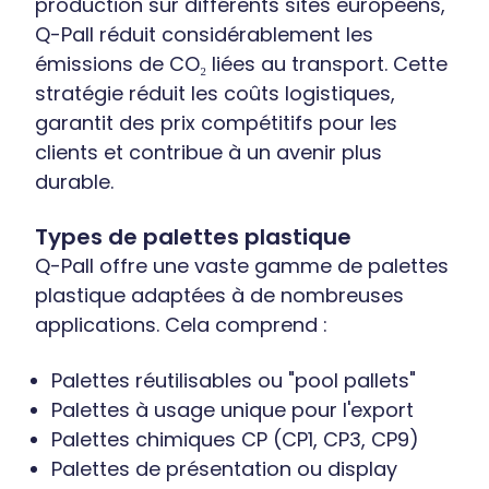
production sur différents sites européens,
Q-Pall réduit considérablement les
émissions de CO₂ liées au transport. Cette
stratégie réduit les coûts logistiques,
garantit des prix compétitifs pour les
clients et contribue à un avenir plus
durable.
Types de palettes plastique
Q-Pall offre une vaste gamme de palettes
plastique adaptées à de nombreuses
applications. Cela comprend :
Palettes réutilisables ou "pool pallets"
Palettes à usage unique pour l'export
Palettes chimiques CP (CP1, CP3, CP9)
Palettes de présentation ou display