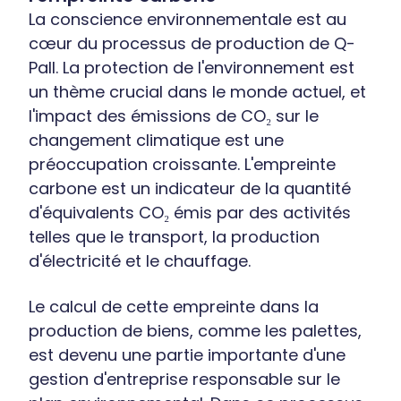
La conscience environnementale est au
cœur du processus de production de Q-
Pall. La protection de l'environnement est
un thème crucial dans le monde actuel, et
l'impact des émissions de CO₂ sur le
changement climatique est une
préoccupation croissante. L'empreinte
carbone est un indicateur de la quantité
d'équivalents CO₂ émis par des activités
telles que le transport, la production
d'électricité et le chauffage.
Le calcul de cette empreinte dans la
production de biens, comme les palettes,
est devenu une partie importante d'une
gestion d'entreprise responsable sur le