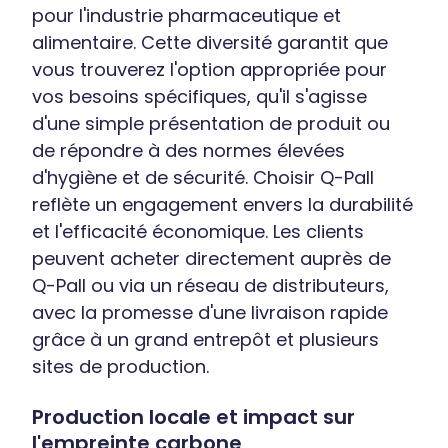
pour l'industrie pharmaceutique et
alimentaire. Cette diversité garantit que
vous trouverez l'option appropriée pour
vos besoins spécifiques, qu'il s'agisse
d'une simple présentation de produit ou
de répondre à des normes élevées
d'hygiène et de sécurité. Choisir Q-Pall
reflète un engagement envers la durabilité
et l'efficacité économique. Les clients
peuvent acheter directement auprès de
Q-Pall ou via un réseau de distributeurs,
avec la promesse d'une livraison rapide
grâce à un grand entrepôt et plusieurs
sites de production.
Production locale et impact sur
l'empreinte carbone