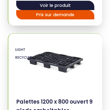
Voir le produit
Prix sur demande
LIGHT
RECYCLED
Palettes 1200 x 800 ouvert 9