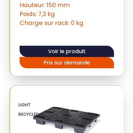
Hauteur: 150 mm
Poids: 7,3 kg
Charge sur rack: 0 kg
Voir le produit
Prix sur demande
LIGHT
RECYCLED