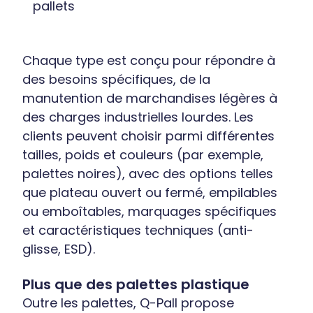
pallets
Chaque type est conçu pour répondre à
des besoins spécifiques, de la
manutention de marchandises légères à
des charges industrielles lourdes. Les
clients peuvent choisir parmi différentes
tailles, poids et couleurs (par exemple,
palettes noires), avec des options telles
que plateau ouvert ou fermé, empilables
ou emboîtables, marquages spécifiques
et caractéristiques techniques (anti-
glisse, ESD).
Plus que des palettes plastique
Outre les palettes, Q-Pall propose