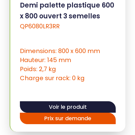
Demi palette plastique 600
x 800 ouvert 3 semelles
QP6080LR3RR
Dimensions: 800 x 600 mm
Hauteur: 145 mm
Poids: 2,7 kg
Charge sur rack: 0 kg
Voir le produit
Prix sur demande