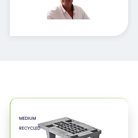
MEDIUM
RECYCLED