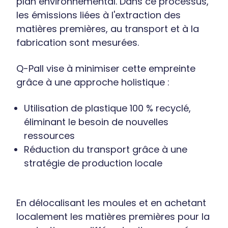
plan environnemental. Dans ce processus,
les émissions liées à l'extraction des
matières premières, au transport et à la
fabrication sont mesurées.
Q-Pall vise à minimiser cette empreinte
grâce à une approche holistique :
Utilisation de plastique 100 % recyclé,
éliminant le besoin de nouvelles
ressources
Réduction du transport grâce à une
stratégie de production locale
En délocalisant les moules et en achetant
localement les matières premières pour la