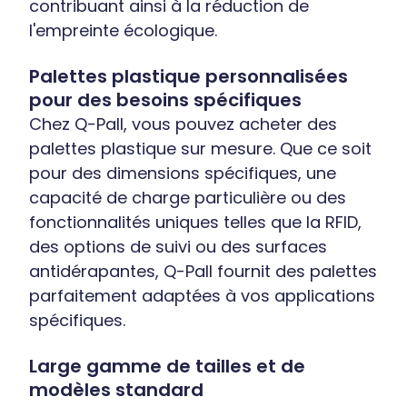
contribuant ainsi à la réduction de
l'empreinte écologique.
Palettes plastique personnalisées
pour des besoins spécifiques
Chez Q-Pall, vous pouvez acheter des
palettes plastique sur mesure. Que ce soit
pour des dimensions spécifiques, une
capacité de charge particulière ou des
fonctionnalités uniques telles que la RFID,
des options de suivi ou des surfaces
antidérapantes, Q-Pall fournit des palettes
parfaitement adaptées à vos applications
spécifiques.
Large gamme de tailles et de
modèles standard