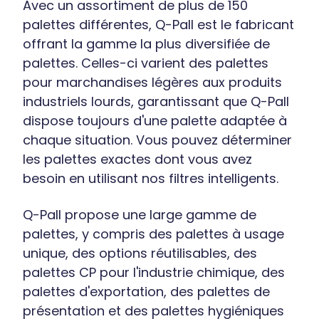
Avec un assortiment de plus de 150
palettes différentes, Q-Pall est le fabricant
offrant la gamme la plus diversifiée de
palettes. Celles-ci varient des palettes
pour marchandises légères aux produits
industriels lourds, garantissant que Q-Pall
dispose toujours d'une palette adaptée à
chaque situation. Vous pouvez déterminer
les palettes exactes dont vous avez
besoin en utilisant nos filtres intelligents.
Q-Pall propose une large gamme de
palettes, y compris des palettes à usage
unique, des options réutilisables, des
palettes CP pour l'industrie chimique, des
palettes d'exportation, des palettes de
présentation et des palettes hygiéniques