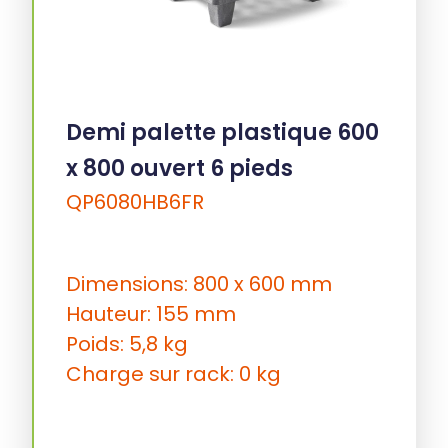
Demi palette plastique 600
x 800 ouvert 6 pieds
QP6080HB6FR
Dimensions: 800 x 600 mm
Hauteur: 155 mm
Poids: 5,8 kg
Charge sur rack: 0 kg