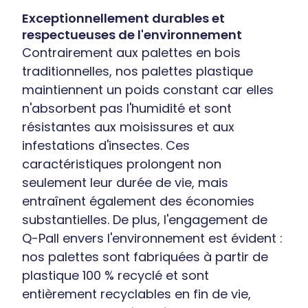
Exceptionnellement durables et
respectueuses de l'environnement
Contrairement aux palettes en bois
traditionnelles, nos palettes plastique
maintiennent un poids constant car elles
n'absorbent pas l'humidité et sont
résistantes aux moisissures et aux
infestations d'insectes. Ces
caractéristiques prolongent non
seulement leur durée de vie, mais
entraînent également des économies
substantielles. De plus, l'engagement de
Q-Pall envers l'environnement est évident :
nos palettes sont fabriquées à partir de
plastique 100 % recyclé et sont
entièrement recyclables en fin de vie,