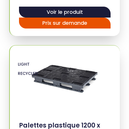
Voir le produit
Prix sur demande
LIGHT
RECYCLED
Palettes plastique 1200 x