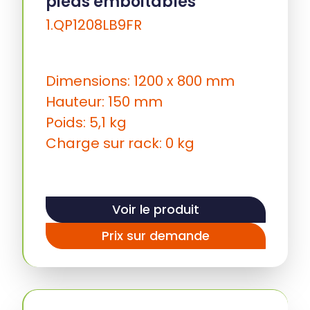
pieds emboitables
1.QP1208LB9FR
Dimensions: 1200 x 800 mm
Hauteur: 150 mm
Poids: 5,1 kg
Charge sur rack: 0 kg
Voir le produit
Prix sur demande