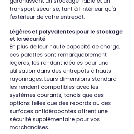
garantissant un stockage fiable et un
transport sécurisé, tant à l'intérieur qu'à
l'extérieur de votre entrepôt.
Légères et polyvalentes pour le stockage
et la sécurité
En plus de leur haute capacité de charge,
ces palettes sont remarquablement
légères, les rendant idéales pour une
utilisation dans des entrepôts à hauts
rayonnages. Leurs dimensions standard
les rendent compatibles avec les
systèmes courants, tandis que des
options telles que des rebords ou des
surfaces antidérapantes offrent une
sécurité supplémentaire pour vos
marchandises.