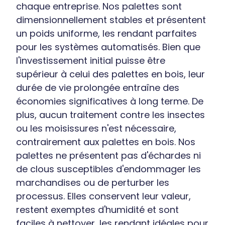
chaque entreprise. Nos palettes sont
dimensionnellement stables et présentent
un poids uniforme, les rendant parfaites
pour les systèmes automatisés. Bien que
l'investissement initial puisse être
supérieur à celui des palettes en bois, leur
durée de vie prolongée entraîne des
économies significatives à long terme. De
plus, aucun traitement contre les insectes
ou les moisissures n'est nécessaire,
contrairement aux palettes en bois. Nos
palettes ne présentent pas d'échardes ni
de clous susceptibles d'endommager les
marchandises ou de perturber les
processus. Elles conservent leur valeur,
restent exemptes d'humidité et sont
faciles à nettoyer, les rendant idéales pour