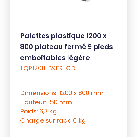
Palettes plastique 1200 x
800 plateau fermé 9 pieds
emboitables légère
1.QP1208LB9FR-CD
Dimensions: 1200 x 800 mm
Hauteur: 150 mm
Poids: 6,3 kg
Charge sur rack: 0 kg