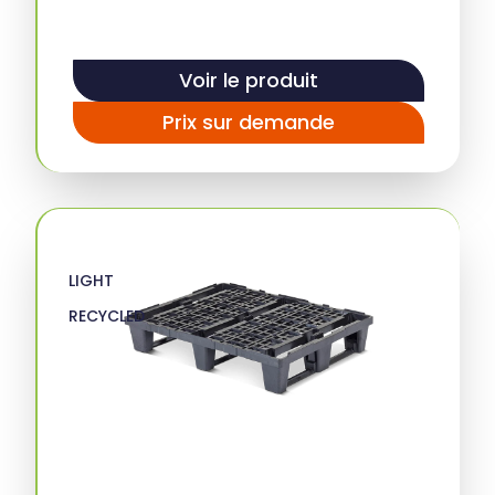
Voir le produit
Prix sur demande
LIGHT
RECYCLED