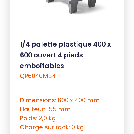
1/4 palette plastique 400 x
600 ouvert 4 pieds
emboitables
QP6040MB4F
Dimensions: 600 x 400 mm
Hauteur: 155 mm
Poids: 2,0 kg
Charge sur rack: 0 kg