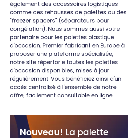
également des accessoires logistiques
comme des rehausses de palettes ou des
"freezer spacers" (séparateurs pour
congélation). Nous sommes aussi votre
partenaire pour les palettes plastique
d'occasion. Premier fabricant en Europe à
proposer une plateforme spécialisée,
notre site répertorie toutes les palettes
d'occasion disponibles, mises à jour
régulièrement. Vous bénéficiez ainsi d'un
accès centralisé à l'ensemble de notre
offre, facilement consultable en ligne.
Nouveau!
La palette