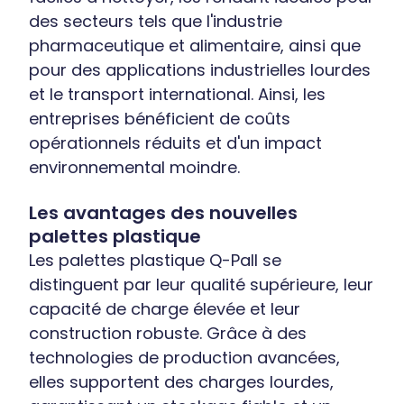
des secteurs tels que l'industrie
pharmaceutique et alimentaire, ainsi que
pour des applications industrielles lourdes
et le transport international. Ainsi, les
entreprises bénéficient de coûts
opérationnels réduits et d'un impact
environnemental moindre.
Les avantages des nouvelles
palettes plastique
Les palettes plastique Q-Pall se
distinguent par leur qualité supérieure, leur
capacité de charge élevée et leur
construction robuste. Grâce à des
technologies de production avancées,
elles supportent des charges lourdes,