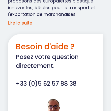
proposons des europalettes plastique
innovantes, idéales pour le transport et
l'exportation de marchandises.
Lire la suite
Besoin d'aide ?
Posez votre question
directement.
+33 (0)5 62 57 88 38