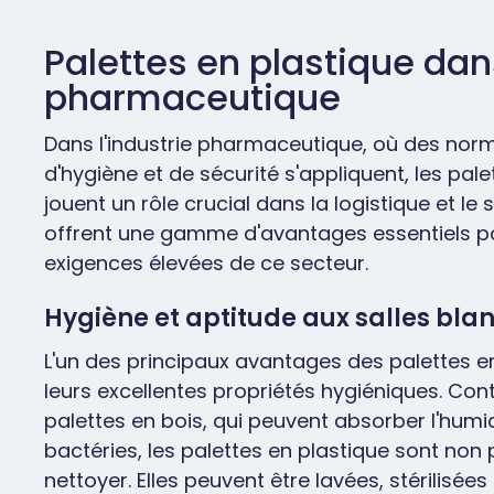
Palettes en plastique dans
pharmaceutique
Dans l'industrie pharmaceutique, où des norm
d'hygiène et de sécurité s'appliquent, les pale
jouent un rôle crucial dans la logistique et le
offrent une gamme d'avantages essentiels p
exigences élevées de ce secteur.
Hygiène et aptitude aux salles bla
L'un des principaux avantages des palettes e
leurs excellentes propriétés hygiéniques. Co
palettes en bois, qui peuvent absorber l'humidi
bactéries, les palettes en plastique sont non 
nettoyer. Elles peuvent être lavées, stérilisé