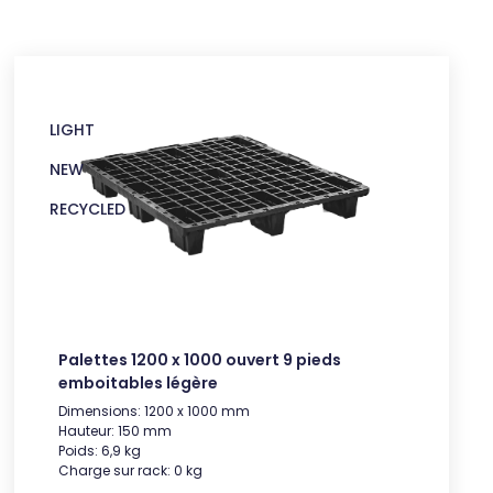
LIGHT
NEW
RECYCLED
Palettes 1200 x 1000 ouvert 9 pieds
emboitables légère
Dimensions: 1200 x 1000 mm
Hauteur: 150 mm
Poids: 6,9 kg
Charge sur rack: 0 kg