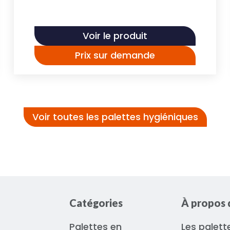
Voir le produit
Prix sur demande
Voir toutes les palettes hygiéniques
Catégories
À propos 
Palettes en
Les palett