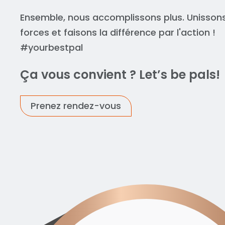
Ensemble, nous accomplissons plus. Unisson
forces et faisons la différence par l'action !
#yourbestpal
Ça vous convient ? Let’s be pals!
Prenez rendez-vous