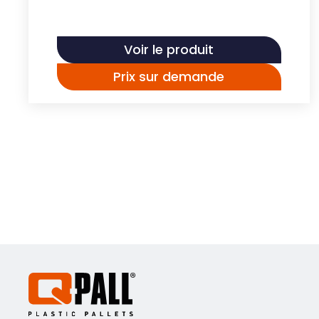
Voir le produit
Prix sur demande