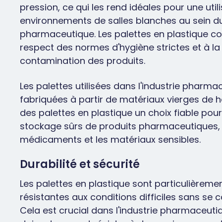
pression, ce qui les rend idéales pour une uti
environnements de salles blanches au sein d
pharmaceutique. Les palettes en plastique co
respect des normes d'hygiène strictes et à la
contamination des produits.
Les palettes utilisées dans l'industrie pharm
fabriquées à partir de matériaux vierges de ha
des palettes en plastique un choix fiable pour 
stockage sûrs de produits pharmaceutiques, 
médicaments et les matériaux sensibles.
Durabilité et sécurité
Les palettes en plastique sont particulièreme
résistantes aux conditions difficiles sans se 
Cela est crucial dans l'industrie pharmaceutiq