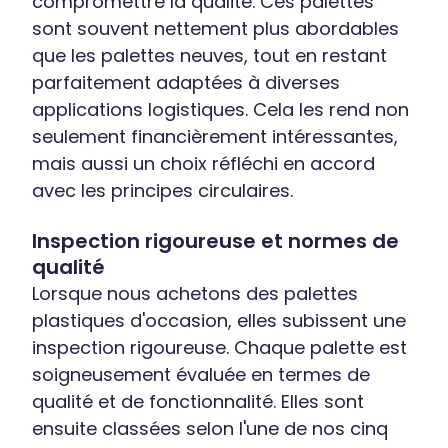
compromettre la qualité. Ces palettes
sont souvent nettement plus abordables
que les palettes neuves, tout en restant
parfaitement adaptées à diverses
applications logistiques. Cela les rend non
seulement financièrement intéressantes,
mais aussi un choix réfléchi en accord
avec les principes circulaires.
Inspection rigoureuse et normes de
qualité
Lorsque nous achetons des palettes
plastiques d'occasion, elles subissent une
inspection rigoureuse. Chaque palette est
soigneusement évaluée en termes de
qualité et de fonctionnalité. Elles sont
ensuite classées selon l'une de nos cinq