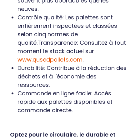
souvent plus abordables que les
neuves.
Contrôle qualité: Les palettes sont
entièrement inspectées et classées
selon cinq normes de
qualité.Transparence: Consultez à tout
moment le stock actuel sur
www.qusedpallets.com
.
Durabilité: Contribue à la réduction des
déchets et à l'économie des
ressources.
Commande en ligne facile: Accès
rapide aux palettes disponibles et
commande directe.
Optez pour le circulaire, le durable et