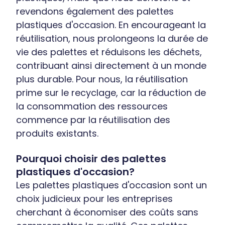
revendons également des palettes
plastiques d'occasion. En encourageant la
réutilisation, nous prolongeons la durée de
vie des palettes et réduisons les déchets,
contribuant ainsi directement à un monde
plus durable. Pour nous, la réutilisation
prime sur le recyclage, car la réduction de
la consommation des ressources
commence par la réutilisation des
produits existants.
Pourquoi choisir des palettes
plastiques d'occasion?
Les palettes plastiques d'occasion sont un
choix judicieux pour les entreprises
cherchant à économiser des coûts sans