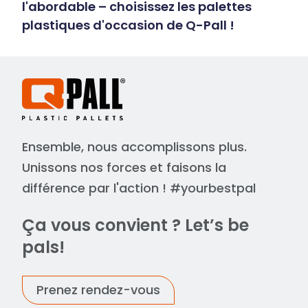
l'abordable – choisissez les palettes
plastiques d'occasion de Q-Pall !
Ensemble, nous accomplissons plus.
Unissons nos forces et faisons la
différence par l'action ! #yourbestpal
Ça vous convient ? Let’s be
pals!
Prenez rendez-vous