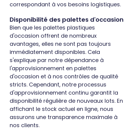
correspondant à vos besoins logistiques.
Disponibilité des palettes d'occasion
Bien que les palettes plastiques
d'occasion offrent de nombreux
avantages, elles ne sont pas toujours
immédiatement disponibles. Cela
s'explique par notre dépendance à
l'approvisionnement en palettes
d'occasion et à nos contrôles de qualité
stricts. Cependant, notre processus
d'approvisionnement continu garantit la
disponibilité régulière de nouveaux lots. En
affichant le stock actuel en ligne, nous
assurons une transparence maximale à
nos clients.