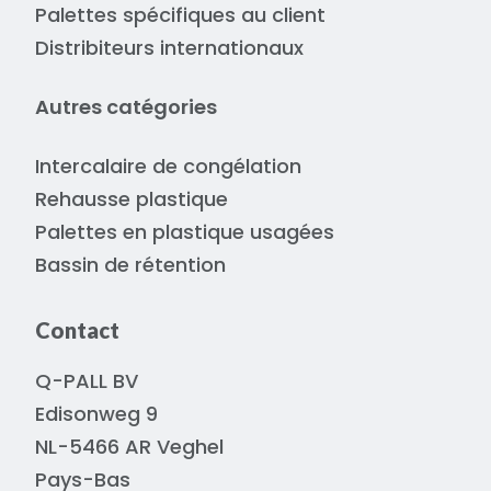
Palettes spécifiques au client
Distribiteurs internationaux
Autres catégories
Intercalaire de congélation
Rehausse plastique
Palettes en plastique usagées
Bassin de rétention
Contact
Q-PALL BV
Edisonweg 9
NL-5466 AR Veghel
Pays-Bas