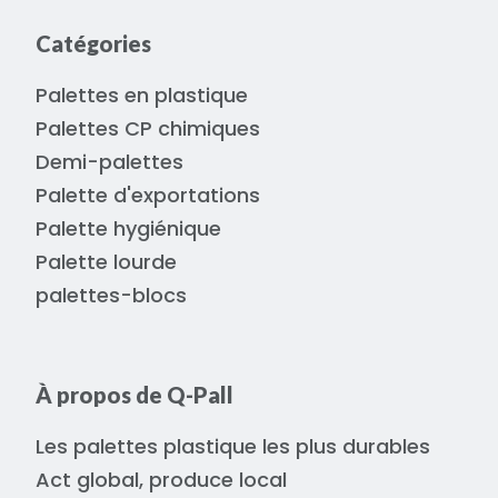
Catégories
Palettes en plastique
Palettes CP chimiques
Demi-palettes
Palette d'exportations
Palette hygiénique
Palette lourde
palettes-blocs
À propos de Q-Pall
Les palettes plastique les plus durables
Act global, produce local