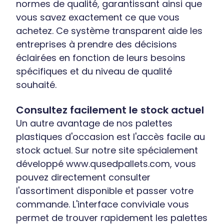
normes de qualité, garantissant ainsi que
vous savez exactement ce que vous
achetez. Ce système transparent aide les
entreprises à prendre des décisions
éclairées en fonction de leurs besoins
spécifiques et du niveau de qualité
souhaité.
Consultez facilement le stock actuel
Un autre avantage de nos palettes
plastiques d'occasion est l'accès facile au
stock actuel. Sur notre site spécialement
développé www.qusedpallets.com, vous
pouvez directement consulter
l'assortiment disponible et passer votre
commande. L'interface conviviale vous
permet de trouver rapidement les palettes