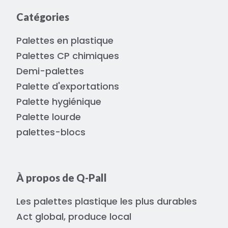
Catégories
Palettes en plastique
Palettes CP chimiques
Demi-palettes
Palette d'exportations
Palette hygiénique
Palette lourde
palettes-blocs
À propos de Q-Pall
Les palettes plastique les plus durables
Act global, produce local