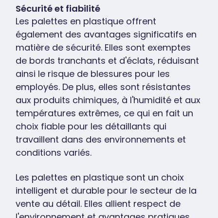
Sécurité et fiabilité
Les palettes en plastique offrent
également des avantages significatifs en
matière de sécurité. Elles sont exemptes
de bords tranchants et d'éclats, réduisant
ainsi le risque de blessures pour les
employés. De plus, elles sont résistantes
aux produits chimiques, à l'humidité et aux
températures extrêmes, ce qui en fait un
choix fiable pour les détaillants qui
travaillent dans des environnements et
conditions variés.
Les palettes en plastique sont un choix
intelligent et durable pour le secteur de la
vente au détail. Elles allient respect de
l'environnement et avantages pratiques