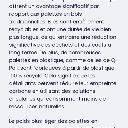
offrent un avantage significatif par
rapport aux palettes en bois
traditionnelles. Elles sont entièrement
recyclables et ont une durée de vie bien
plus longue, ce qui entraîne une réduction
significative des déchets et des coûts à
long terme. De plus, de nombreuses
palettes en plastique, comme celles de Q-
Pall, sont fabriquées à partir de plastique
100 % recyclé. Cela signifie que les
détaillants peuvent réduire leur empreinte
carbone en utilisant des solutions
circulaires qui consomment moins de
ressources naturelles.
Le poids plus léger des palettes en