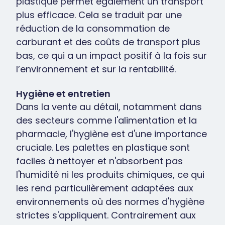
plastique permet également un transport
plus efficace. Cela se traduit par une
réduction de la consommation de
carburant et des coûts de transport plus
bas, ce qui a un impact positif à la fois sur
l’environnement et sur la rentabilité.
Hygiène et entretien
Dans la vente au détail, notamment dans
des secteurs comme l'alimentation et la
pharmacie, l'hygiène est d'une importance
cruciale. Les palettes en plastique sont
faciles à nettoyer et n'absorbent pas
l'humidité ni les produits chimiques, ce qui
les rend particulièrement adaptées aux
environnements où des normes d'hygiène
strictes s'appliquent. Contrairement aux