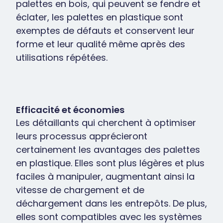
palettes en bois, qui peuvent se fendre et
éclater, les palettes en plastique sont
exemptes de défauts et conservent leur
forme et leur qualité même après des
utilisations répétées.
Efficacité et économies
Les détaillants qui cherchent à optimiser
leurs processus apprécieront
certainement les avantages des palettes
en plastique. Elles sont plus légères et plus
faciles à manipuler, augmentant ainsi la
vitesse de chargement et de
déchargement dans les entrepôts. De plus,
elles sont compatibles avec les systèmes