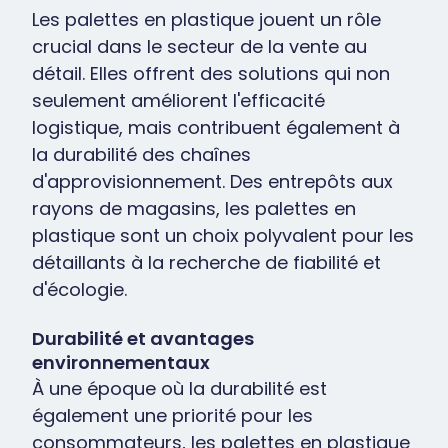
Les palettes en plastique jouent un rôle
crucial dans le secteur de la vente au
détail. Elles offrent des solutions qui non
seulement améliorent l'efficacité
logistique, mais contribuent également à
la durabilité des chaînes
d'approvisionnement. Des entrepôts aux
rayons de magasins, les palettes en
plastique sont un choix polyvalent pour les
détaillants à la recherche de fiabilité et
d'écologie.
Durabilité et avantages
environnementaux
À une époque où la durabilité est
également une priorité pour les
consommateurs, les palettes en plastique