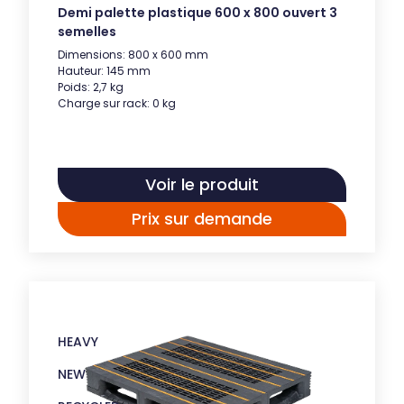
Demi palette plastique 600 x 800 ouvert 3
semelles
Dimensions: 800 x 600 mm
Hauteur: 145 mm
Poids: 2,7 kg
Charge sur rack: 0 kg
Voir le produit
Prix sur demande
HEAVY
NEW