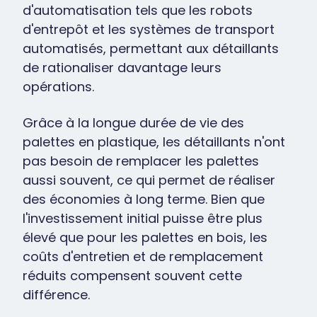
d'automatisation tels que les robots
d'entrepôt et les systèmes de transport
automatisés, permettant aux détaillants
de rationaliser davantage leurs
opérations.
Grâce à la longue durée de vie des
palettes en plastique, les détaillants n'ont
pas besoin de remplacer les palettes
aussi souvent, ce qui permet de réaliser
des économies à long terme. Bien que
l'investissement initial puisse être plus
élevé que pour les palettes en bois, les
coûts d'entretien et de remplacement
réduits compensent souvent cette
différence.