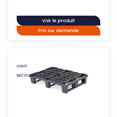
Voir le produit
Prix sur demande
LIGHT
RECYCLED