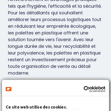
tels que l'hygiène, l'efficacité et la sécurité.
Pour les détaillants qui souhaitent
améliorer leurs processus logistiques tout
en réduisant leur empreinte écologique,
les palettes en plastique offrent une
solution tournée vers l'avenir. Avec leur
longue durée de vie, leur recyclabilité et
leur polyvalence, les palettes en plastique
restent un investissement précieux pour
toute organisation de vente au détail
moderne.
Ce site web utilise des cookies.
Palettes de détail en