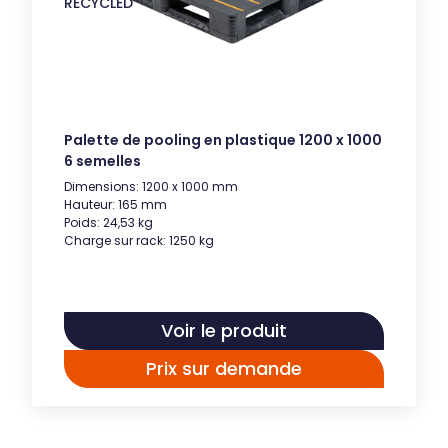
RECYCLED
Palette de pooling en plastique 1200 x 1000
6 semelles
Dimensions: 1200 x 1000 mm
Hauteur: 165 mm
Poids: 24,53 kg
Charge sur rack: 1250 kg
Voir le produit
Prix sur demande