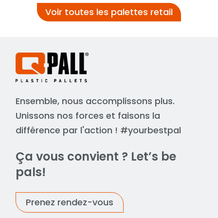
Voir toutes les palettes retail
Ensemble, nous accomplissons plus.
Unissons nos forces et faisons la
différence par l'action ! #yourbestpal
Ça vous convient ? Let’s be
pals!
Prenez rendez-vous