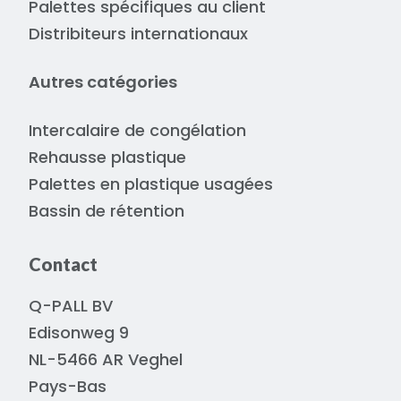
Palettes spécifiques au client
Distribiteurs internationaux
Autres catégories
Intercalaire de congélation
Rehausse plastique
Palettes en plastique usagées
Bassin de rétention
Contact
Q-PALL BV
Edisonweg 9
NL-5466 AR Veghel
Pays-Bas