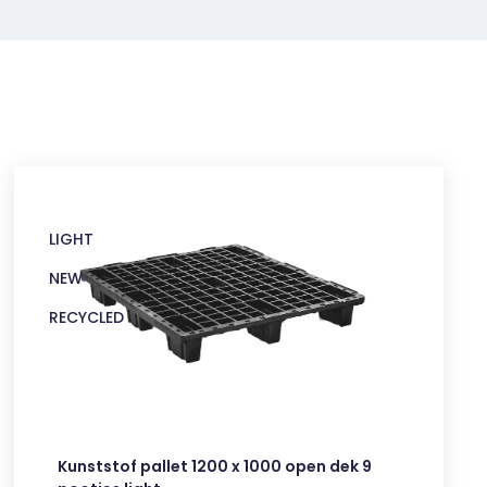
LIGHT
NEW
RECYCLED
Kunststof pallet 1200 x 1000 open dek 9