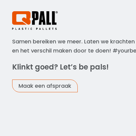
Samen bereiken we meer. Laten we krachten
en het verschil maken door te doen! #yourb
Klinkt goed? Let’s be pals!
Maak een afspraak