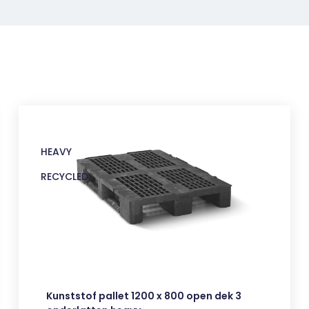
HEAVY
RECYCLED
Kunststof pallet 1200 x 800 open dek 3