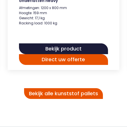
onderlatten heavy
Afmetingen: 1200 x 800 mm
Hoogte: 159 mm
Gewicht: 17,1 kg
Racking load: 1000 kg
Bekijk product
Direct uw offerte
Bekijk alle kunststof pallets