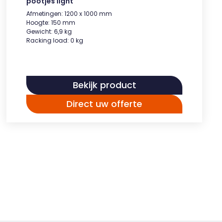
pootjes light
Afmetingen: 1200 x 1000 mm
Hoogte: 150 mm
Gewicht: 6,9 kg
Racking load: 0 kg
Bekijk product
Direct uw offerte