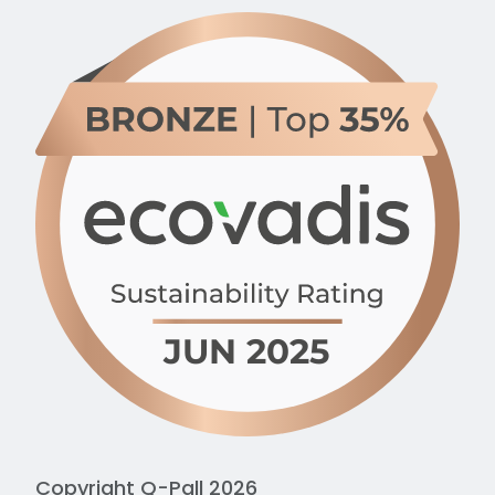
Copyright Q-Pall 2026