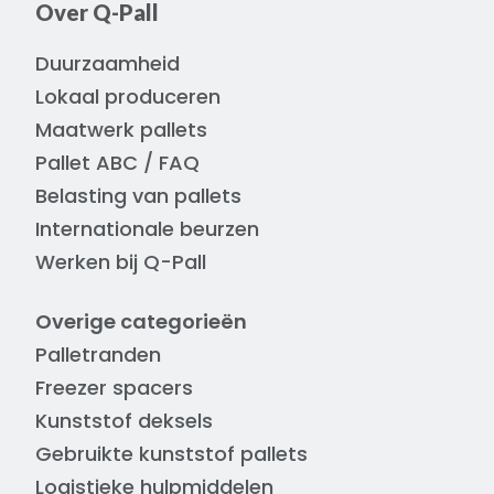
Over Q-Pall
Duurzaamheid
Lokaal produceren
Maatwerk pallets
Pallet ABC / FAQ
Belasting van pallets
Internationale beurzen
Werken bij Q-Pall
Overige categorieën
Palletranden
Freezer spacers
Kunststof deksels
Gebruikte kunststof pallets
Logistieke hulpmiddelen