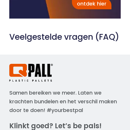
ontdek hier
Veelgestelde vragen (FAQ)
Samen bereiken we meer. Laten we
krachten bundelen en het verschil maken
door te doen! #yourbestpal
Klinkt goed? Let’s be pals!