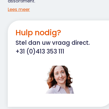
assortiment.
Lees meer
Hulp nodig?
Stel dan uw vraag direct.
+31 (0)413 353 111