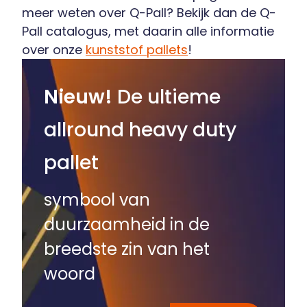
meer weten over Q-Pall? Bekijk dan de Q-
Pall catalogus, met daarin alle informatie
over onze
kunststof pallets
!
Nieuw!
De ultieme
allround heavy duty
pallet
symbool van
duurzaamheid in de
breedste zin van het
woord