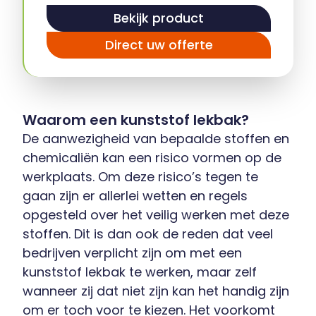
Bekijk product
Direct uw offerte
Waarom een kunststof lekbak?
De aanwezigheid van bepaalde stoffen en
chemicaliën kan een risico vormen op de
werkplaats. Om deze risico’s tegen te
gaan zijn er allerlei wetten en regels
opgesteld over het veilig werken met deze
stoffen. Dit is dan ook de reden dat veel
bedrijven verplicht zijn om met een
kunststof lekbak te werken, maar zelf
wanneer zij dat niet zijn kan het handig zijn
om er toch voor te kiezen. Het voorkomt