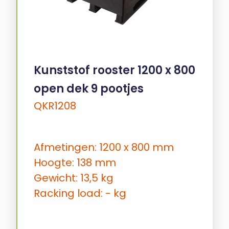
Kunststof rooster 1200 x 800
open dek 9 pootjes
QKR1208
Afmetingen: 1200 x 800 mm
Hoogte: 138 mm
Gewicht: 13,5 kg
Racking load: - kg