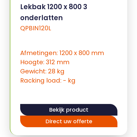
Lekbak 1200 x 800 3
onderlatten
QPBIN120L
Afmetingen: 1200 x 800 mm
Hoogte: 312 mm
Gewicht: 28 kg
Racking load: - kg
Bekijk product
Direct uw offerte