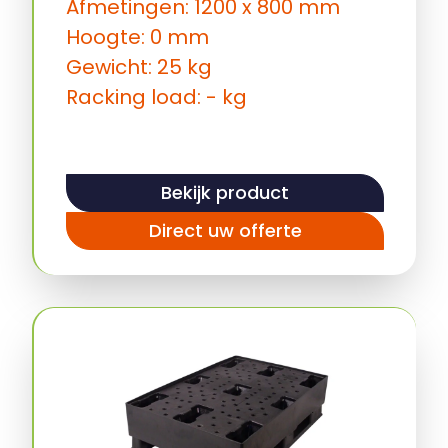
Afmetingen: 1200 x 800 mm
Hoogte: 0 mm
Gewicht: 25 kg
Racking load: - kg
Bekijk product
Direct uw offerte