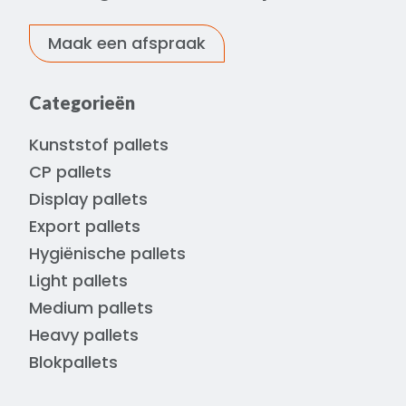
Maak een afspraak
Categorieën
Kunststof pallets
CP pallets
Display pallets
Export pallets
Hygiënische pallets
Light pallets
Medium pallets
Heavy pallets
Blokpallets