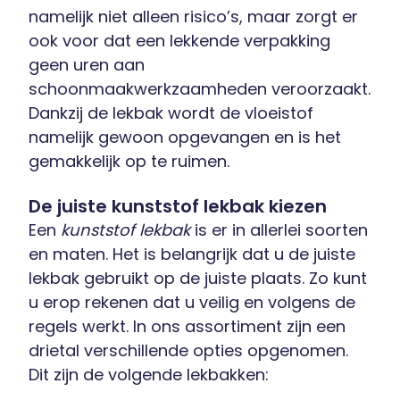
namelijk niet alleen risico’s, maar zorgt er
ook voor dat een lekkende verpakking
geen uren aan
schoonmaakwerkzaamheden veroorzaakt.
Dankzij de lekbak wordt de vloeistof
namelijk gewoon opgevangen en is het
gemakkelijk op te ruimen.
De juiste kunststof lekbak kiezen
Een
kunststof lekbak
is er in allerlei soorten
en maten. Het is belangrijk dat u de juiste
lekbak gebruikt op de juiste plaats. Zo kunt
u erop rekenen dat u veilig en volgens de
regels werkt. In ons assortiment zijn een
drietal verschillende opties opgenomen.
Dit zijn de volgende lekbakken: