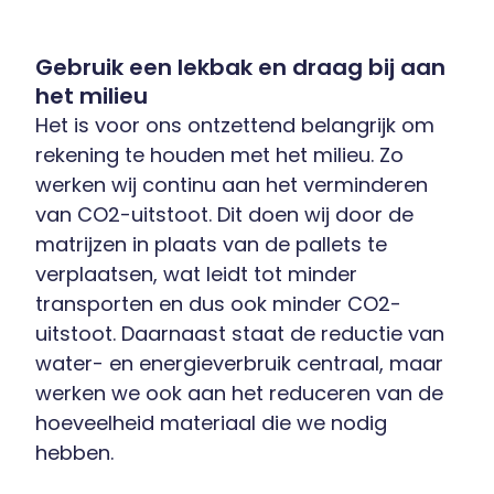
Gebruik een lekbak en draag bij aan
het milieu
Het is voor ons ontzettend belangrijk om
rekening te houden met het milieu. Zo
werken wij continu aan het verminderen
van CO2-uitstoot. Dit doen wij door de
matrijzen in plaats van de pallets te
verplaatsen, wat leidt tot minder
transporten en dus ook minder CO2-
uitstoot. Daarnaast staat de reductie van
water- en energieverbruik centraal, maar
werken we ook aan het reduceren van de
hoeveelheid materiaal die we nodig
hebben.