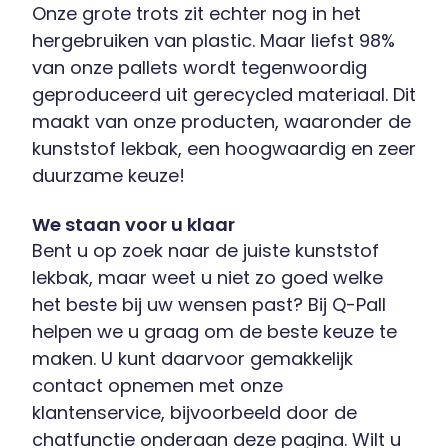
Onze grote trots zit echter nog in het
hergebruiken van plastic. Maar liefst 98%
van onze pallets wordt tegenwoordig
geproduceerd uit gerecycled materiaal. Dit
maakt van onze producten, waaronder de
kunststof lekbak, een hoogwaardig en zeer
duurzame keuze!
We staan voor u klaar
Bent u op zoek naar de juiste kunststof
lekbak, maar weet u niet zo goed welke
het beste bij uw wensen past? Bij Q-Pall
helpen we u graag om de beste keuze te
maken. U kunt daarvoor gemakkelijk
contact opnemen met onze
klantenservice, bijvoorbeeld door de
chatfunctie onderaan deze pagina. Wilt u