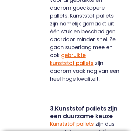
daarom goedkopere
pallets. Kunststof pallets
zijn namelijk gemaakt uit
één stuk en beschadigen
daardoor minder snel. Ze
gaan superlang mee en
ook
gebruikte
kunststof
pallets
zijn
daarom vaak nog van een
heel hoge kwaliteit.
3.Kunststof pallets zijn
een duurzame keuze
Kunststof pallets
zijn dus