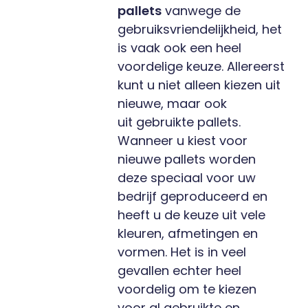
pallets
vanwege de
gebruiksvriendelijkheid, het
is vaak ook een heel
voordelige keuze. Allereerst
kunt u niet alleen kiezen uit
nieuwe, maar ook
uit
gebruikte pallets.
Wanneer u kiest voor
nieuwe pallets worden
deze speciaal voor uw
bedrijf geproduceerd en
heeft u de keuze uit vele
kleuren, afmetingen en
vormen. Het is in veel
gevallen echter heel
voordelig om te kiezen
voor al gebruikte en