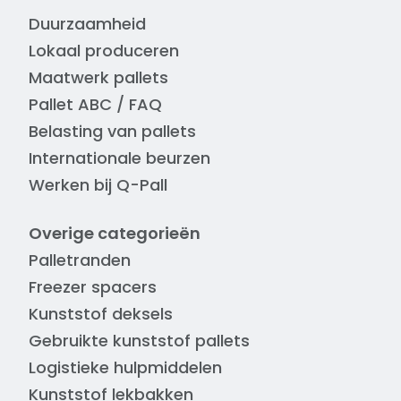
Duurzaamheid
Lokaal produceren
Maatwerk pallets
Pallet ABC / FAQ
Belasting van pallets
Internationale beurzen
Werken bij Q-Pall
Overige categorieën
Palletranden
Freezer spacers
Kunststof deksels
Gebruikte kunststof pallets
Logistieke hulpmiddelen
Kunststof lekbakken