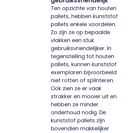
gebruiksvriendelijk
Ten opzichte van houten
pallets, hebben
kunststof
pallets
enkele voordelen.
Zo zijn ze op bepaalde
vlakken een stuk
gebruiksvriendelijker. In
tegenstelling tot houten
pallets, kunnen kunststof
exemplaren bijvoorbeeld
niet rotten of splinteren.
Ook zien ze er vaak
strakker en mooier uit en
hebben ze minder
onderhoud nodig. De
kunststof pallets zijn
bovendien makkelijker