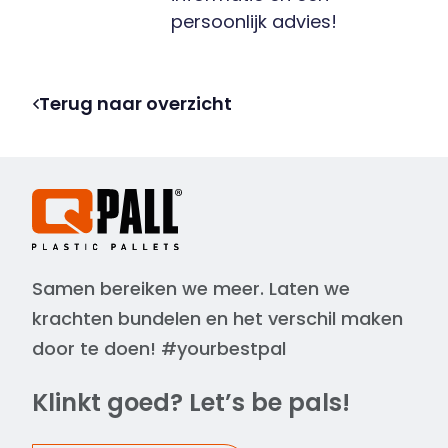
persoonlijk advies!
Terug naar overzicht
Samen bereiken we meer. Laten we
krachten bundelen en het verschil maken
door te doen! #yourbestpal
Klinkt goed? Let’s be pals!