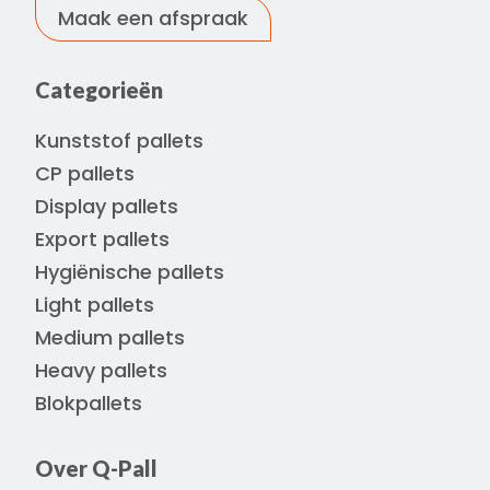
Maak een afspraak
Categorieën
Kunststof pallets
CP pallets
Display pallets
Export pallets
Hygiënische pallets
Light pallets
Medium pallets
Heavy pallets
Blokpallets
Over Q-Pall