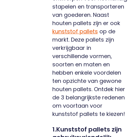
stapelen en transporteren
van goederen. Naast
houten pallets zijn er ook
kunststof pallets
op de
markt. Deze pallets zijn
verkrijgbaar in
verschillende vormen,
soorten en maten en
hebben enkele voordelen
ten opzichte van gewone
houten pallets. Ontdek hier
de 3 belangrijkste redenen
om voortaan voor
kunststof pallets te kiezen!
1.Kunststof pallets zijn