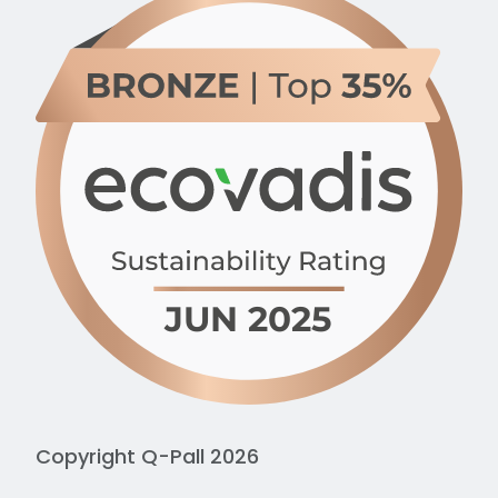
Copyright Q-Pall 2026