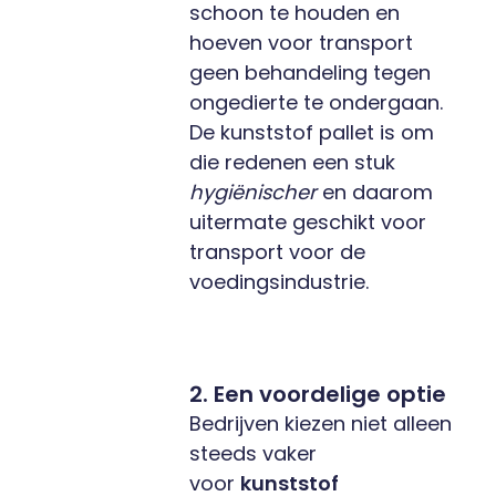
schoon te houden en
hoeven voor transport
geen behandeling tegen
ongedierte te ondergaan.
De kunststof pallet is om
die redenen een stuk
hygiënischer
en daarom
uitermate geschikt voor
transport voor de
voedingsindustrie.
2. Een voordelige optie
Bedrijven kiezen niet alleen
steeds vaker
voor
kunststof