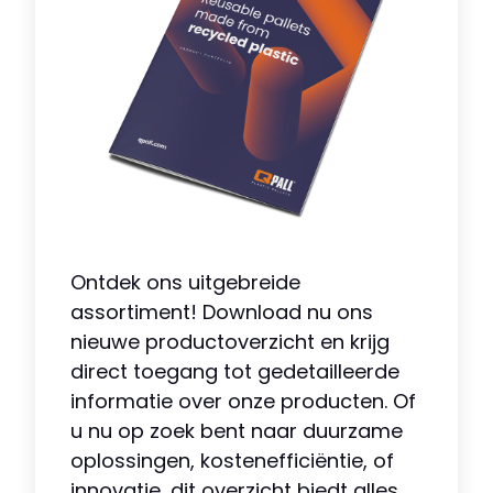
Ontdek ons uitgebreide
assortiment! Download nu ons
nieuwe productoverzicht en krijg
direct toegang tot gedetailleerde
informatie over onze producten. Of
u nu op zoek bent naar duurzame
oplossingen, kostenefficiëntie, of
innovatie, dit overzicht biedt alles