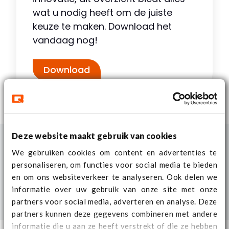
wat u nodig heeft om de juiste
keuze te maken. Download het
vandaag nog!
Download
Deze website maakt gebruik van cookies
We gebruiken cookies om content en advertenties te
personaliseren, om functies voor social media te bieden
en om ons websiteverkeer te analyseren. Ook delen we
informatie over uw gebruik van onze site met onze
partners voor social media, adverteren en analyse. Deze
partners kunnen deze gegevens combineren met andere
informatie die u aan ze heeft verstrekt of die ze hebben