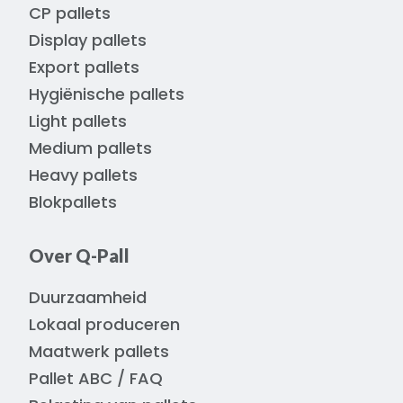
CP pallets
Display pallets
Export pallets
Hygiënische pallets
Light pallets
Medium pallets
Heavy pallets
Blokpallets
Over Q-Pall
Duurzaamheid
Lokaal produceren
Maatwerk pallets
Pallet ABC / FAQ