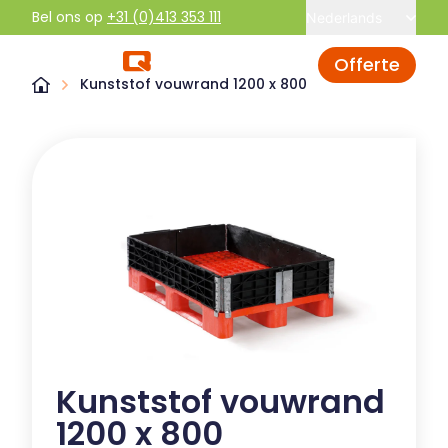
Bel ons op
+31 (0)413 353 111
Nederlands
Offerte
Kunststof vouwrand 1200 x 800
Kunststof vouwrand
1200 x 800