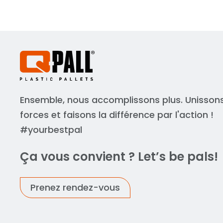
Ensemble, nous accomplissons plus. Unisson
forces et faisons la différence par l'action !
#yourbestpal
Ça vous convient ? Let’s be pals!
Prenez rendez-vous