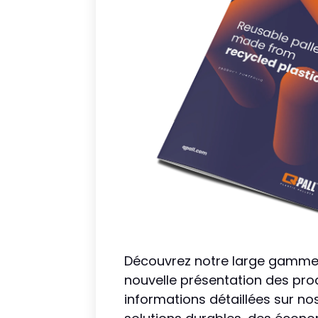
Découvrez notre large gamme 
nouvelle présentation des pro
informations détaillées sur no