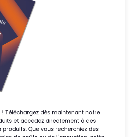
! Téléchargez dès maintenant notre
duits et accédez directement à des
s produits. Que vous recherchiez des