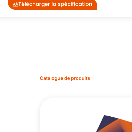
Télécharger la spécification
Catalogue de produits