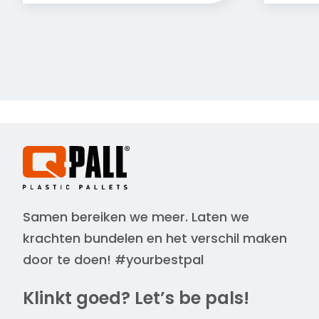
Samen bereiken we meer. Laten we
krachten bundelen en het verschil maken
door te doen! #yourbestpal
Klinkt goed? Let’s be pals!