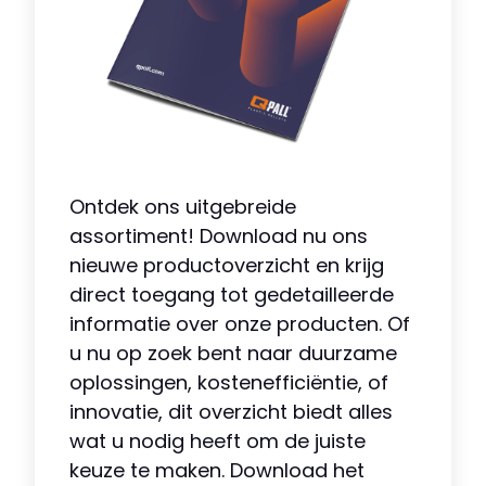
Ontdek ons uitgebreide
assortiment! Download nu ons
nieuwe productoverzicht en krijg
direct toegang tot gedetailleerde
informatie over onze producten. Of
u nu op zoek bent naar duurzame
oplossingen, kostenefficiëntie, of
innovatie, dit overzicht biedt alles
wat u nodig heeft om de juiste
keuze te maken. Download het