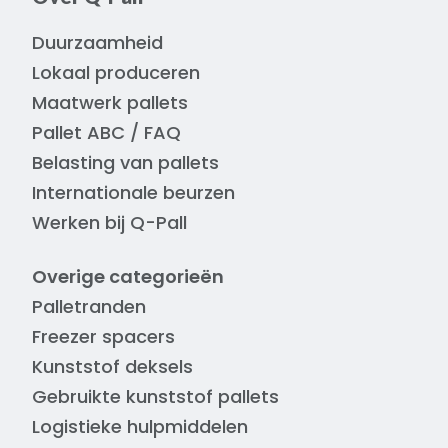
Duurzaamheid
Lokaal produceren
Maatwerk pallets
Pallet ABC / FAQ
Belasting van pallets
Internationale beurzen
Werken bij Q-Pall
Overige categorieën
Palletranden
Freezer spacers
Kunststof deksels
Gebruikte kunststof pallets
Logistieke hulpmiddelen