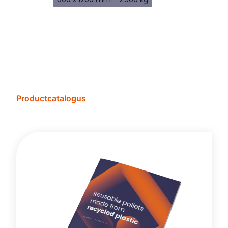
Productcatalogus