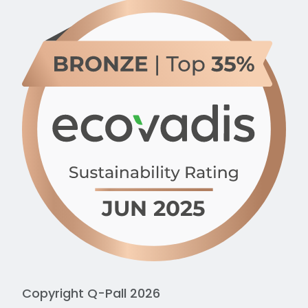
Copyright Q-Pall 2026