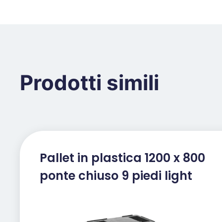
Prodotti simili
Pallet in plastica 1200 x 800
ponte chiuso 9 piedi light