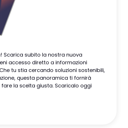
 Scarica subito la nostra nuova
eni accesso diretto a informazioni
 Che tu stia cercando soluzioni sostenibili,
zione, questa panoramica ti fornirà
 fare la scelta giusta. Scaricalo oggi