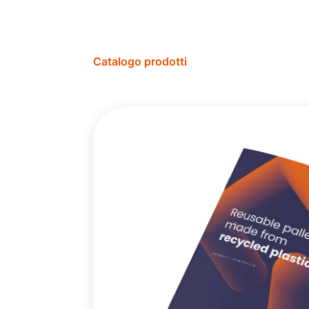
Catalogo prodotti