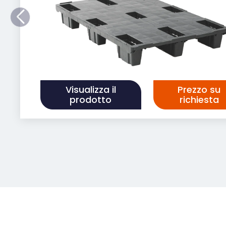
Visualizza il
Prezzo su
prodotto
richiesta