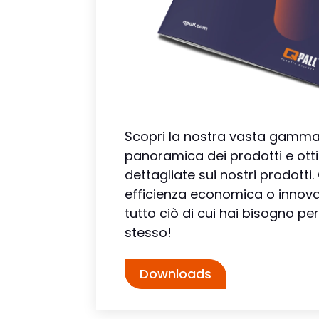
Scopri la nostra vasta gamma!
panoramica dei prodotti e otti
dettagliate sui nostri prodotti.
efficienza economica o innova
tutto ciò di cui hai bisogno per
stesso!
Downloads