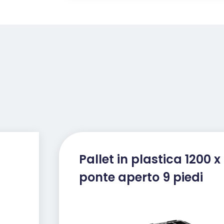
Pallet in plastica 1200 x
ponte aperto 9 piedi