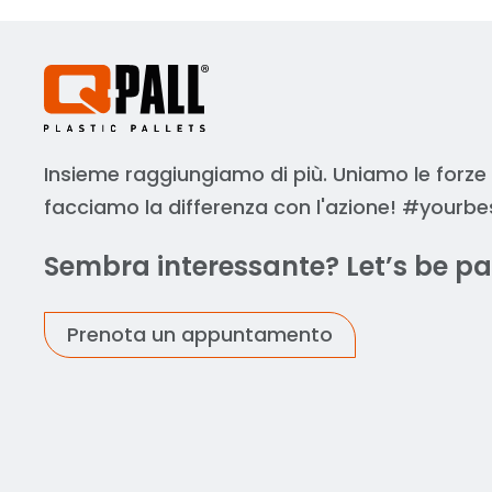
Insieme raggiungiamo di più. Uniamo le forze
facciamo la differenza con l'azione! #yourbe
Sembra interessante? Let’s be pa
Prenota un appuntamento