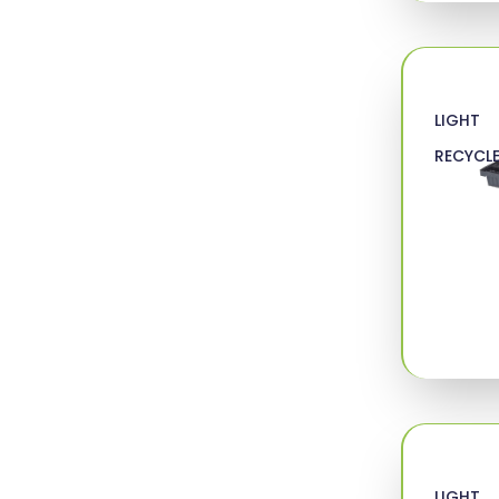
LIGHT
RECYCL
LIGHT