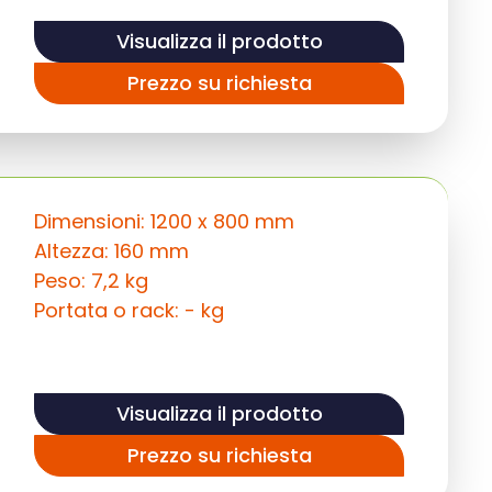
Visualizza il prodotto
Prezzo su richiesta
Dimensioni: 1200 x 800 mm
Altezza: 160 mm
Peso: 7,2 kg
Portata o rack: - kg
Visualizza il prodotto
Prezzo su richiesta