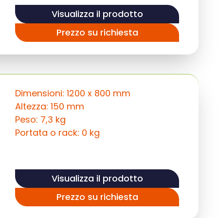
Visualizza il prodotto
Prezzo su richiesta
Dimensioni: 1200 x 800 mm
Altezza: 150 mm
Peso: 7,3 kg
Portata o rack: 0 kg
Visualizza il prodotto
Prezzo su richiesta