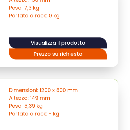
Peso: 7,3 kg
Portata o rack: 0 kg
Visualizza il prodotto
Prezzo su richiesta
Dimensioni: 1200 x 800 mm
Altezza: 149 mm
Peso: 5,39 kg
Portata o rack: - kg