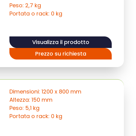
Peso: 2,7 kg
Portata o rack: 0 kg
Visualizza il prodotto
Prezzo su richiesta
Dimensioni: 1200 x 800 mm
Altezza: 150 mm
Peso: 5,1 kg
Portata o rack: 0 kg