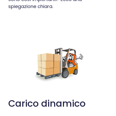
spiegazione chiara.
Carico dinamico