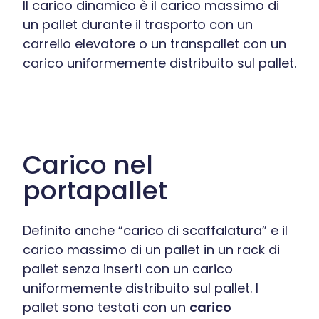
Il carico dinamico è il carico massimo di
un pallet durante il trasporto con un
carrello elevatore o un transpallet con un
carico uniformemente distribuito sul pallet.
Carico nel
portapallet
Definito anche “carico di scaffalatura” e il
carico massimo di un pallet in un rack di
pallet senza inserti con un carico
uniformemente distribuito sul pallet. I
pallet sono testati con un
carico