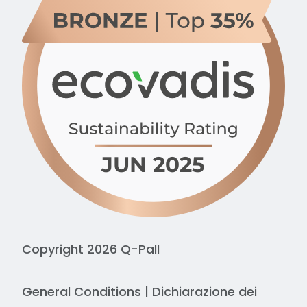
Copyright 2026 Q-Pall
General Conditions
|
Dichiarazione dei