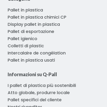
Pallet in plastica
Pallet in plastica chimici CP
Display pallet in plastica
Pallet di esportazione
Pallet igienico
Colletti di plastic
Intercalaire de congélation
Pallet in plastica usati
Informazioni su Q-Pall
I pallet di plastica più sostenibili
Atto globale, produrre locale
Pallet specifici del cliente
Nostri rivenditor