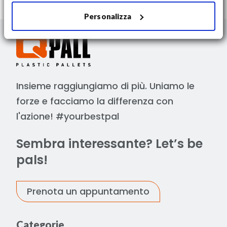
Personalizza
Insieme raggiungiamo di più. Uniamo le
forze e facciamo la differenza con
l'azione! #yourbestpal
Sembra interessante? Let’s be
pals!
Prenota un appuntamento
Categorie