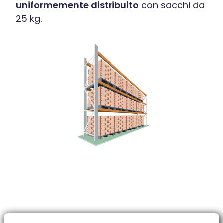
uniformemente distribuito
con sacchi da
25 kg.