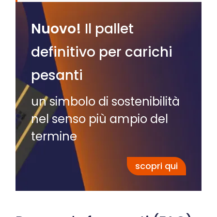
Nuovo!
Il pallet
definitivo per carichi
pesanti
un simbolo di sostenibilità
nel senso più ampio del
termine
scopri qui