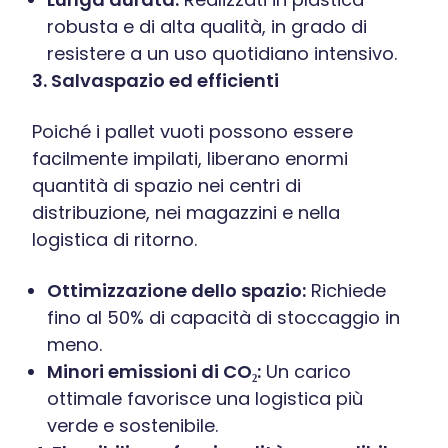
robusta e di alta qualità, in grado di
resistere a un uso quotidiano intensivo.
3. Salvaspazio ed efficienti
Poiché i pallet vuoti possono essere
facilmente impilati, liberano enormi
quantità di spazio nei centri di
distribuzione, nei magazzini e nella
logistica di ritorno.
Ottimizzazione dello spazio:
Richiede
fino al 50% di capacità di stoccaggio in
meno.
Minori emissioni di CO₂:
Un carico
ottimale favorisce una logistica più
verde e sostenibile.