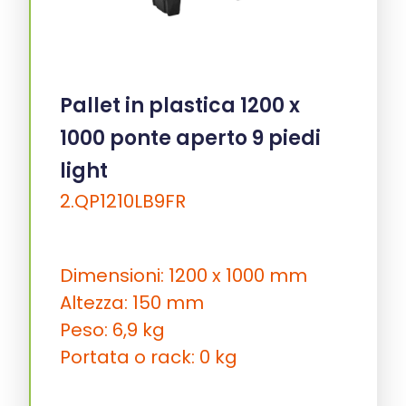
Pallet in plastica 1200 x
1000 ponte aperto 9 piedi
light
2.QP1210LB9FR
Dimensioni: 1200 x 1000 mm
Altezza: 150 mm
Peso: 6,9 kg
Portata o rack: 0 kg