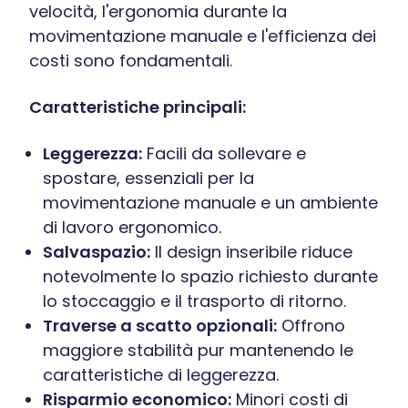
velocità, l'ergonomia durante la
movimentazione manuale e l'efficienza dei
costi sono fondamentali.
Caratteristiche principali:
Leggerezza:
Facili da sollevare e
spostare, essenziali per la
movimentazione manuale e un ambiente
di lavoro ergonomico.
Salvaspazio:
Il design inseribile riduce
notevolmente lo spazio richiesto durante
lo stoccaggio e il trasporto di ritorno.
Traverse a scatto opzionali:
Offrono
maggiore stabilità pur mantenendo le
caratteristiche di leggerezza.
Risparmio economico:
Minori costi di