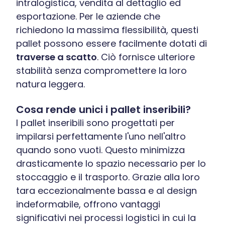
intralogistica, vendita al dettaglio ed
esportazione. Per le aziende che
richiedono la massima flessibilità, questi
pallet possono essere facilmente dotati di
traverse a scatto
. Ciò fornisce ulteriore
stabilità senza compromettere la loro
natura leggera.
Cosa rende unici i pallet inseribili?
I pallet inseribili sono progettati per
impilarsi perfettamente l'uno nell'altro
quando sono vuoti. Questo minimizza
drasticamente lo spazio necessario per lo
stoccaggio e il trasporto. Grazie alla loro
tara eccezionalmente bassa e al design
indeformabile, offrono vantaggi
significativi nei processi logistici in cui la