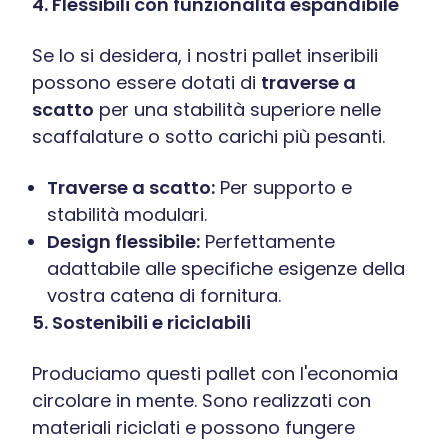
4. Flessibili con funzionalità espandibile
Se lo si desidera, i nostri pallet inseribili
possono essere dotati di
traverse a
scatto
per una stabilità superiore nelle
scaffalature o sotto carichi più pesanti.
Traverse a scatto:
Per supporto e
stabilità modulari.
Design flessibile:
Perfettamente
adattabile alle specifiche esigenze della
vostra catena di fornitura.
5. Sostenibili e riciclabili
Produciamo questi pallet con l'economia
circolare in mente. Sono realizzati con
materiali riciclati e possono fungere