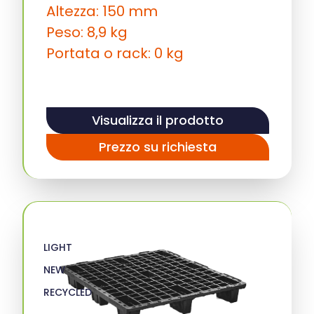
Altezza: 150 mm
Peso: 8,9 kg
Portata o rack: 0 kg
Visualizza il prodotto
Prezzo su richiesta
LIGHT
NEW
RECYCLED