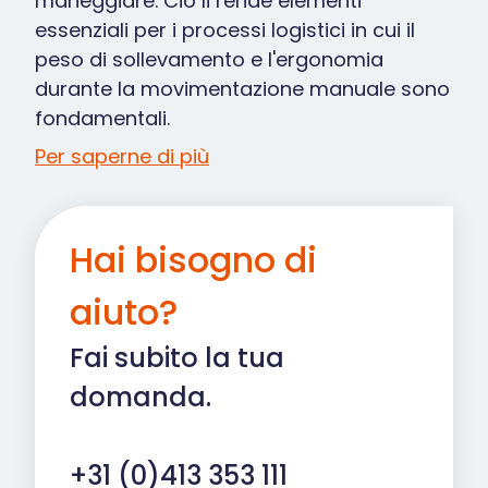
maneggiare. Ciò li rende elementi
essenziali per i processi logistici in cui il
peso di sollevamento e l'ergonomia
durante la movimentazione manuale sono
fondamentali.
Per saperne di più
Hai bisogno di
aiuto?
Fai subito la tua
domanda.
+31 (0)413 353 111