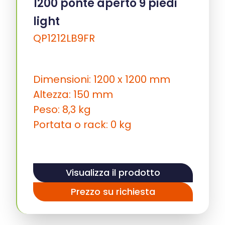
1200 ponte aperto 9 piedi
light
QP1212LB9FR
Dimensioni: 1200 x 1200 mm
Altezza: 150 mm
Peso: 8,3 kg
Portata o rack: 0 kg
Visualizza il prodotto
Prezzo su richiesta