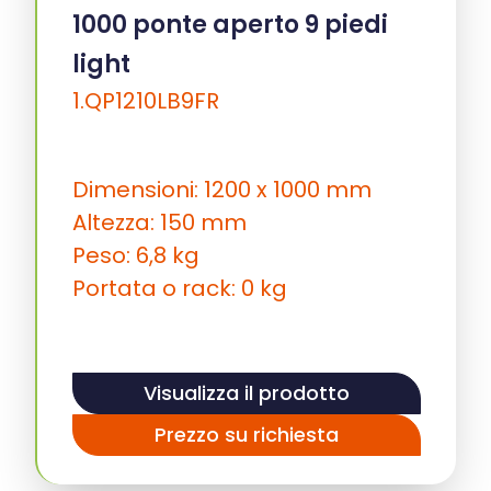
1000 ponte aperto 9 piedi
light
1.QP1210LB9FR
Dimensioni: 1200 x 1000 mm
Altezza: 150 mm
Peso: 6,8 kg
Portata o rack: 0 kg
Visualizza il prodotto
Prezzo su richiesta