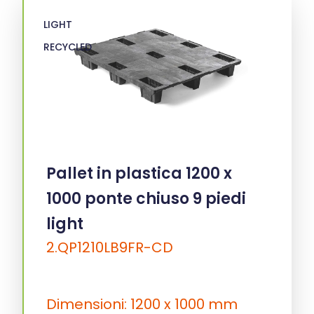
LIGHT
RECYCLED
Pallet in plastica 1200 x
1000 ponte chiuso 9 piedi
light
2.QP1210LB9FR-CD
Dimensioni: 1200 x 1000 mm