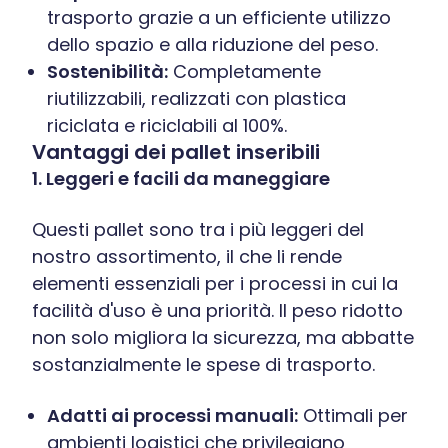
trasporto grazie a un efficiente utilizzo
dello spazio e alla riduzione del peso.
Sostenibilità:
Completamente
riutilizzabili, realizzati con plastica
riciclata e riciclabili al 100%.
Vantaggi dei pallet inseribili
1. Leggeri e facili da maneggiare
Questi pallet sono tra i più leggeri del
nostro assortimento, il che li rende
elementi essenziali per i processi in cui la
facilità d'uso è una priorità. Il peso ridotto
non solo migliora la sicurezza, ma abbatte
sostanzialmente le spese di trasporto.
Adatti ai processi manuali:
Ottimali per
ambienti logistici che privilegiano