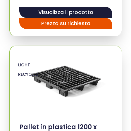
Visualizza il prodotto
Prezzo su richiesta
LIGHT
RECYCLED
Pallet in plastica 1200 x