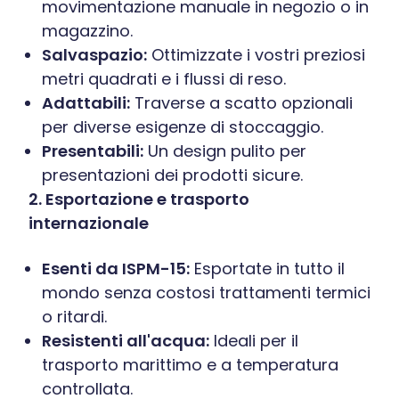
movimentazione manuale in negozio o in
magazzino.
Salvaspazio:
Ottimizzate i vostri preziosi
metri quadrati e i flussi di reso.
Adattabili:
Traverse a scatto opzionali
per diverse esigenze di stoccaggio.
Presentabili:
Un design pulito per
presentazioni dei prodotti sicure.
2. Esportazione e trasporto
internazionale
Esenti da ISPM-15:
Esportate in tutto il
mondo senza costosi trattamenti termici
o ritardi.
Resistenti all'acqua:
Ideali per il
trasporto marittimo e a temperatura
controllata.