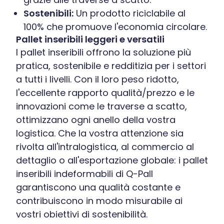
Sostenibili:
Un prodotto riciclabile al
100% che promuove l'economia circolare.
Pallet inseribili leggeri e versatili
I pallet inseribili offrono la soluzione più
pratica, sostenibile e redditizia per i settori
a tutti i livelli. Con il loro peso ridotto,
l'eccellente rapporto qualità/prezzo e le
innovazioni come le traverse a scatto,
ottimizzano ogni anello della vostra
logistica. Che la vostra attenzione sia
rivolta all'intralogistica, al commercio al
dettaglio o all'esportazione globale: i pallet
inseribili indeformabili di Q-Pall
garantiscono una qualità costante e
contribuiscono in modo misurabile ai
vostri obiettivi di sostenibilità.