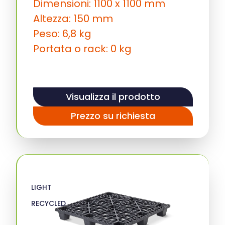
Dimensioni: 1100 x 1100 mm
Altezza: 150 mm
Peso: 6,8 kg
Portata o rack: 0 kg
Visualizza il prodotto
Prezzo su richiesta
LIGHT
RECYCLED