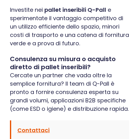
Investite nei
pallet inseribili Q-Pall
e
sperimentate il vantaggio competitivo di
un utilizzo efficiente dello spazio, minori
costi di trasporto e una catena di fornitura
verde e a prova di futuro.
Consulenza su misura o acquisto
diretto di pallet inseribili?
Cercate un partner che vada oltre la
semplice fornitura? Il team di Q-Pall è
pronto a fornire consulenza esperta su
grandi volumi, applicazioni B2B specifiche
(come ESD o igiene) e distribuzione rapida.
Contattaci