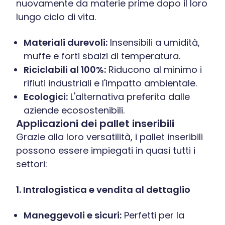
nuovamente da materie prime dopo il loro
lungo ciclo di vita.
Materiali durevoli:
Insensibili a umidità,
muffe e forti sbalzi di temperatura.
Riciclabili al 100%:
Riducono al minimo i
rifiuti industriali e l'impatto ambientale.
Ecologici:
L'alternativa preferita dalle
aziende ecosostenibili.
Applicazioni dei pallet inseribili
Grazie alla loro versatilità, i pallet inseribili
possono essere impiegati in quasi tutti i
settori:
1. Intralogistica e vendita al dettaglio
Maneggevoli e sicuri:
Perfetti per la