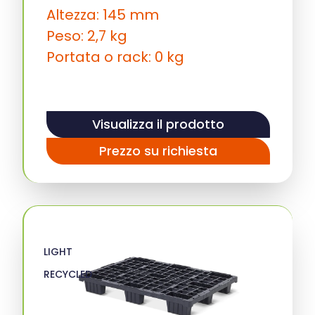
Altezza: 145 mm
Peso: 2,7 kg
Portata o rack: 0 kg
Visualizza il prodotto
Prezzo su richiesta
LIGHT
RECYCLED