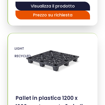
Visualizza il prodotto
Prezzo su richiesta
LIGHT
RECYCLED
Pallet in plastica 1200 x