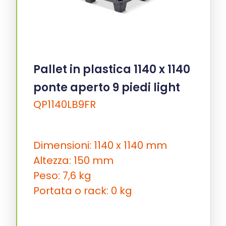
Pallet in plastica 1140 x 1140
ponte aperto 9 piedi light
QP1140LB9FR
Dimensioni: 1140 x 1140 mm
Altezza: 150 mm
Peso: 7,6 kg
Portata o rack: 0 kg