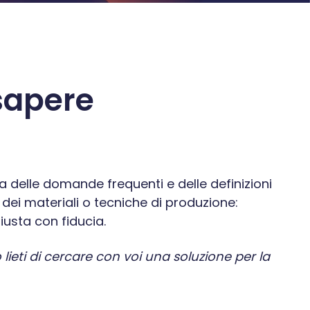
 sapere
 delle domande frequenti e delle definizioni
 dei materiali o tecniche di produzione:
iusta con fiducia.
o lieti di cercare con voi una soluzione per la