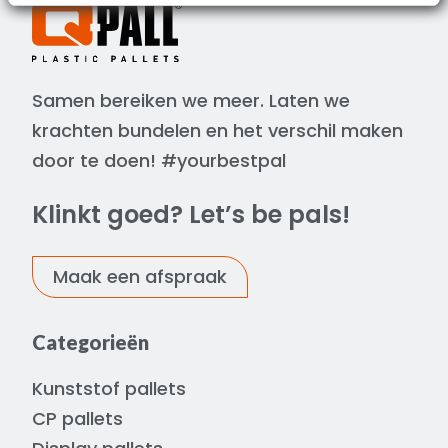
Samen bereiken we meer. Laten we
krachten bundelen en het verschil maken
door te doen! #yourbestpal
Klinkt goed? Let’s be pals!
Maak een afspraak
Categorieën
Kunststof pallets
CP pallets