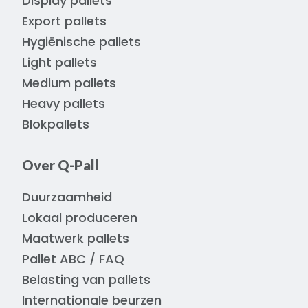
Display pallets
Export pallets
Hygiënische pallets
Light pallets
Medium pallets
Heavy pallets
Blokpallets
Over Q-Pall
Duurzaamheid
Lokaal produceren
Maatwerk pallets
Pallet ABC / FAQ
Belasting van pallets
Internationale beurzen