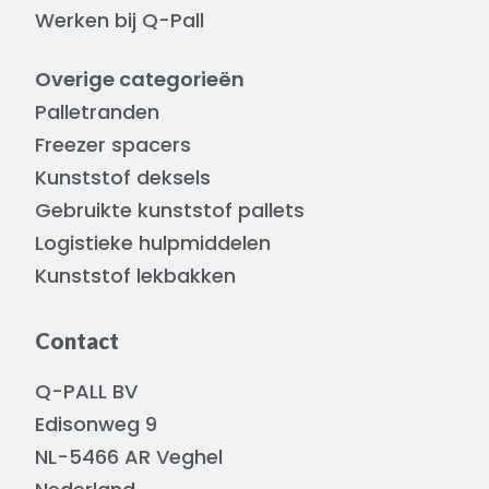
Werken bij Q-Pall
Overige categorieën
Palletranden
Freezer spacers
Kunststof deksels
Gebruikte kunststof pallets
Logistieke hulpmiddelen
Kunststof lekbakken
Contact
Q-PALL BV
Edisonweg 9
NL-5466 AR Veghel