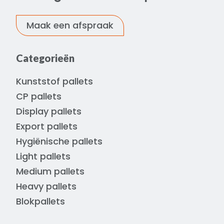
Maak een afspraak
Categorieën
Kunststof pallets
CP pallets
Display pallets
Export pallets
Hygiënische pallets
Light pallets
Medium pallets
Heavy pallets
Blokpallets