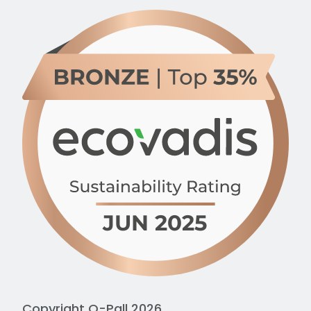
Copyright Q-Pall 2026