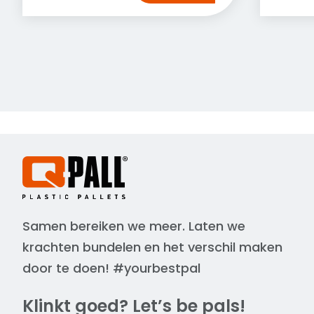
Samen bereiken we meer. Laten we
krachten bundelen en het verschil maken
door te doen! #yourbestpal
Klinkt goed? Let’s be pals!