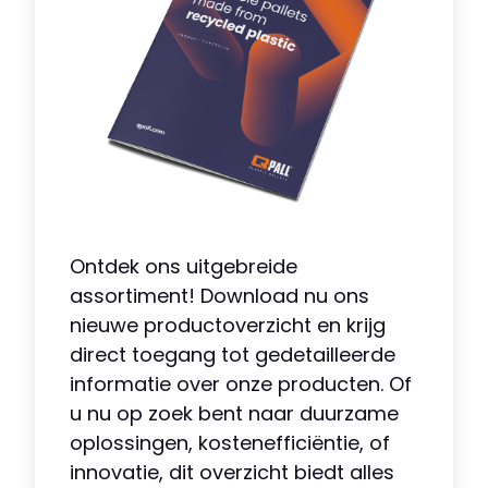
Ontdek ons uitgebreide
assortiment! Download nu ons
nieuwe productoverzicht en krijg
direct toegang tot gedetailleerde
informatie over onze producten. Of
u nu op zoek bent naar duurzame
oplossingen, kostenefficiëntie, of
innovatie, dit overzicht biedt alles