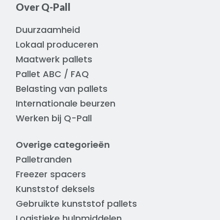
Over Q-Pall
Duurzaamheid
Lokaal produceren
Maatwerk pallets
Pallet ABC / FAQ
Belasting van pallets
Internationale beurzen
Werken bij Q-Pall
Overige categorieën
Palletranden
Freezer spacers
Kunststof deksels
Gebruikte kunststof pallets
Logistieke hulpmiddelen