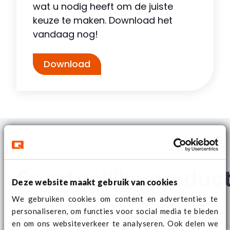
wat u nodig heeft om de juiste
keuze te maken. Download het
vandaag nog!
Download
Soortgelijke produc
Deze website maakt gebruik van cookies
We gebruiken cookies om content en advertenties te
personaliseren, om functies voor social media te bieden
en om ons websiteverkeer te analyseren. Ook delen we