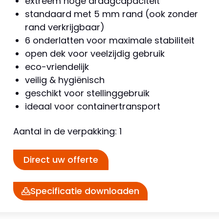
extreem hoge draagcapaciteit
standaard met 5 mm rand (ook zonder
rand verkrijgbaar)
6 onderlatten voor maximale stabiliteit
open dek voor veelzijdig gebruik
eco-vriendelijk
veilig & hygiënisch
geschikt voor stellinggebruik
ideaal voor containertransport
Aantal in de verpakking: 1
Direct uw offerte
Specificatie downloaden