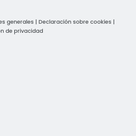
es generales
|
Declaración sobre cookies
|
n de privacidad