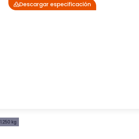
Descargar especificación
1.250 kg