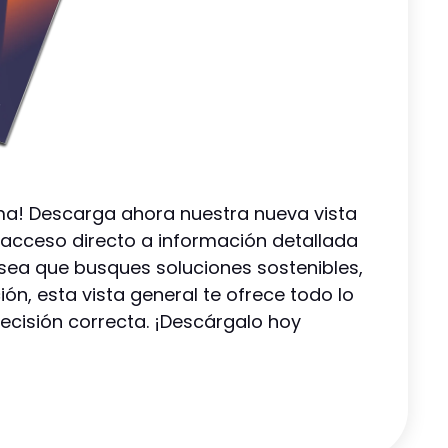
a! Descarga ahora nuestra nueva vista
 acceso directo a información detallada
sea que busques soluciones sostenibles,
ión, esta vista general te ofrece todo lo
ecisión correcta. ¡Descárgalo hoy