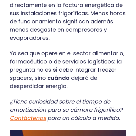
directamente en la factura energética de
sus instalaciones frigoríficas. Menos horas
de funcionamiento significan además
menos desgaste en compresores y
evaporadores.
Ya sea que opere en el sector alimentario,
farmacéutico o de servicios logísticos: la
pregunta no es
si
debe integrar freezer
spacers, sino
cuándo
dejará de
desperdiciar energía.
¿Tiene curiosidad sobre el tiempo de
amortización para su cámara frigorífica?
Contáctenos
para un cálculo a medida.