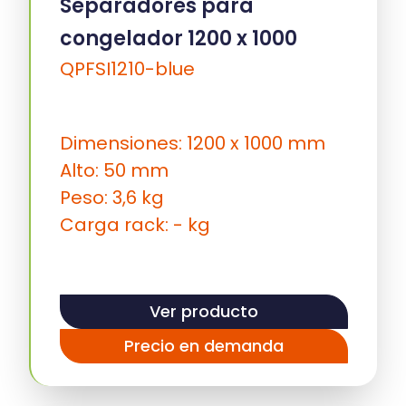
Separadores para
congelador 1200 x 1000
QPFSI1210-blue
Dimensiones: 1200 x 1000 mm
Alto: 50 mm
Peso: 3,6 kg
Carga rack: - kg
Ver producto
Precio en demanda