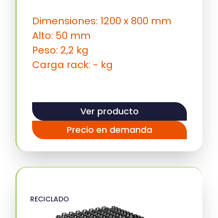
Dimensiones: 1200 x 800 mm
Alto: 50 mm
Peso: 2,2 kg
Carga rack: - kg
Ver producto
Precio en demanda
RECICLADO