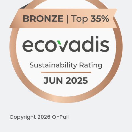
Copyright 2026 Q-Pall