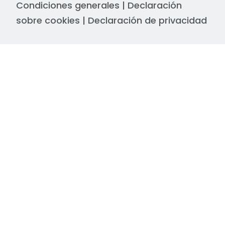
Condiciones generales
|
Declaración
sobre cookies
|
Declaración de privacidad