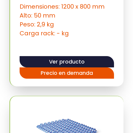
Dimensiones: 1200 x 800 mm
Alto: 50 mm
Peso: 2,9 kg
Carga rack: - kg
Ver producto
Precio en demanda