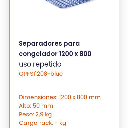
Separadores para
congelador 1200 x 800
uso repetido
QPFSI1208-blue
Dimensiones: 1200 x 800 mm
Alto: 50 mm
Peso: 2,9 kg
Carga rack: - kg