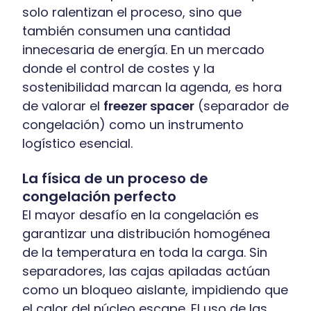
solo ralentizan el proceso, sino que
también consumen una cantidad
innecesaria de energía. En un mercado
donde el control de costes y la
sostenibilidad marcan la agenda, es hora
de valorar el
freezer spacer
(separador de
congelación) como un instrumento
logístico esencial.
La física de un proceso de
congelación perfecto
El mayor desafío en la congelación es
garantizar una distribución homogénea
de la temperatura en toda la carga. Sin
separadores, las cajas apiladas actúan
como un bloqueo aislante, impidiendo que
el calor del núcleo escape. El uso de las