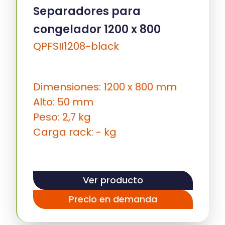
Separadores para
congelador 1200 x 800
QPFSII1208-black
Dimensiones: 1200 x 800 mm
Alto: 50 mm
Peso: 2,7 kg
Carga rack: - kg
Ver producto
Precio en demanda