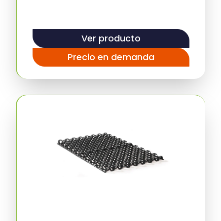
Ver producto
Precio en demanda