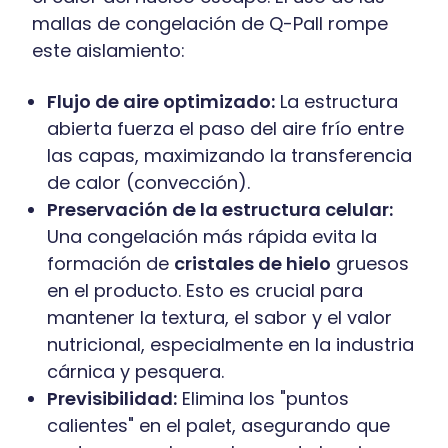
mallas de congelación de Q-Pall rompe
este aislamiento:
Flujo de aire optimizado:
La estructura
abierta fuerza el paso del aire frío entre
las capas, maximizando la transferencia
de calor (convección).
Preservación de la estructura celular:
Una congelación más rápida evita la
formación de
cristales de hielo
gruesos
en el producto. Esto es crucial para
mantener la textura, el sabor y el valor
nutricional, especialmente en la industria
cárnica y pesquera.
Previsibilidad:
Elimina los "puntos
calientes" en el palet, asegurando que