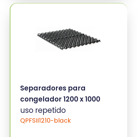
Separadores para
congelador 1200 x 1000
uso repetido
QPFSII1210-black