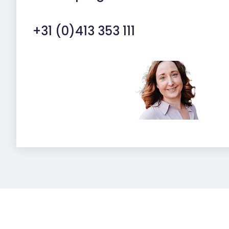
+31 (0)413 353 111