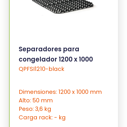
Separadores para
congelador 1200 x 1000
QPFSI1210-black
Dimensiones: 1200 x 1000 mm
Alto: 50 mm
Peso: 3,6 kg
Carga rack: - kg