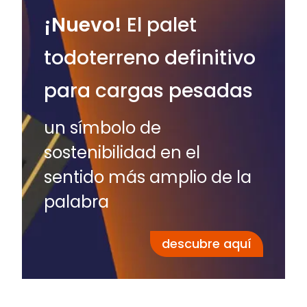
¡Nuevo!
El palet
todoterreno definitivo
para cargas pesadas
un símbolo de
sostenibilidad en el
sentido más amplio de la
palabra
descubre aquí