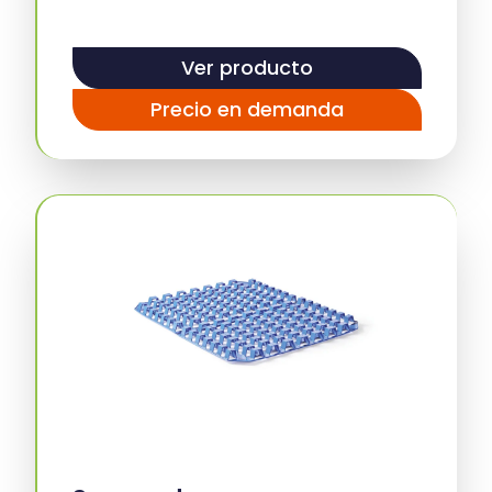
Ver producto
Precio en demanda