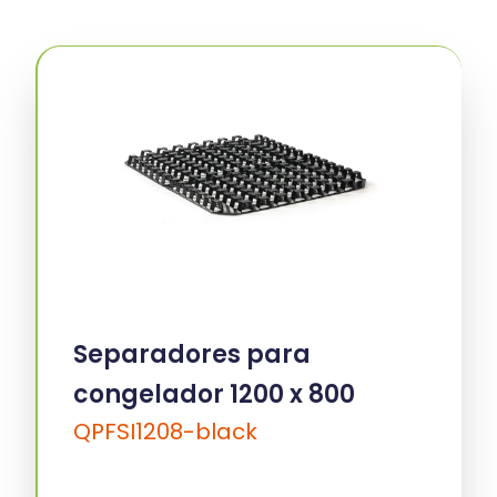
Separadores para
congelador 1200 x 800
QPFSI1208-black