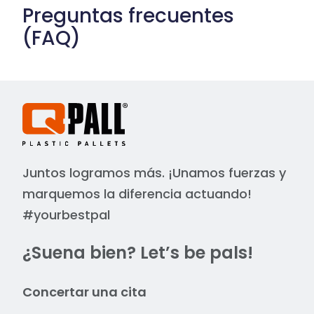
Preguntas frecuentes
(FAQ)
Juntos logramos más. ¡Unamos fuerzas y
marquemos la diferencia actuando!
#yourbestpal
¿Suena bien? Let’s be pals!
Concertar una cita