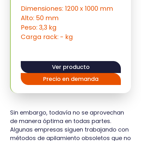
Dimensiones: 1200 x 1000 mm
Alto: 50 mm
Peso: 3,3 kg
Carga rack: - kg
Ver producto
Precio en demanda
Sin embargo, todavía no se aprovechan
de manera óptima en todas partes.
Algunas empresas siguen trabajando con
métodos de apilamiento obsoletos que no