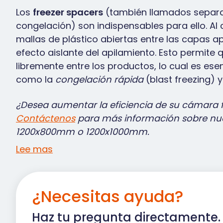
Los
freezer spacers
(también llamados separa
congelación) son indispensables para ello. Al
mallas de plástico abiertas entre las capas a
efecto aislante del apilamiento. Esto permite qu
libremente entre los productos, lo cual es es
como la
congelación rápida
(blast freezing) 
¿Desea aumentar la eficiencia de su cámara fr
Contáctenos
para más información sobre nu
1200x800mm o 1200x1000mm.
Lee mas
¿Necesitas ayuda?
Haz tu pregunta directamente.