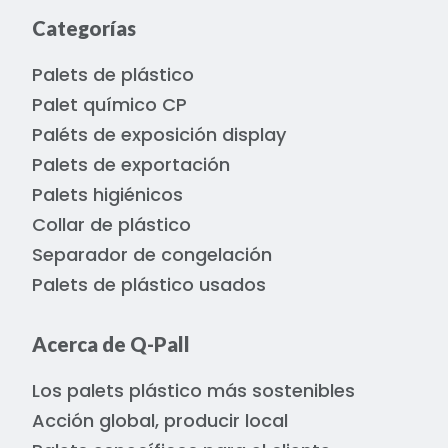
Categorías
Palets de plástico
Palet químico CP
Paléts de exposición display
Palets de exportación
Palets higiénicos
Collar de plástico
Separador de congelación
Palets de plástico usados
Acerca de Q-Pall
Los palets plástico más sostenibles
Acción global, producir local