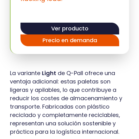
Ver producto
Precio en demanda
La variante
Light
de Q-Pall ofrece una
ventaja adicional: estas paletas son
ligeras y apilables, lo que contribuye a
reducir los costes de almacenamiento y
transporte. Fabricadas con plástico
reciclado y completamente reciclables,
representan una solución sostenible y
práctica para la logística internacional.