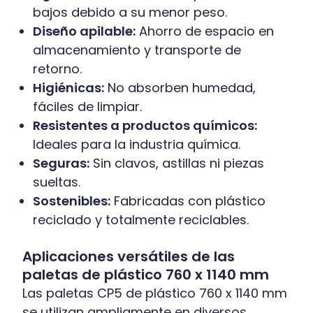
bajos debido a su menor peso.
Diseño apilable:
Ahorro de espacio en
almacenamiento y transporte de
retorno.
Higiénicas:
No absorben humedad,
fáciles de limpiar.
Resistentes a productos químicos:
Ideales para la industria química.
Seguras:
Sin clavos, astillas ni piezas
sueltas.
Sostenibles:
Fabricadas con plástico
reciclado y totalmente reciclables.
Aplicaciones versátiles de las
paletas de plástico 760 x 1140 mm
Las paletas CP5 de plástico 760 x 1140 mm
se utilizan ampliamente en diversos