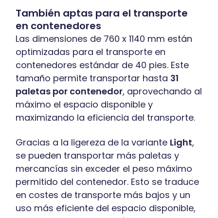
También aptas para el transporte
en contenedores
Las dimensiones de 760 x 1140 mm están
optimizadas para el transporte en
contenedores estándar de 40 pies. Este
tamaño permite transportar hasta
31
paletas por contenedor
, aprovechando al
máximo el espacio disponible y
maximizando la eficiencia del transporte.
Gracias a la ligereza de la variante
Light
,
se pueden transportar más paletas y
mercancías sin exceder el peso máximo
permitido del contenedor. Esto se traduce
en costes de transporte más bajos y un
uso más eficiente del espacio disponible,