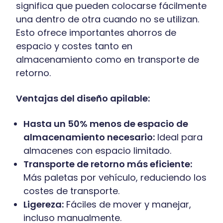
significa que pueden colocarse fácilmente
una dentro de otra cuando no se utilizan.
Esto ofrece importantes ahorros de
espacio y costes tanto en
almacenamiento como en transporte de
retorno.
Ventajas del diseño apilable:
Hasta un 50% menos de espacio de
almacenamiento necesario:
Ideal para
almacenes con espacio limitado.
Transporte de retorno más eficiente:
Más paletas por vehículo, reduciendo los
costes de transporte.
Ligereza:
Fáciles de mover y manejar,
incluso manualmente.