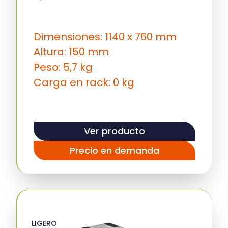
Dimensiones: 1140 x 760 mm
Altura: 150 mm
Peso: 5,7 kg
Carga en rack: 0 kg
Ver producto
Precio en demanda
LIGERO