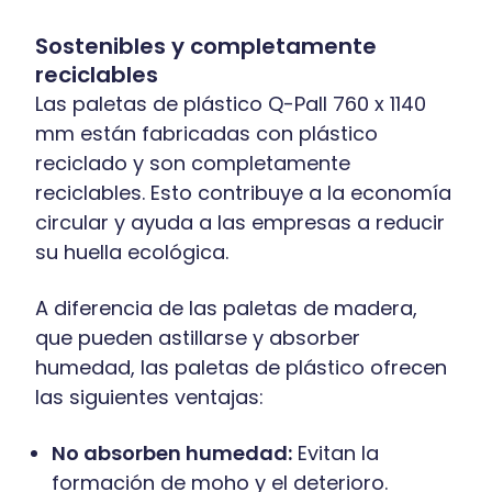
Sostenibles y completamente
reciclables
Las paletas de plástico Q-Pall 760 x 1140
mm están fabricadas con plástico
reciclado y son completamente
reciclables. Esto contribuye a la economía
circular y ayuda a las empresas a reducir
su huella ecológica.
A diferencia de las paletas de madera,
que pueden astillarse y absorber
humedad, las paletas de plástico ofrecen
las siguientes ventajas:
No absorben humedad:
Evitan la
formación de moho y el deterioro.