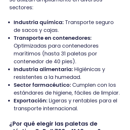
sectores:
Industria química:
Transporte seguro
de sacos y cajas.
Transporte en contenedores:
Optimizadas para contenedores
marítimos (hasta 31 paletas por
contenedor de 40 pies).
Industria alimentaria:
Higiénicas y
resistentes a la humedad.
Sector farmacéutico:
Cumplen con los
estándares de higiene, fáciles de limpiar.
Exportación:
Ligeras y rentables para el
transporte internacional.
¿Por qué elegir las paletas de