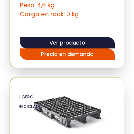
Peso: 4,6 kg
Carga en rack: 0 kg
Ver producto
Precio en demanda
LIGERO
RECICLADO