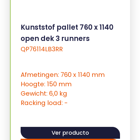
Kunststof pallet 760 x 1140
open dek 3 runners
QP76114LB3RR
Afmetingen: 760 x 1140 mm
Hoogte: 150 mm
Gewicht: 6,0 kg
Racking load: -
Ver producto