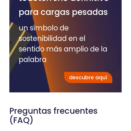
para cargas pesadas
un símbolo de
sostenibilidad en el
sentido más amplio de la
palabra
descubre aquí
Preguntas frecuentes
(FAQ)