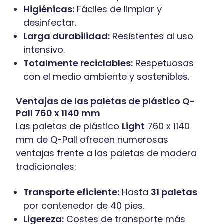
Higiénicas:
Fáciles de limpiar y
desinfectar.
Larga durabilidad:
Resistentes al uso
intensivo.
Totalmente reciclables:
Respetuosas
con el medio ambiente y sostenibles.
Ventajas de las paletas de plástico Q-
Pall 760 x 1140 mm
Las paletas de plástico
Light
760 x 1140
mm de Q-Pall ofrecen numerosas
ventajas frente a las paletas de madera
tradicionales:
Transporte eficiente:
Hasta
31 paletas
por contenedor de 40 pies.
Ligereza:
Costes de transporte más