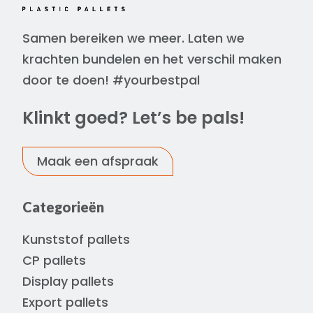
Samen bereiken we meer. Laten we
krachten bundelen en het verschil maken
door te doen! #yourbestpal
Klinkt goed? Let’s be pals!
Maak een afspraak
Categorieën
Kunststof pallets
CP pallets
Display pallets
Export pallets