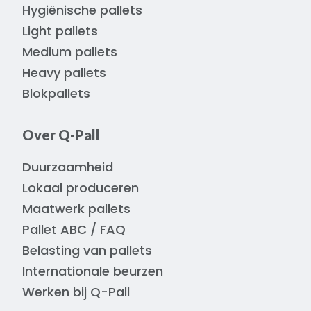
Hygiënische pallets
Light pallets
Medium pallets
Heavy pallets
Blokpallets
Over Q-Pall
Duurzaamheid
Lokaal produceren
Maatwerk pallets
Pallet ABC / FAQ
Belasting van pallets
Internationale beurzen
Werken bij Q-Pall