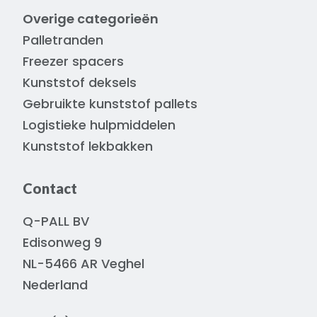
Overige categorieën
Palletranden
Freezer spacers
Kunststof deksels
Gebruikte kunststof pallets
Logistieke hulpmiddelen
Kunststof lekbakken
Contact
Q-PALL BV
Edisonweg 9
NL-5466 AR Veghel
Nederland