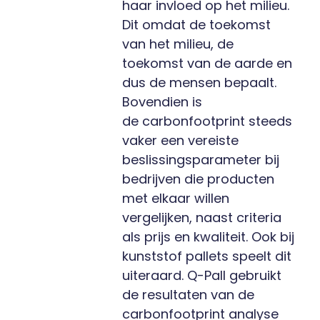
haar invloed op het milieu.
Dit omdat de toekomst
van het milieu, de
toekomst van de aarde en
dus de mensen bepaalt.
Bovendien is
de carbonfootprint steeds
vaker een vereiste
beslissingsparameter bij
bedrijven die producten
met elkaar willen
vergelijken, naast criteria
als prijs en kwaliteit. Ook bij
kunststof pallets speelt dit
uiteraard. Q-Pall gebruikt
de resultaten van de
carbonfootprint analyse