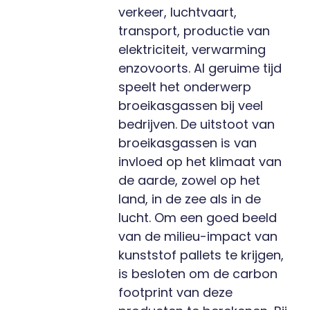
verkeer, luchtvaart,
transport, productie van
elektriciteit, verwarming
enzovoorts. Al geruime tijd
speelt het onderwerp
broeikasgassen bij veel
bedrijven. De uitstoot van
broeikasgassen is van
invloed op het klimaat van
de aarde, zowel op het
land, in de zee als in de
lucht. Om een goed beeld
van de milieu-impact van
kunststof pallets te krijgen,
is besloten om de carbon
footprint van deze