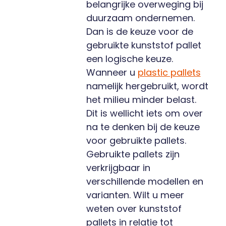
belangrijke overweging bij
duurzaam ondernemen.
Dan is de keuze voor de
gebruikte kunststof pallet
een logische keuze.
Wanneer u
plastic pallets
namelijk hergebruikt, wordt
het milieu minder belast.
Dit is wellicht iets om over
na te denken bij de keuze
voor gebruikte pallets.
Gebruikte pallets zijn
verkrijgbaar in
verschillende modellen en
varianten. Wilt u meer
weten over kunststof
pallets in relatie tot