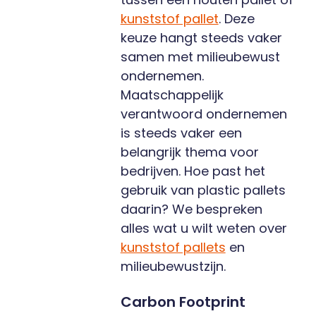
kunststof pallet
. Deze
keuze hangt steeds vaker
samen met milieubewust
ondernemen.
Maatschappelijk
verantwoord ondernemen
is steeds vaker een
belangrijk thema voor
bedrijven. Hoe past het
gebruik van plastic pallets
daarin? We bespreken
alles wat u wilt weten over
kunststof pallets
en
milieubewustzijn.
Carbon Footprint