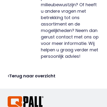
milieubewustzijn? Of heeft
u andere vragen met
betrekking tot ons
assortiment en de
mogelijkheden? Neem dan
gerust contact met ons op
voor meer informatie. Wij
helpen u graag verder met
persoonlijk advies!
Terug naar overzicht