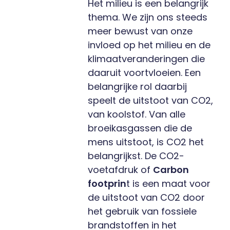
Het milieu is een belangrijk
thema. We zijn ons steeds
meer bewust van onze
invloed op het milieu en de
klimaatveranderingen die
daaruit voortvloeien. Een
belangrijke rol daarbij
speelt de uitstoot van CO2,
van koolstof. Van alle
broeikasgassen die de
mens uitstoot, is CO2 het
belangrijkst. De CO2-
voetafdruk of
Carbon
footprin
t is een maat voor
de uitstoot van CO2 door
het gebruik van fossiele
brandstoffen in het