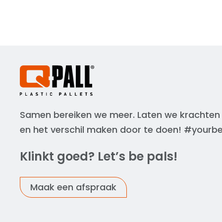
Samen bereiken we meer. Laten we krachten
en het verschil maken door te doen! #yourb
Klinkt goed? Let’s be pals!
Maak een afspraak