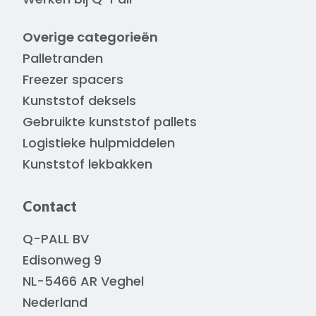
Overige categorieën
Palletranden
Freezer spacers
Kunststof deksels
Gebruikte kunststof pallets
Logistieke hulpmiddelen
Kunststof lekbakken
Contact
Q-PALL BV
Edisonweg 9
NL-5466 AR Veghel
Nederland