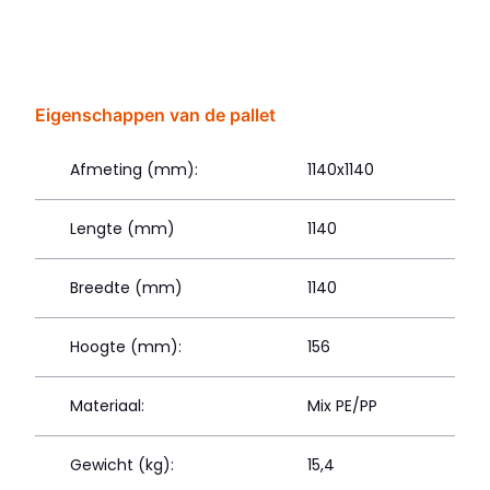
Eigenschappen van de pallet
Afmeting (mm):
1140x1140
Lengte (mm)
1140
Breedte (mm)
1140
Hoogte (mm):
156
Materiaal:
Mix PE/PP
Gewicht (kg):
15,4