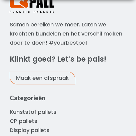
Samen bereiken we meer. Laten we
krachten bundelen en het verschil maken
door te doen! #yourbestpal
Klinkt goed? Let’s be pals!
Maak een afspraak
Categorieën
Kunststof pallets
CP pallets
Display pallets