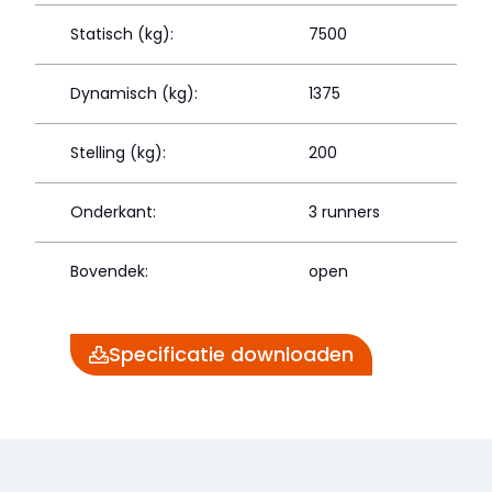
Statisch (kg):
7500
Dynamisch (kg):
1375
Stelling (kg):
200
Onderkant:
3 runners
Bovendek:
open
Specificatie downloaden