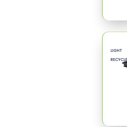
LIGHT
RECYCL