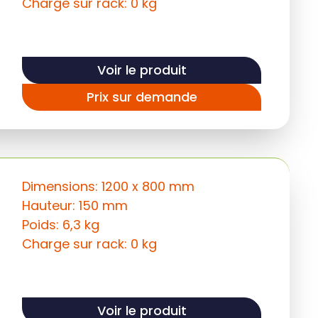
Charge sur rack: 0 kg
Voir le produit
Prix sur demande
Dimensions: 1200 x 800 mm
Hauteur: 150 mm
Poids: 6,3 kg
Charge sur rack: 0 kg
Voir le produit