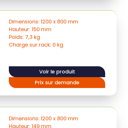
Dimensions: 1200 x 800 mm
Hauteur: 150 mm
Poids: 7,3 kg
Charge sur rack: 0 kg
Voir le produit
Prix sur demande
Dimensions: 1200 x 800 mm
Hauteur: 149 mm