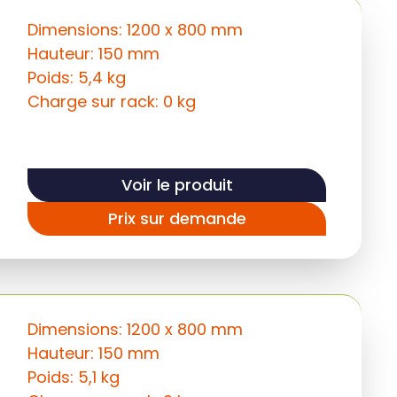
Dimensions: 1200 x 800 mm
Hauteur: 150 mm
Poids: 5,4 kg
Charge sur rack: 0 kg
Voir le produit
Prix sur demande
Dimensions: 1200 x 800 mm
Hauteur: 150 mm
Poids: 5,1 kg