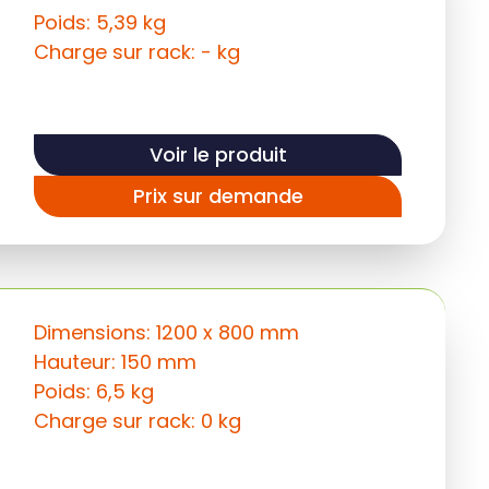
Poids: 5,39 kg
Charge sur rack: - kg
Voir le produit
Prix sur demande
Dimensions: 1200 x 800 mm
Hauteur: 150 mm
Poids: 6,5 kg
Charge sur rack: 0 kg