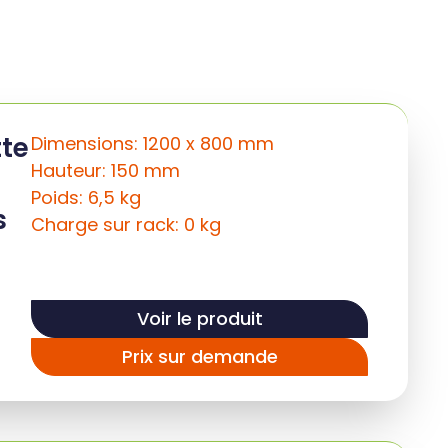
tte
Dimensions: 1200 x 800 mm
Hauteur: 150 mm
Poids: 6,5 kg
s
Charge sur rack: 0 kg
Voir le produit
Prix sur demande