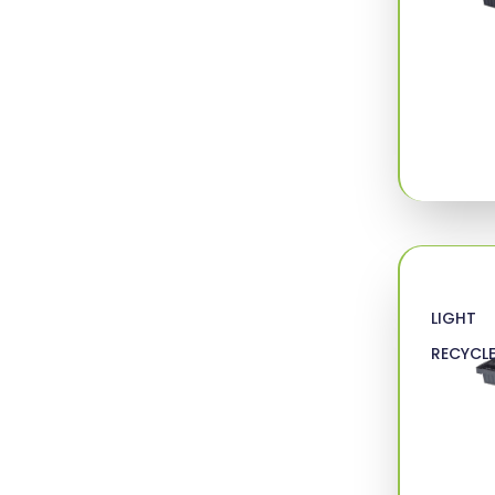
LIGHT
RECYCL