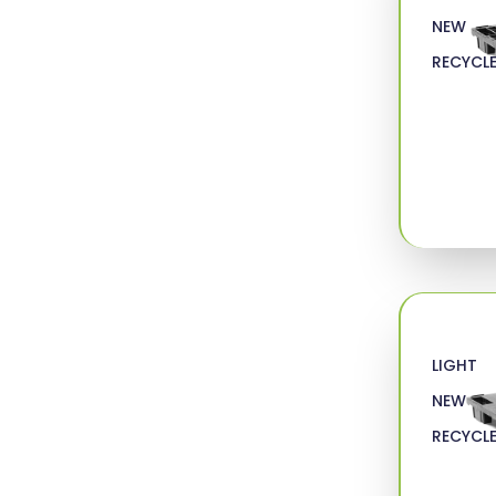
NEW
RECYCL
LIGHT
NEW
RECYCL