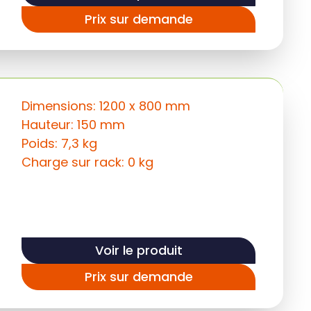
Prix sur demande
Dimensions: 1200 x 800 mm
Hauteur: 150 mm
Poids: 7,3 kg
Charge sur rack: 0 kg
Voir le produit
Prix sur demande