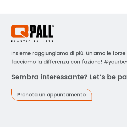
Insieme raggiungiamo di più. Uniamo le forze
facciamo la differenza con l'azione! #yourbe
Sembra interessante? Let’s be pa
Prenota un appuntamento