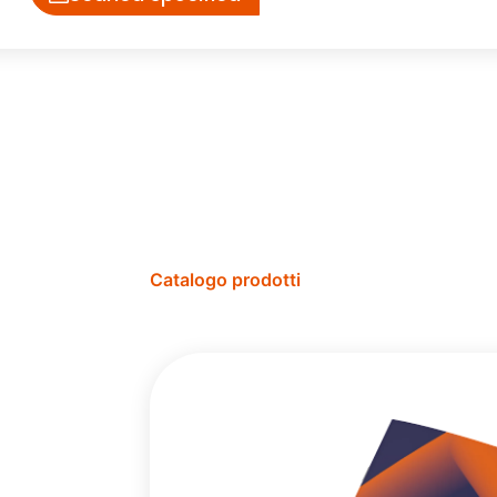
Catalogo prodotti