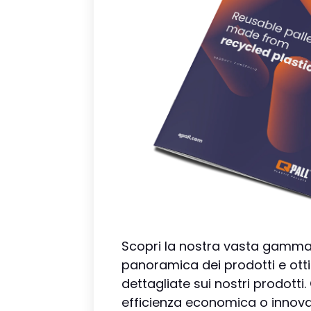
Scopri la nostra vasta gamma!
panoramica dei prodotti e otti
dettagliate sui nostri prodotti.
efficienza economica o innova