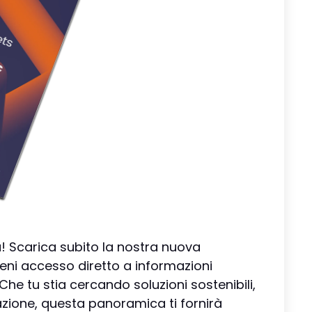
 Scarica subito la nostra nuova
eni accesso diretto a informazioni
 Che tu stia cercando soluzioni sostenibili,
zione, questa panoramica ti fornirà