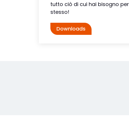
tutto ciò di cui hai bisogno per
stesso!
Downloads