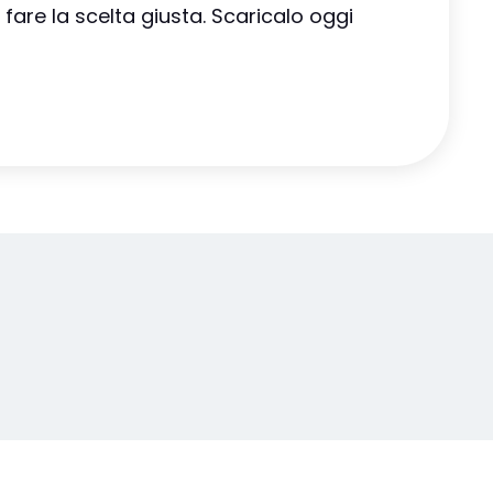
 fare la scelta giusta. Scaricalo oggi