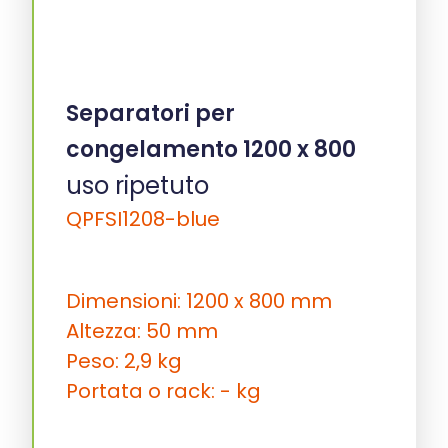
Separatori per
congelamento 1200 x 800
uso ripetuto
QPFSI1208-blue
Dimensioni: 1200 x 800 mm
Altezza: 50 mm
Peso: 2,9 kg
Portata o rack: - kg