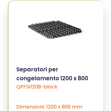
Separatori per
congelamento 1200 x 800
QPFSI1208-black
Dimensioni: 1200 x 800 mm