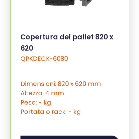
Copertura dei pallet 820 x
620
QPKDECK-6080
Dimensioni: 820 x 620 mm
Altezza: 4 mm
Peso: - kg
Portata o rack: - kg