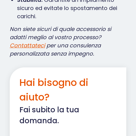
sicuro ed evitate lo spostamento dei
carichi.
Non siete sicuri di quale accessorio si
adatti meglio al vostro processo?
Contattateci
per una consulenza
personalizzata senza impegno.
Hai bisogno di
aiuto?
Fai subito la tua
domanda.