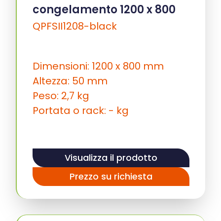
congelamento 1200 x 800
QPFSII1208-black
Dimensioni: 1200 x 800 mm
Altezza: 50 mm
Peso: 2,7 kg
Portata o rack: - kg
Visualizza il prodotto
Prezzo su richiesta