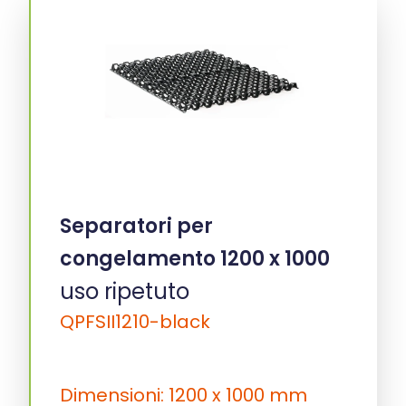
Separatori per
congelamento 1200 x 1000
uso ripetuto
QPFSII1210-black
Dimensioni: 1200 x 1000 mm