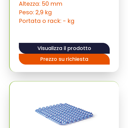
Altezza: 50 mm
Peso: 2,9 kg
Portata o rack: - kg
Visualizza il prodotto
Prezzo su richiesta