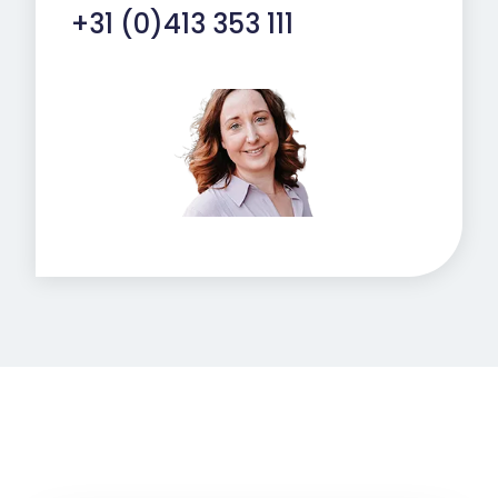
+31 (0)413 353 111