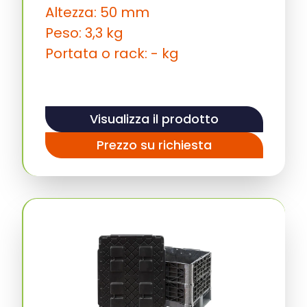
Altezza: 50 mm
Peso: 3,3 kg
Portata o rack: - kg
Visualizza il prodotto
Prezzo su richiesta