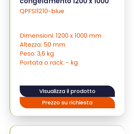
congelamento 1200 x 1000
QPFSI1210-blue
Dimensioni: 1200 x 1000 mm
Altezza: 50 mm
Peso: 3,6 kg
Portata o rack: - kg
Visualizza il prodotto
Prezzo su richiesta