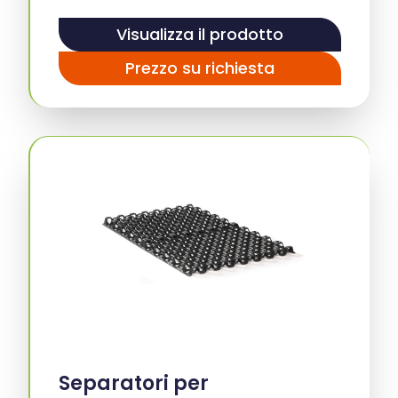
Visualizza il prodotto
Prezzo su richiesta
Separatori per