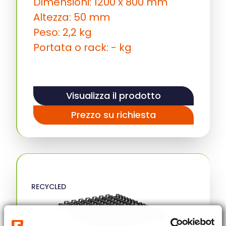
Dimensioni: 1200 x 800 mm
Altezza: 50 mm
Peso: 2,2 kg
Portata o rack: - kg
Visualizza il prodotto
Prezzo su richiesta
RECYCLED