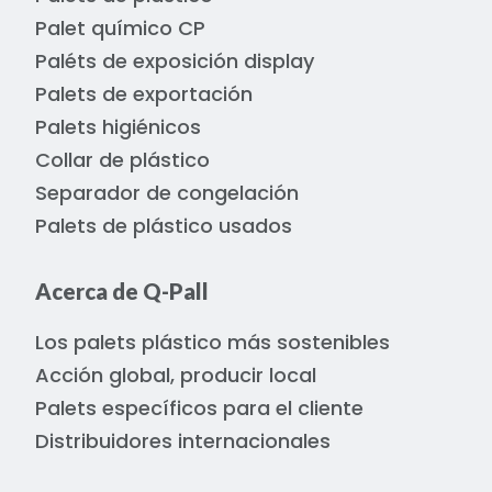
Palet químico CP
Paléts de exposición display
Palets de exportación
Palets higiénicos
Collar de plástico
Separador de congelación
Palets de plástico usados
Acerca de Q-Pall
Los palets plástico más sostenibles
Acción global, producir local
Palets específicos para el cliente
Distribuidores internacionales