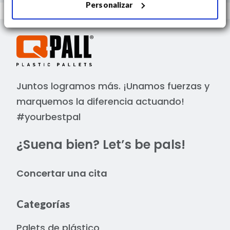
Personalizar
Juntos logramos más. ¡Unamos fuerzas y
marquemos la diferencia actuando!
#yourbestpal
¿Suena bien? Let’s be pals!
Concertar una cita
Categorías
Palets de plástico