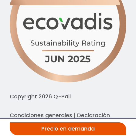
Copyright 2026 Q-Pall
Condiciones generales
|
Declaración
sobre cookies
|
Declaración de privacidad
Precio en demanda