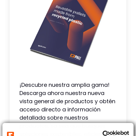
¡Descubre nuestra amplia gama!
Descarga ahora nuestra nueva
vista general de productos y obtén
acceso directo a información
detallada sobre nuestros
productos. Ya sea que busques
soluciones sostenibles, eficiencia