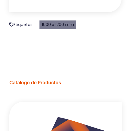
Etiquetas
1000 x 1200 mm
Catálogo de Productos