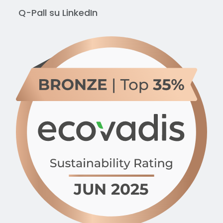
Q-Pall su
LinkedIn