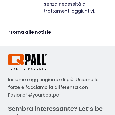
senza necessità di
trattamenti aggiuntivi.
Torna alle notizie
Insieme raggiungiamo di più. Uniamo le
forze e facciamo la differenza con
l'azione! #yourbestpal
Sembra interessante? Let’s be