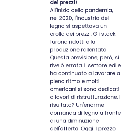
dei prezzi!
All'inizio della pandemia,
nel 2020, l'industria del
legno si aspettava un
crollo dei prezzi. Gli stock
furono ridotti e la
produzione rallentata.
Questa previsione, però, si
rivelò errata. Il settore edile
ha continuato a lavorare a
pieno ritmo e molti
americani si sono dedicati
a lavori di ristrutturazione. Il
risultato? Un'enorme
domanda di legno a fronte
di una diminuzione
dell'offerta. Oggi il prezzo