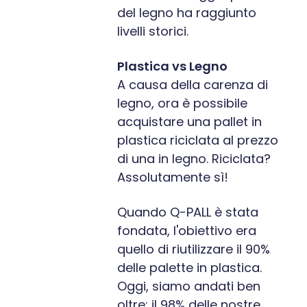
del legno ha raggiunto
livelli storici.
Plastica vs Legno
A causa della carenza di
legno, ora è possibile
acquistare una pallet in
plastica riciclata al prezzo
di una in legno. Riciclata?
Assolutamente sì!
Quando Q-PALL è stata
fondata, l'obiettivo era
quello di riutilizzare il 90%
delle palette in plastica.
Oggi, siamo andati ben
oltre: il 98% delle nostre