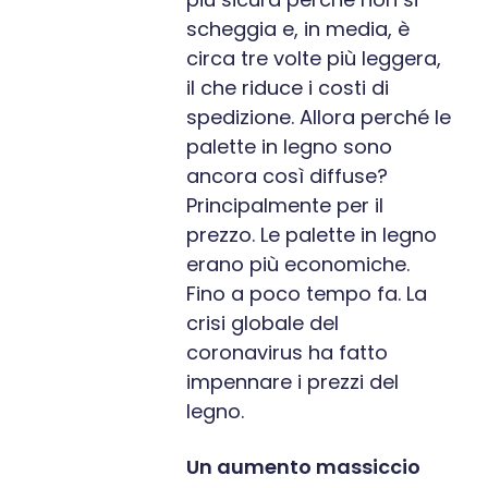
scheggia e, in media, è
circa tre volte più leggera,
il che riduce i costi di
spedizione. Allora perché le
palette in legno sono
ancora così diffuse?
Principalmente per il
prezzo. Le palette in legno
erano più economiche.
Fino a poco tempo fa. La
crisi globale del
coronavirus ha fatto
impennare i prezzi del
legno.
Un aumento massiccio