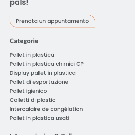
pals!
Prenota un appuntamento
Categorie
Pallet in plastica
Pallet in plastica chimici CP
Display pallet in plastica
Pallet di esportazione
Pallet igienico
Colletti di plastic
Intercalaire de congélation
Pallet in plastica usati