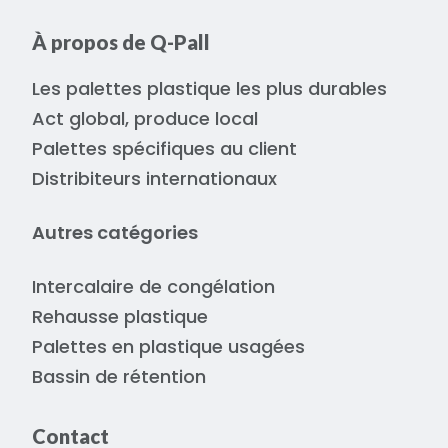
À propos de Q-Pall
Les palettes plastique les plus durables
Act global, produce local
Palettes spécifiques au client
Distribiteurs internationaux
Autres catégories
Intercalaire de congélation
Rehausse plastique
Palettes en plastique usagées
Bassin de rétention
Contact