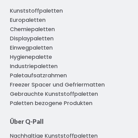
Kunststoffpaletten
Europaletten
Chemiepaletten
Displaypaletten
Einwegpaletten
Hygienepalette
Industriepaletten
Paletaufsatzrahmen
Freezer Spacer und Gefriermatten
Gebrauchte Kunststoffpaletten
Paletten bezogene Produkten
Über Q-Pall
Nachhaltige Kunststoffpaletten