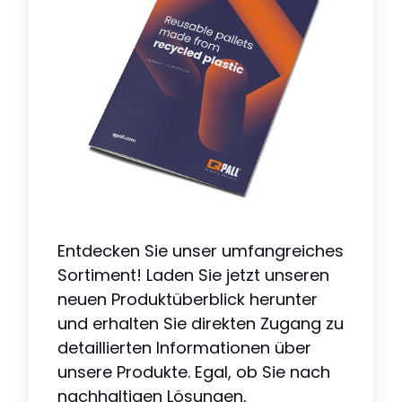
Entdecken Sie unser umfangreiches
Sortiment! Laden Sie jetzt unseren
neuen Produktüberblick herunter
und erhalten Sie direkten Zugang zu
detaillierten Informationen über
unsere Produkte. Egal, ob Sie nach
nachhaltigen Lösungen,