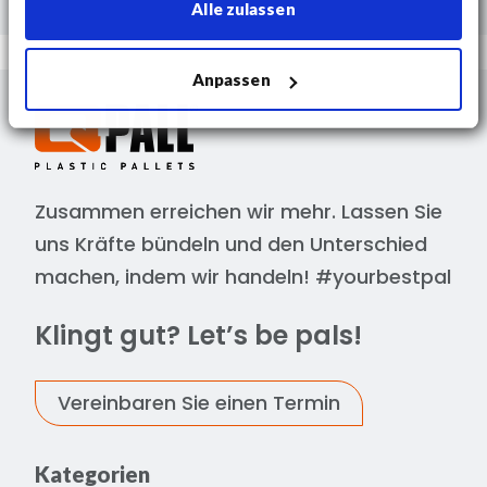
Alle zulassen
Anpassen
Zusammen erreichen wir mehr. Lassen Sie
uns Kräfte bündeln und den Unterschied
machen, indem wir handeln! #yourbestpal
Klingt gut? Let’s be pals!
Vereinbaren Sie einen Termin
Kategorien