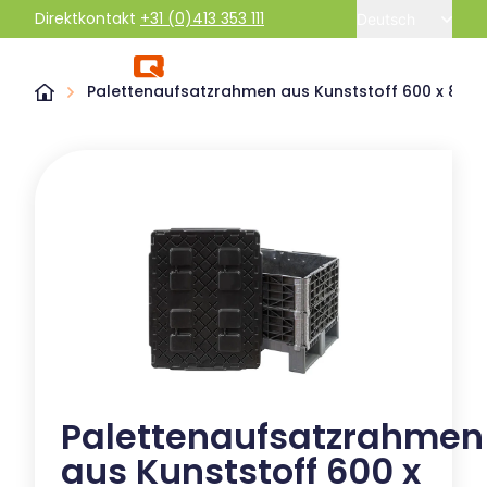
Direktkontakt
+31 (0)413 353 111
Deutsch
Palettenaufsatzrahmen aus Kunststoff 600 x 800
Palettenaufsatzrahmen
aus Kunststoff 600 x