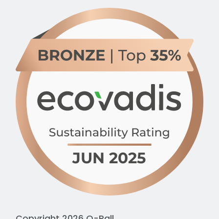
Copyright 2026 Q-Pall