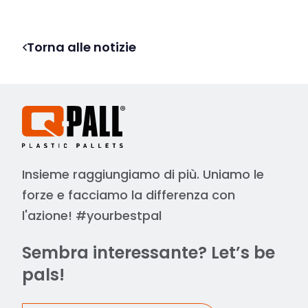
Torna alle notizie
Insieme raggiungiamo di più. Uniamo le
forze e facciamo la differenza con
l'azione! #yourbestpal
Sembra interessante? Let’s be
pals!