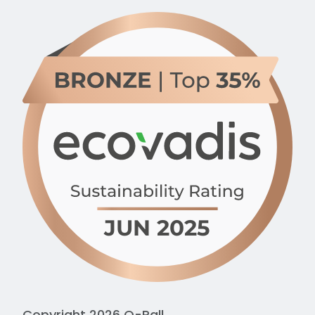
Copyright 2026 Q-Pall