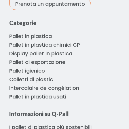
Prenota un appuntamento
Categorie
Pallet in plastica
Pallet in plastica chimici CP
Display pallet in plastica
Pallet di esportazione
Pallet igienico
Colletti di plastic
Intercalaire de congélation
Pallet in plastica usati
Informazioni su Q-Pall
I pallet di plastica più sostenibili