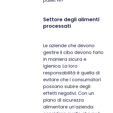
pallet H1?
Settore degli alimenti
processati
Le aziende che devono
gestire il cibo devono farlo
in maniera sicura e
igienica. La loro
responsabilità è quella di
evitare che i consumatori
possano subire degli
effetti negativi. Con un
piano di sicurezza
alimentare un’azienda