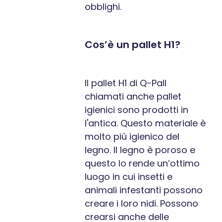
obblighi.
Cos’è un pallet H1?
Il pallet H1 di Q-Pall
chiamati anche pallet
igienici sono prodotti in
l'antica. Questo materiale è
molto più igienico del
legno. Il legno è poroso e
questo lo rende un’ottimo
luogo in cui insetti e
animali infestanti possono
creare i loro nidi. Possono
crearsi anche delle