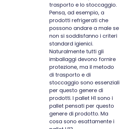
trasporto e lo stoccaggio.
Pensa, ad esempio, a
prodotti refrigerati che
possono andare a male se
non si soddisfanno i criteri
standard igienici.
Naturalmente tutti gli
imballaggi devono fornire
protezione, ma il metodo
di trasporto e di
stoccaggio sono essenziali
per questo genere di
prodotti. I pallet H1 sono i
pallet pensati per questo
genere di prodotto. Ma
cosa sono esattamente i