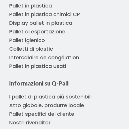
Pallet in plastica
Pallet in plastica chimici CP
Display pallet in plastica
Pallet di esportazione
Pallet igienico
Colletti di plastic
Intercalaire de congélation
Pallet in plastica usati
Informazioni su Q-Pall
I pallet di plastica più sostenibili
Atto globale, produrre locale
Pallet specifici del cliente
Nostri rivenditor