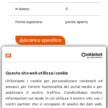
In basso:
0
Ponte superiore:
ponte aperto
Scarica specifica
Questo sito web utilizza i cookie
Utilizziamo i cookie per personalizzare contenuti ed
annunci, per fornire funzionalità dei social media e per
analizzare il nostro traffico. Condividiamo inoltre
informazioni sul modo in cui utilizza il nostro sito con i
nostri partner che si occupano di analisi dei dati web,