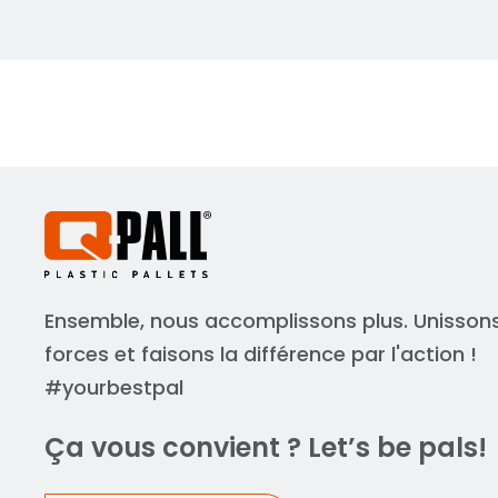
Ensemble, nous accomplissons plus. Unisson
forces et faisons la différence par l'action !
#yourbestpal
Ça vous convient ? Let’s be pals!