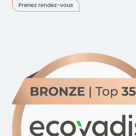
Prenez rendez-vous