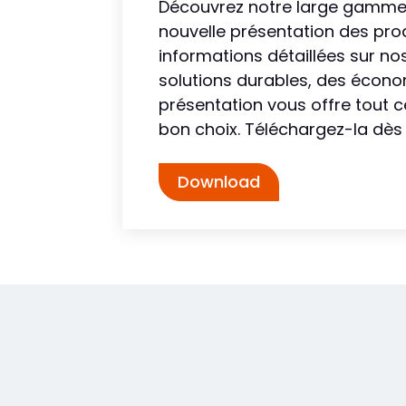
Découvrez notre large gamme 
nouvelle présentation des pro
informations détaillées sur no
solutions durables, des économ
présentation vous offre tout c
bon choix. Téléchargez-la dès 
Download