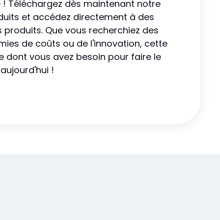
! Téléchargez dès maintenant notre
duits et accédez directement à des
s produits. Que vous recherchiez des
ies de coûts ou de l'innovation, cette
e dont vous avez besoin pour faire le
aujourd'hui !