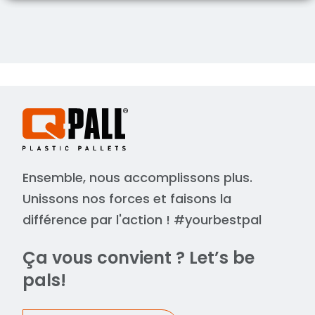
Ensemble, nous accomplissons plus.
Unissons nos forces et faisons la
différence par l'action ! #yourbestpal
Ça vous convient ? Let’s be
pals!