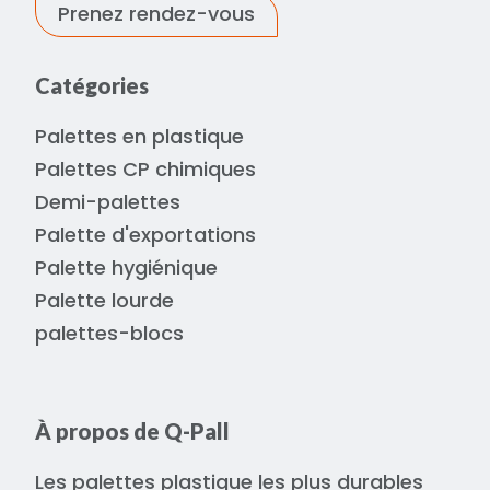
Prenez rendez-vous
Catégories
Palettes en plastique
Palettes CP chimiques
Demi-palettes
Palette d'exportations
Palette hygiénique
Palette lourde
palettes-blocs
À propos de Q-Pall
Les palettes plastique les plus durables