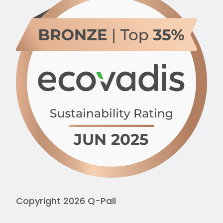
Copyright 2026 Q-Pall