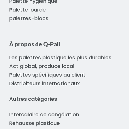
Palette hygiénique
Palette lourde
palettes-blocs
À propos de Q-Pall
Les palettes plastique les plus durables
Act global, produce local
Palettes spécifiques au client
Distribiteurs internationaux
Autres catégories
Intercalaire de congélation
Rehausse plastique