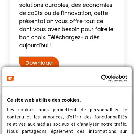
solutions durables, des économies
de coûts ou de l'innovation, cette
présentation vous offre tout ce
dont vous avez besoin pour faire le
bon choix. Téléchargez-la dès
aujourd'hui !
Download
Ce site web utilise des cookies.
Les cookies nous permettent de personnaliser le
contenu et les annonces, d'offrir des fonctionnalités
relatives aux médias sociaux et d'analyser notre trafic.
Produits similaires
Nous partageons également des informations sur