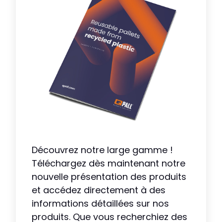
Découvrez notre large gamme !
Téléchargez dès maintenant notre
nouvelle présentation des produits
et accédez directement à des
informations détaillées sur nos
produits. Que vous recherchiez des