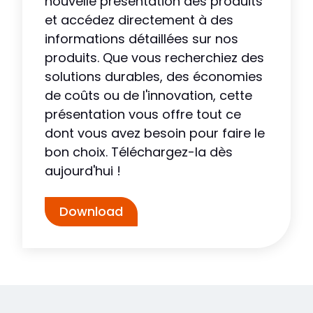
nouvelle présentation des produits
et accédez directement à des
informations détaillées sur nos
produits. Que vous recherchiez des
solutions durables, des économies
de coûts ou de l'innovation, cette
présentation vous offre tout ce
dont vous avez besoin pour faire le
bon choix. Téléchargez-la dès
aujourd'hui !
Download