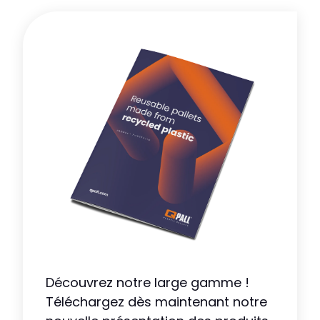
Découvrez notre large gamme !
Téléchargez dès maintenant notre