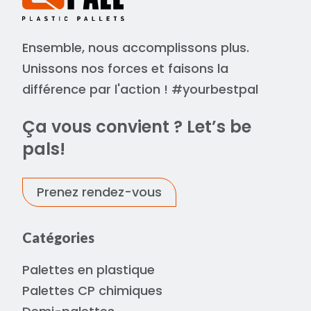
Ensemble, nous accomplissons plus.
Unissons nos forces et faisons la
différence par l'action ! #yourbestpal
Ça vous convient ? Let’s be
pals!
Prenez rendez-vous
Catégories
Palettes en plastique
Palettes CP chimiques