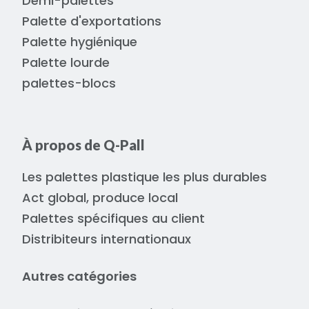
Demi-palettes
Palette d'exportations
Palette hygiénique
Palette lourde
palettes-blocs
À propos de Q-Pall
Les palettes plastique les plus durables
Act global, produce local
Palettes spécifiques au client
Distribiteurs internationaux
Autres catégories