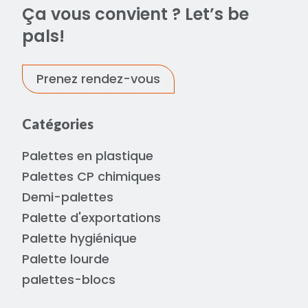
Ça vous convient ? Let’s be
pals!
Prenez rendez-vous
Catégories
Palettes en plastique
Palettes CP chimiques
Demi-palettes
Palette d'exportations
Palette hygiénique
Palette lourde
palettes-blocs