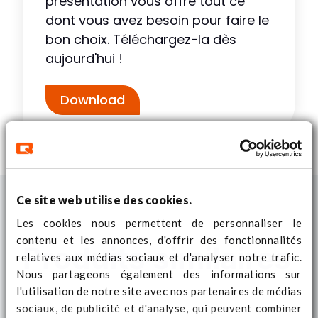
présentation vous offre tout ce
dont vous avez besoin pour faire le
bon choix. Téléchargez-la dès
aujourd'hui !
Download
Ce site web utilise des cookies.
Les cookies nous permettent de personnaliser le
contenu et les annonces, d'offrir des fonctionnalités
Produits similaires
relatives aux médias sociaux et d'analyser notre trafic.
Nous partageons également des informations sur
l'utilisation de notre site avec nos partenaires de médias
sociaux, de publicité et d'analyse, qui peuvent combiner