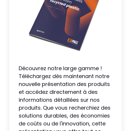
Découvrez notre large gamme !
Téléchargez dès maintenant notre
nouvelle présentation des produits
et accédez directement à des
informations détaillées sur nos
produits. Que vous recherchiez des
solutions durables, des économies
de coûts ou de l'innovation, cette