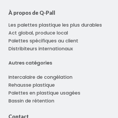
À propos de Q-Pall
Les palettes plastique les plus durables
Act global, produce local
Palettes spécifiques au client
Distribiteurs internationaux
Autres catégories
Intercalaire de congélation
Rehausse plastique
Palettes en plastique usagées
Bassin de rétention
Contact