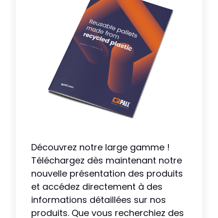
Découvrez notre large gamme !
Téléchargez dès maintenant notre
nouvelle présentation des produits
et accédez directement à des
informations détaillées sur nos
produits. Que vous recherchiez des