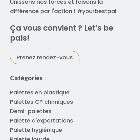
Unissons nos forces et faisons la
différence par l'action ! #yourbestpal
Ça vous convient ? Let’s be
pals!
Prenez rendez-vous
Catégories
Palettes en plastique
Palettes CP chimiques
Demi-palettes
Palette d'exportations
Palette hygiénique
Palette lourde