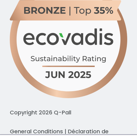
Copyright 2026 Q-Pall
General Conditions
|
Déclaration de