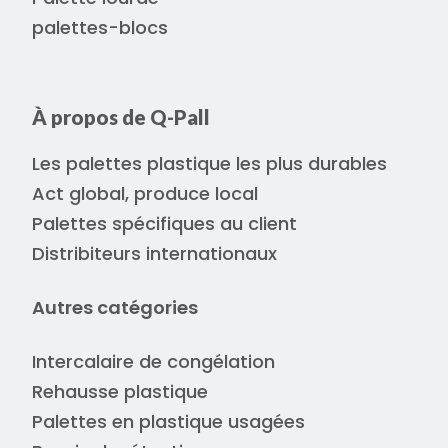
palettes-blocs
À propos de Q-Pall
Les palettes plastique les plus durables
Act global, produce local
Palettes spécifiques au client
Distribiteurs internationaux
Autres catégories
Intercalaire de congélation
Rehausse plastique
Palettes en plastique usagées