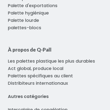
Palette d'exportations
Palette hygiénique
Palette lourde
palettes-blocs
À propos de Q-Pall
Les palettes plastique les plus durables
Act global, produce local
Palettes spécifiques au client
Distribiteurs internationaux
Autres catégories
Intercalaire de congélation