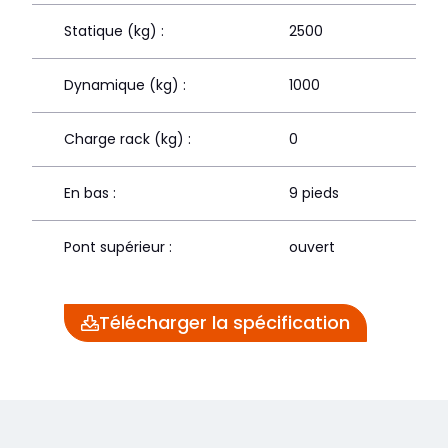
Statique (kg) :
2500
Dynamique (kg) :
1000
Charge rack (kg) :
0
En bas :
9 pieds
Pont supérieur :
ouvert
Télécharger la spécification