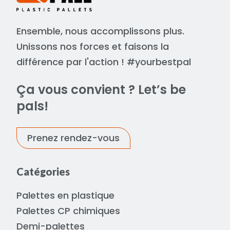
Ensemble, nous accomplissons plus.
Unissons nos forces et faisons la
différence par l'action ! #yourbestpal
Ça vous convient ? Let’s be
pals!
Prenez rendez-vous
Catégories
Palettes en plastique
Palettes CP chimiques
Demi-palettes