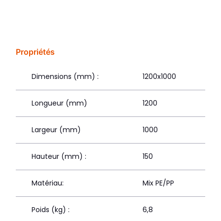
Propriétés
Dimensions (mm) :
1200x1000
Longueur (mm)
1200
Largeur (mm)
1000
Hauteur (mm) :
150
Matériau:
Mix PE/PP
Poids (kg) :
6,8