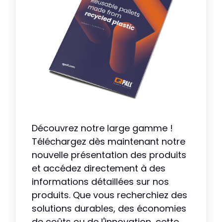
Découvrez notre large gamme !
Téléchargez dès maintenant notre
nouvelle présentation des produits
et accédez directement à des
informations détaillées sur nos
produits. Que vous recherchiez des
solutions durables, des économies
de coûts ou de l'innovation, cette