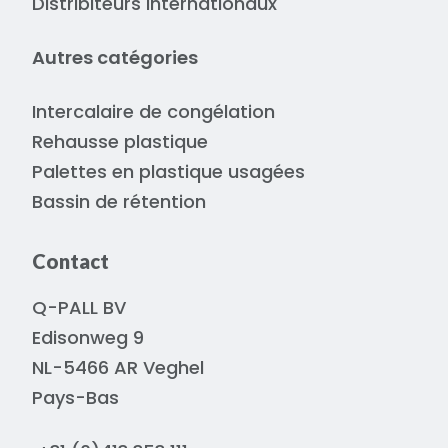
Distribiteurs internationaux
Autres catégories
Intercalaire de congélation
Rehausse plastique
Palettes en plastique usagées
Bassin de rétention
Contact
Q-PALL BV
Edisonweg 9
NL-5466 AR Veghel
Pays-Bas