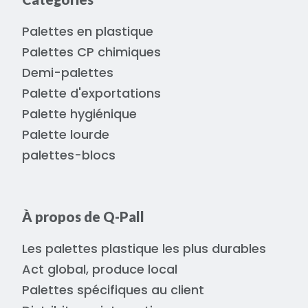
Palettes en plastique
Palettes CP chimiques
Demi-palettes
Palette d'exportations
Palette hygiénique
Palette lourde
palettes-blocs
À propos de Q-Pall
Les palettes plastique les plus durables
Act global, produce local
Palettes spécifiques au client