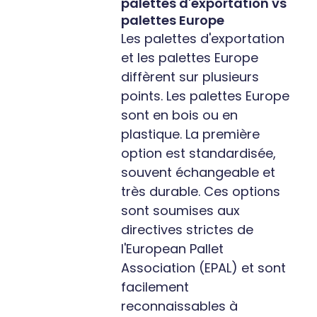
palettes d'exportation vs
palettes Europe
Les palettes d'exportation
et les palettes Europe
diffèrent sur plusieurs
points. Les palettes Europe
sont en bois ou en
plastique. La première
option est standardisée,
souvent échangeable et
très durable. Ces options
sont soumises aux
directives strictes de
l'European Pallet
Association (EPAL) et sont
facilement
reconnaissables à