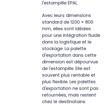
l'estampille EPAL.
Avec leurs dimensions
standard de 1200 × 800
mm, elles sont idéales
pour une intégration fluide
dans la logistique et le
stockage. La palette
d'exportation dans cette
dimension est dépourvue
de l'estampille. Elle est
souvent plus rentable et
plus flexible. Les palettes
d'exportation ne sont pas
retournées, mais restent
chez le destinataire.