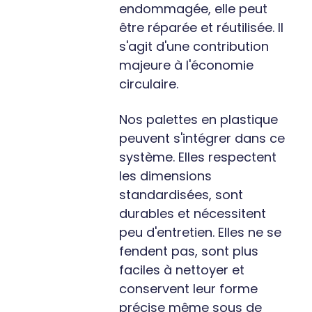
endommagée, elle peut
être réparée et réutilisée. Il
s'agit d'une contribution
majeure à l'économie
circulaire.
Nos palettes en plastique
peuvent s'intégrer dans ce
système. Elles respectent
les dimensions
standardisées, sont
durables et nécessitent
peu d'entretien. Elles ne se
fendent pas, sont plus
faciles à nettoyer et
conservent leur forme
précise même sous de