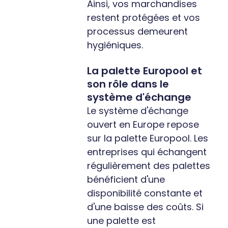
Ainsi, vos marchandises
restent protégées et vos
processus demeurent
hygiéniques.
La palette Europool et
son rôle dans le
système d'échange
Le système d'échange
ouvert en Europe repose
sur la palette Europool. Les
entreprises qui échangent
régulièrement des palettes
bénéficient d'une
disponibilité constante et
d'une baisse des coûts. Si
une palette est