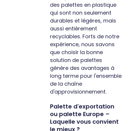
des palettes en plastique
qui sont non seulement
durables et légères, mais
aussi entièrement
recyclables. Forts de notre
expérience, nous savons
que choisir la bonne
solution de palettes
génère des avantages à
long terme pour l'ensemble
de la chaîne
d'approvisionnement.
Palette d'exportation
ou palette Europe –
Laquelle vous convient
le mieux ?