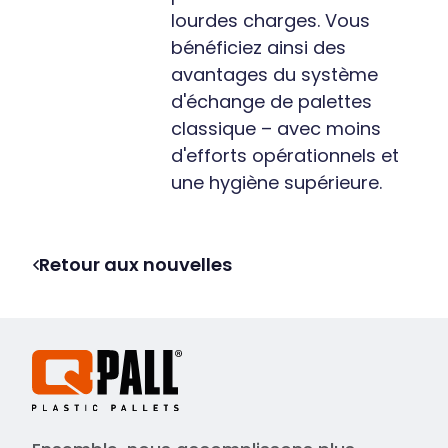
lourdes charges. Vous
bénéficiez ainsi des
avantages du système
d'échange de palettes
classique – avec moins
d'efforts opérationnels et
une hygiène supérieure.
Retour aux nouvelles