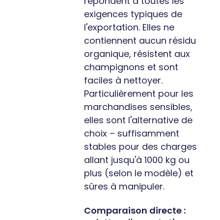
répondent à toutes les
exigences typiques de
l'exportation. Elles ne
contiennent aucun résidu
organique, résistent aux
champignons et sont
faciles à nettoyer.
Particulièrement pour les
marchandises sensibles,
elles sont l'alternative de
choix – suffisamment
stables pour des charges
allant jusqu'à 1000 kg ou
plus (selon le modèle) et
sûres à manipuler.
Comparaison directe :