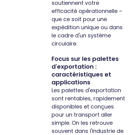
soutiennent votre
efficacité opérationnelle –
que ce soit pour une
expédition unique ou dans
le cadre d'un système
circulaire.
Focus sur les palettes
d'exportation :
caractéristiques et
applications
Les palettes d'exportation
sont rentables, rapidement
disponibles et conçues
pour un transport aller
simple. On les retrouve
souvent dans l'industrie de