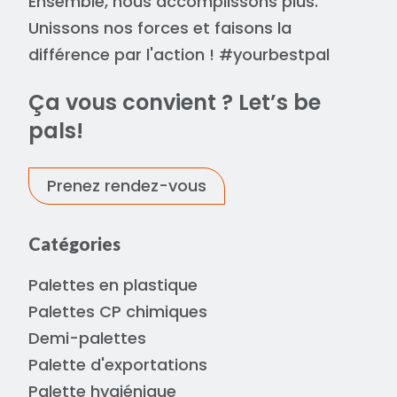
Ensemble, nous accomplissons plus.
Unissons nos forces et faisons la
différence par l'action ! #yourbestpal
Ça vous convient ? Let’s be
pals!
Prenez rendez-vous
Catégories
Palettes en plastique
Palettes CP chimiques
Demi-palettes
Palette d'exportations
Palette hygiénique