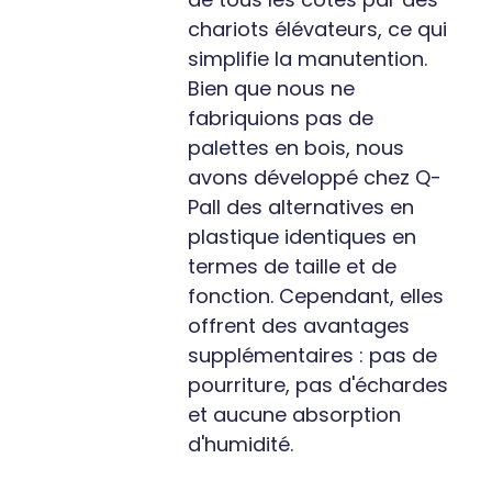
chariots élévateurs, ce qui
simplifie la manutention.
Bien que nous ne
fabriquions pas de
palettes en bois, nous
avons développé chez Q-
Pall des alternatives en
plastique identiques en
termes de taille et de
fonction. Cependant, elles
offrent des avantages
supplémentaires : pas de
pourriture, pas d'échardes
et aucune absorption
d'humidité.