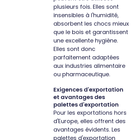
plusieurs fois. Elles sont
insensibles à l'humidité,
absorbent les chocs mieux
que le bois et garantissent
une excellente hygiène.
Elles sont donc
parfaitement adaptées
aux industries alimentaire
ou pharmaceutique.
Exigences d'exportation
et avantages des
palettes d'exportation
Pour les exportations hors
d'Europe, elles offrent des
avantages évidents. Les
palettes d'exportation