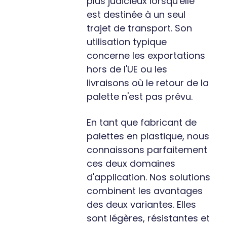
plus judicieux lorsqu'elle
est destinée à un seul
trajet de transport. Son
utilisation typique
concerne les exportations
hors de l'UE ou les
livraisons où le retour de la
palette n'est pas prévu.
En tant que fabricant de
palettes en plastique, nous
connaissons parfaitement
ces deux domaines
d'application. Nos solutions
combinent les avantages
des deux variantes. Elles
sont légères, résistantes et