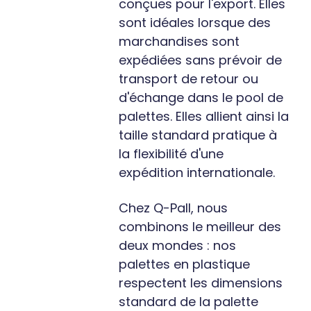
conçues pour l'export. Elles
sont idéales lorsque des
marchandises sont
expédiées sans prévoir de
transport de retour ou
d'échange dans le pool de
palettes. Elles allient ainsi la
taille standard pratique à
la flexibilité d'une
expédition internationale.
Chez Q-Pall, nous
combinons le meilleur des
deux mondes : nos
palettes en plastique
respectent les dimensions
standard de la palette