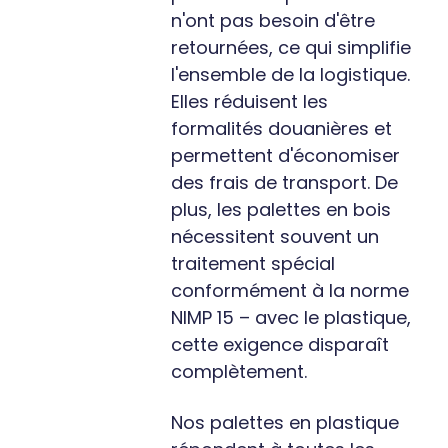
n'ont pas besoin d'être
retournées, ce qui simplifie
l'ensemble de la logistique.
Elles réduisent les
formalités douanières et
permettent d'économiser
des frais de transport. De
plus, les palettes en bois
nécessitent souvent un
traitement spécial
conformément à la norme
NIMP 15 – avec le plastique,
cette exigence disparaît
complètement.
Nos palettes en plastique