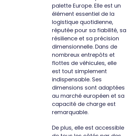
palette Europe. Elle est un
élément essentiel de la
logistique quotidienne,
réputée pour sa fiabilité, sa
résilience et sa précision
dimensionnelle. Dans de
nombreux entrepôts et
flottes de véhicules, elle
est tout simplement
indispensable. Ses
dimensions sont adaptées
au marché européen et sa
capacité de charge est
remarquable.
De plus, elle est accessible
de tous les côtés par des