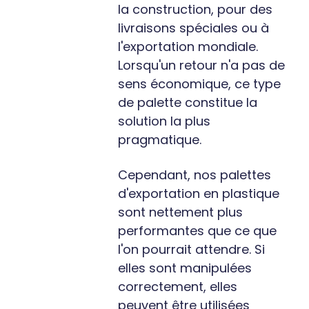
la construction, pour des
livraisons spéciales ou à
l'exportation mondiale.
Lorsqu'un retour n'a pas de
sens économique, ce type
de palette constitue la
solution la plus
pragmatique.
Cependant, nos palettes
d'exportation en plastique
sont nettement plus
performantes que ce que
l'on pourrait attendre. Si
elles sont manipulées
correctement, elles
peuvent être utilisées