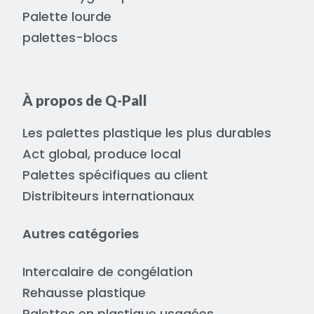
Palette lourde
palettes-blocs
À propos de Q-Pall
Les palettes plastique les plus durables
Act global, produce local
Palettes spécifiques au client
Distribiteurs internationaux
Autres catégories
Intercalaire de congélation
Rehausse plastique
Palettes en plastique usagées