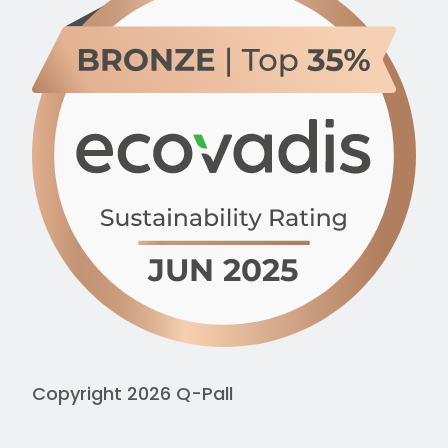
Copyright 2026 Q-Pall