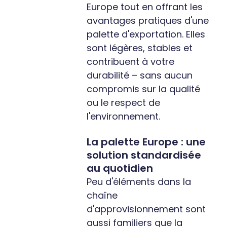
Europe tout en offrant les
avantages pratiques d'une
palette d'exportation. Elles
sont légères, stables et
contribuent à votre
durabilité – sans aucun
compromis sur la qualité
ou le respect de
l'environnement.
La palette Europe : une
solution standardisée
au quotidien
Peu d'éléments dans la
chaîne
d'approvisionnement sont
aussi familiers que la