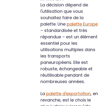
La décision dépend de
l'utilisation que vous
souhaitez faire de la
palette. Une
palette Europe
– standardisée et très
répandue – est un élément
essentiel pour les
utilisations multiples dans
les transports
paneuropéens. Elle est
robuste, échangeable et
réutilisable pendant de
nombreuses années.
La
palette d'exportation
, en
revanche, est le choix le