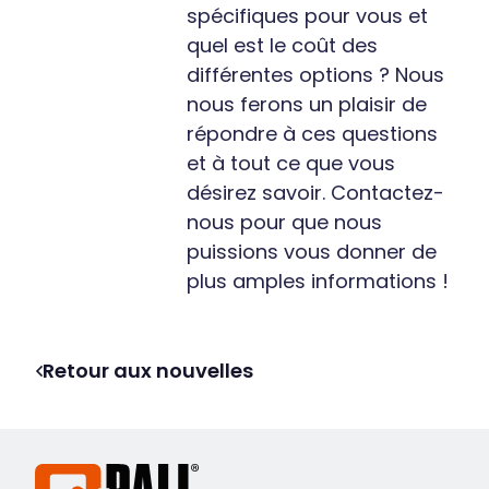
spécifiques pour vous et
quel est le coût des
différentes options ? Nous
nous ferons un plaisir de
répondre à ces questions
et à tout ce que vous
désirez savoir. Contactez-
nous pour que nous
puissions vous donner de
plus amples informations !
Retour aux nouvelles