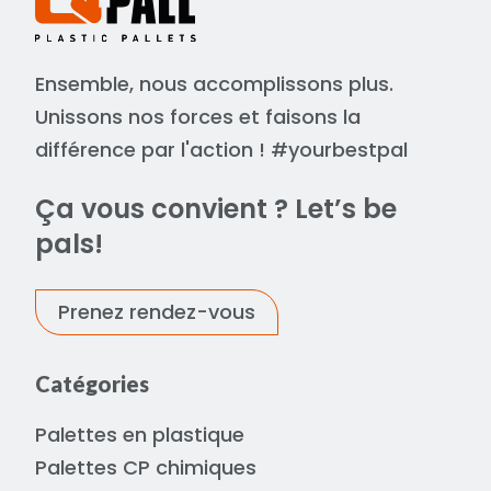
Ensemble, nous accomplissons plus.
Unissons nos forces et faisons la
différence par l'action ! #yourbestpal
Ça vous convient ? Let’s be
pals!
Prenez rendez-vous
Catégories
Palettes en plastique
Palettes CP chimiques