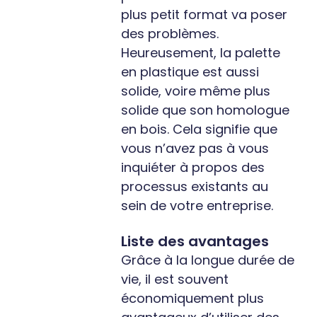
plus petit format va poser
des problèmes.
Heureusement, la palette
en plastique est aussi
solide, voire même plus
solide que son homologue
en bois. Cela signifie que
vous n’avez pas à vous
inquiéter à propos des
processus existants au
sein de votre entreprise.
Liste des avantages
Grâce à la longue durée de
vie, il est souvent
économiquement plus