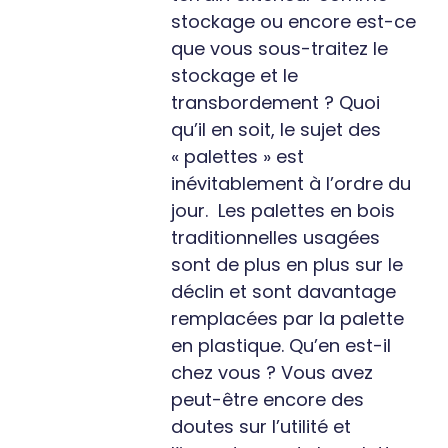
stockage ou encore est-ce
que vous sous-traitez le
stockage et le
transbordement ? Quoi
qu’il en soit, le sujet des
« palettes » est
inévitablement à l’ordre du
jour. Les palettes en bois
traditionnelles usagées
sont de plus en plus sur le
déclin et sont davantage
remplacées par la palette
en plastique. Qu’en est-il
chez vous ? Vous avez
peut-être encore des
doutes sur l’utilité et