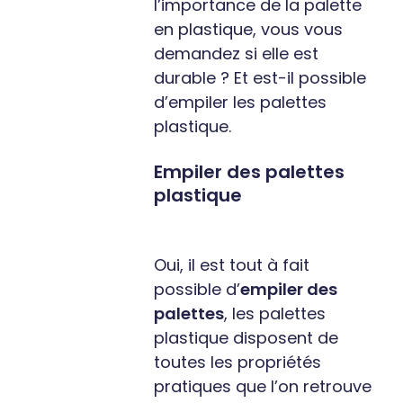
l’importance de la palette
en plastique, vous vous
demandez si elle est
durable ? Et est-il possible
d’empiler les palettes
plastique.
Empiler des palettes
plastique
Oui, il est tout à fait
possible d’
empiler des
palettes
, les palettes
plastique disposent de
toutes les propriétés
pratiques que l’on retrouve