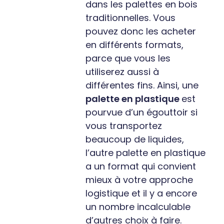
dans les palettes en bois
traditionnelles. Vous
pouvez donc les acheter
en différents formats,
parce que vous les
utiliserez aussi à
différentes fins. Ainsi, une
palette en plastique
est
pourvue d’un égouttoir si
vous transportez
beaucoup de liquides,
l’autre palette en plastique
a un format qui convient
mieux à votre approche
logistique et il y a encore
un nombre incalculable
d’autres choix à faire.