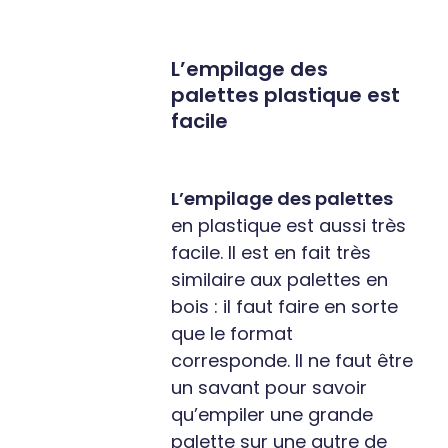
L’empilage des
palettes plastique est
facile
L’empilage des palettes
en plastique est aussi très
facile. Il est en fait très
similaire aux palettes en
bois : il faut faire en sorte
que le format
corresponde. Il ne faut être
un savant pour savoir
qu’empiler une grande
palette sur une autre de