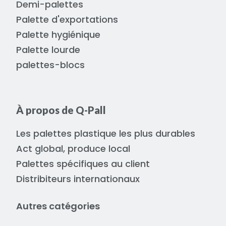
Demi-palettes
Palette d'exportations
Palette hygiénique
Palette lourde
palettes-blocs
À propos de Q-Pall
Les palettes plastique les plus durables
Act global, produce local
Palettes spécifiques au client
Distribiteurs internationaux
Autres catégories